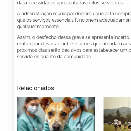
das necessidades apresentadas pelos servidores.
A administração municipal declarou que está compr
que os serviços essenciais funcionem adequadament
qualquer momento.
Assim, o desfecho dessa greve se apresenta incert
mútuo para levar adiante soluções que atendam aos 
próximos dias serão decisivos para estabelecer um c
servidores quanto da comunidade.
Relacionados