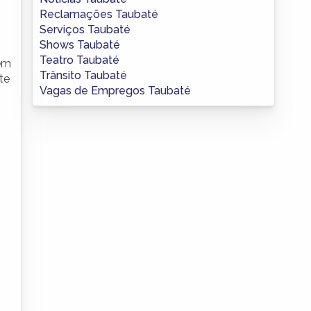
Reclamações Taubaté
Serviços Taubaté
Shows Taubaté
Teatro Taubaté
lém
Trânsito Taubaté
te
Vagas de Empregos Taubaté