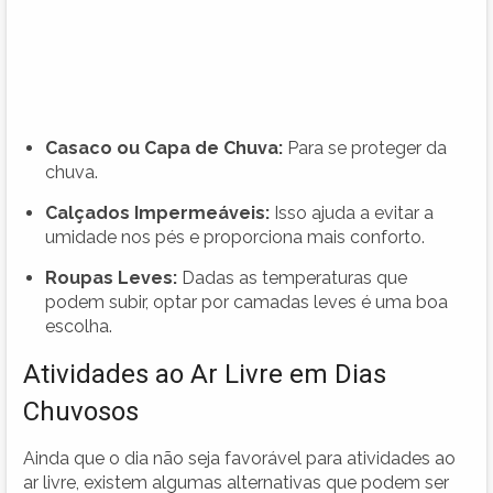
Casaco ou Capa de Chuva:
Para se proteger da
chuva.
Calçados Impermeáveis:
Isso ajuda a evitar a
umidade nos pés e proporciona mais conforto.
Roupas Leves:
Dadas as temperaturas que
podem subir, optar por camadas leves é uma boa
escolha.
Atividades ao Ar Livre em Dias
Chuvosos
Ainda que o dia não seja favorável para atividades ao
ar livre, existem algumas alternativas que podem ser