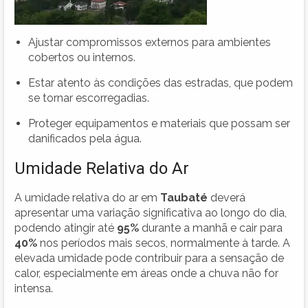
Ajustar compromissos externos para ambientes
cobertos ou internos.
Estar atento às condições das estradas, que podem
se tornar escorregadias.
Proteger equipamentos e materiais que possam ser
danificados pela água.
Umidade Relativa do Ar
A umidade relativa do ar em
Taubaté
deverá
apresentar uma variação significativa ao longo do dia,
podendo atingir até
95%
durante a manhã e cair para
40%
nos períodos mais secos, normalmente à tarde. A
elevada umidade pode contribuir para a sensação de
calor, especialmente em áreas onde a chuva não for
intensa.