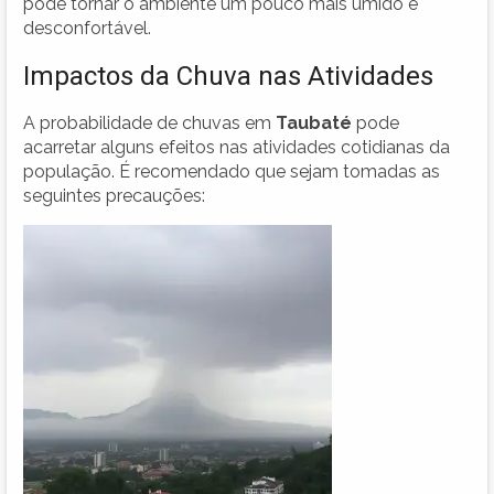
pode tornar o ambiente um pouco mais úmido e
desconfortável.
Impactos da Chuva nas Atividades
A probabilidade de chuvas em
Taubaté
pode
acarretar alguns efeitos nas atividades cotidianas da
população. É recomendado que sejam tomadas as
seguintes precauções: