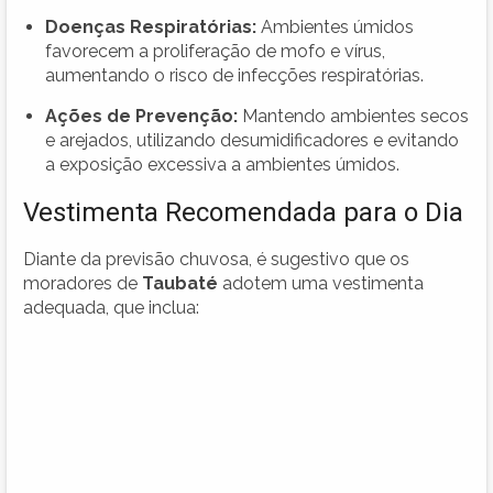
Doenças Respiratórias:
Ambientes úmidos
favorecem a proliferação de mofo e vírus,
aumentando o risco de infecções respiratórias.
Ações de Prevenção:
Mantendo ambientes secos
e arejados, utilizando desumidificadores e evitando
a exposição excessiva a ambientes úmidos.
Vestimenta Recomendada para o Dia
Diante da previsão chuvosa, é sugestivo que os
moradores de
Taubaté
adotem uma vestimenta
adequada, que inclua: