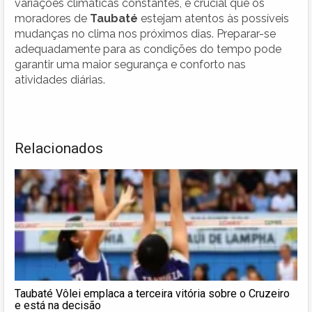
variações climáticas constantes, é crucial que os
moradores de
Taubaté
estejam atentos às possíveis
mudanças no clima nos próximos dias. Preparar-se
adequadamente para as condições do tempo pode
garantir uma maior segurança e conforto nas
atividades diárias.
Relacionados
Taubaté Vôlei emplaca a terceira vitória sobre o Cruzeiro
e está na decisão