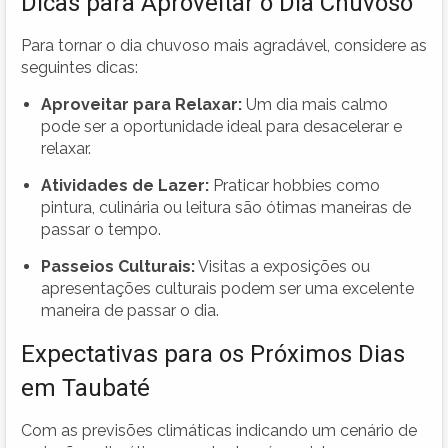
Dicas para Aproveitar o Dia Chuvoso
Para tornar o dia chuvoso mais agradável, considere as
seguintes dicas:
Aproveitar para Relaxar:
Um dia mais calmo
pode ser a oportunidade ideal para desacelerar e
relaxar.
Atividades de Lazer:
Praticar hobbies como
pintura, culinária ou leitura são ótimas maneiras de
passar o tempo.
Passeios Culturais:
Visitas a exposições ou
apresentações culturais podem ser uma excelente
maneira de passar o dia.
Expectativas para os Próximos Dias
em Taubaté
Com as previsões climáticas indicando um cenário de