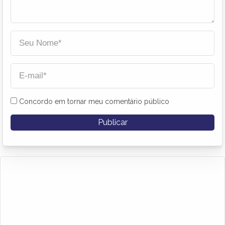
Concordo em tornar meu comentário público