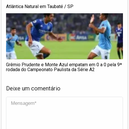
Atlântica Natural em Taubaté / SP
Grêmio Prudente e Monte Azul empatam em 0 a 0 pela 9ª
rodada do Campeonato Paulista da Série A2
Deixe um comentário