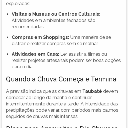
exploradas:
Visitas a Museus ou Centros Culturais:
Atividades em ambientes fechados são
recomendadas.
Compras em Shoppings:
Uma maneira de se
distrair e realizar compras sem se molhar.
Atividades em Casa:
Ler, assistir a filmes ou
realizar projetos artesanais podem ser boas opções
para o dia.
Quando a Chuva Começa e Termina
A previsão indica que as chuvas em
Taubaté
devem
começar ao longo da manhã e continuar
intermitentemente durante a tarde. A intensidade das
precipitações pode variar, com períodos mais calmos
seguidos de chuvas mais intensas.