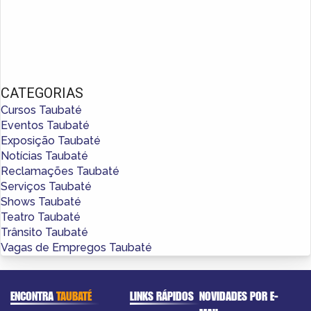
CATEGORIAS
Cursos Taubaté
Eventos Taubaté
Exposição Taubaté
Notícias Taubaté
Reclamações Taubaté
Serviços Taubaté
Shows Taubaté
Teatro Taubaté
Trânsito Taubaté
Vagas de Empregos Taubaté
ENCONTRA
TAUBATÉ
LINKS RÁPIDOS
NOVIDADES POR E-