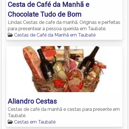
Cesta de Café da Manhã e
Chocolate Tudo de Bom
Lindas Cestas de café da manhã. Originas e perfeitas
para presentear a pessoa querida em Taubaté.
Cestas de Café da Manhã em Taubaté
Aliandro Cestas
Cestas de café da manhã e cestas para presente em
Taubaté.
Cestas em Taubaté