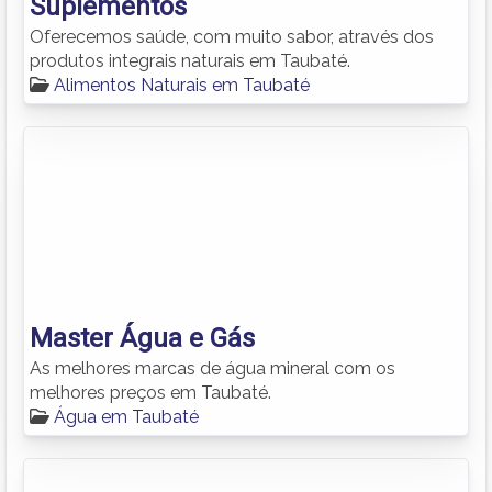
Suplementos
Oferecemos saúde, com muito sabor, através dos
produtos integrais naturais em Taubaté.
Alimentos Naturais em Taubaté
Master Água e Gás
As melhores marcas de água mineral com os
melhores preços em Taubaté.
Água em Taubaté