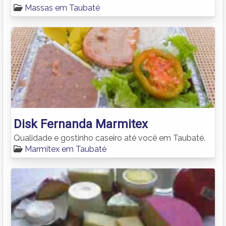
Massas em Taubaté
Disk Fernanda Marmitex
Qualidade e gostinho caseiro até você em Taubaté.
Marmitex em Taubaté