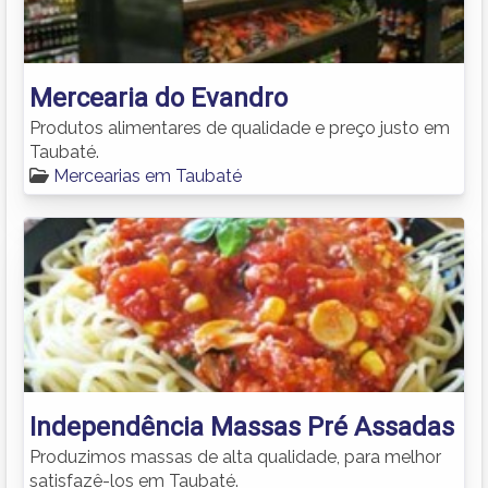
Mercearia do Evandro
Produtos alimentares de qualidade e preço justo em
Taubaté.
Mercearias em Taubaté
Independência Massas Pré Assadas
Produzimos massas de alta qualidade, para melhor
satisfazê-los em Taubaté.