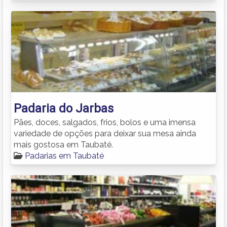
Padaria do Jarbas
Pães, doces, salgados, frios, bolos e uma imensa
variedade de opções para deixar sua mesa ainda
mais gostosa em Taubaté.
Padarias em Taubaté