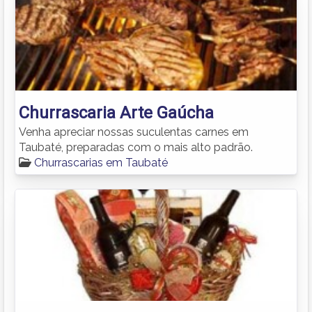
Churrascaria Arte Gaúcha
Venha apreciar nossas suculentas carnes em
Taubaté, preparadas com o mais alto padrão.
Churrascarias em Taubaté