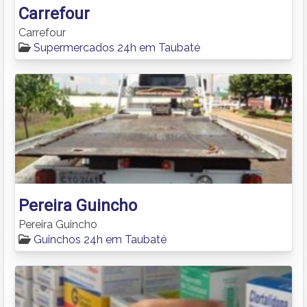
Carrefour
Carrefour
Supermercados 24h em Taubaté
Pereira Guincho
Pereira Guincho
Guinchos 24h em Taubaté