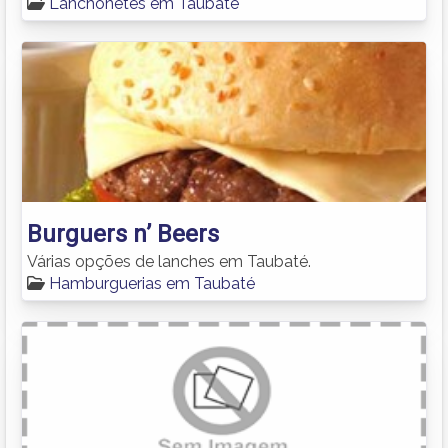
Lanchonetes em Taubaté
Burguers n’ Beers
Várias opções de lanches em Taubaté.
Hamburguerias em Taubaté