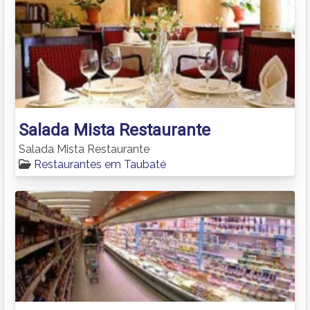
Salada Mista Restaurante
Salada Mista Restaurante
Restaurantes em Taubaté