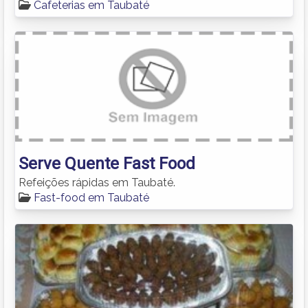
Cafeterias em Taubaté
Serve Quente Fast Food
Refeições rápidas em Taubaté.
Fast-food em Taubaté