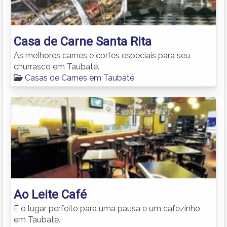
Casa de Carne Santa Rita
As melhores carnes e cortes especiais para seu
churrasco em Taubaté.
Casas de Carnes em Taubaté
Ao Leite Café
É o lugar perfeito para uma pausa e um cafezinho
em Taubaté.