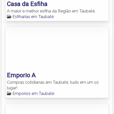
Casa da Esfiha
A maior e melhor esfiha da Região em Taubaté.
Esfiharias em Taubaté
Emporio A
Compras cotidianas em Taubaté, tudo em um só
lugar!
Empórios em Taubaté