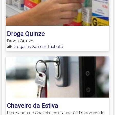
Droga Quinze
Droga Quinze
Drogarias 24h em Taubaté
Chaveiro da Estiva
Precisando de Chaveiro em Taubaté? Dispomos de