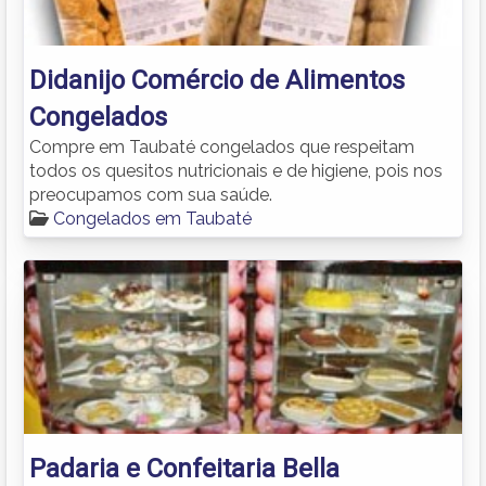
Didanijo Comércio de Alimentos
Congelados
Compre em Taubaté congelados que respeitam
todos os quesitos nutricionais e de higiene, pois nos
preocupamos com sua saúde.
Congelados em Taubaté
Padaria e Confeitaria Bella