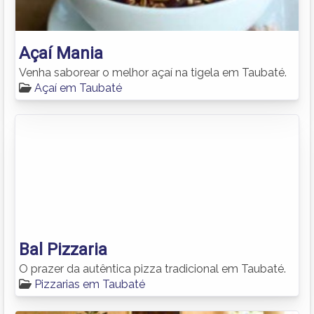
Açaí Mania
Venha saborear o melhor açaí na tigela em Taubaté.
Açaí em Taubaté
Bal Pizzaria
O prazer da autêntica pizza tradicional em Taubaté.
Pizzarias em Taubaté