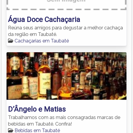
Água Doce Cachaçaria
Reúna seus amigos para degustar a melhor cachaça
da região em Taubaté.
Cachaçarias em Taubaté
D’Ângelo e Matias
Trabalhamos com as mais consagradas marcas de
bebidas em Taubaté. Confira!
Bebidas em Taubaté