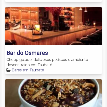
Bar do Osmares
Chopp gelado, deliciosos petiscos e ambiente
descontraído em Taubaté.
Bares em Taubaté