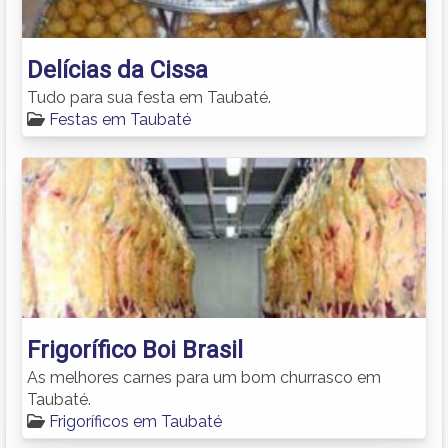
Delícias da Cissa
Tudo para sua festa em Taubaté.
Festas em Taubaté
Frigorífico Boi Brasil
As melhores carnes para um bom churrasco em
Taubaté.
Frigoríficos em Taubaté