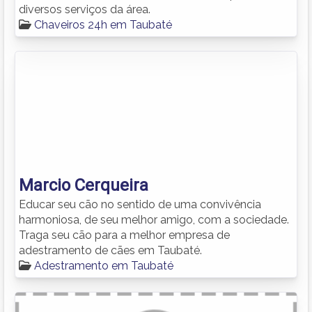
diversos serviços da área.
Chaveiros 24h em Taubaté
Marcio Cerqueira
Educar seu cão no sentido de uma convivência
harmoniosa, de seu melhor amigo, com a sociedade.
Traga seu cão para a melhor empresa de
adestramento de cães em Taubaté.
Adestramento em Taubaté