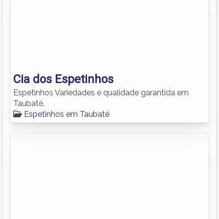
Cia dos Espetinhos
Espetinhos Variedades e qualidade garantida em
Taubaté.
Espetinhos em Taubaté