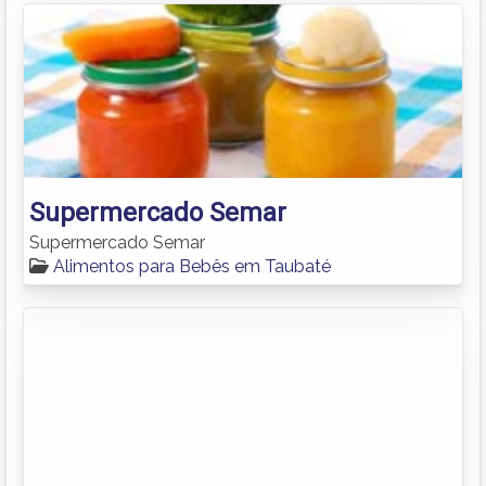
Supermercado Semar
Supermercado Semar
Alimentos para Bebês em Taubaté