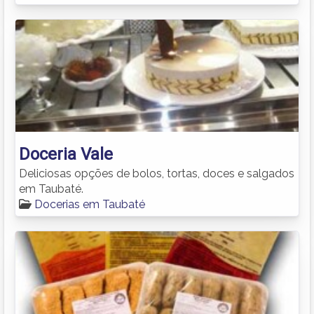
Doceria Vale
Deliciosas opções de bolos, tortas, doces e salgados
em Taubaté.
Docerias em Taubaté