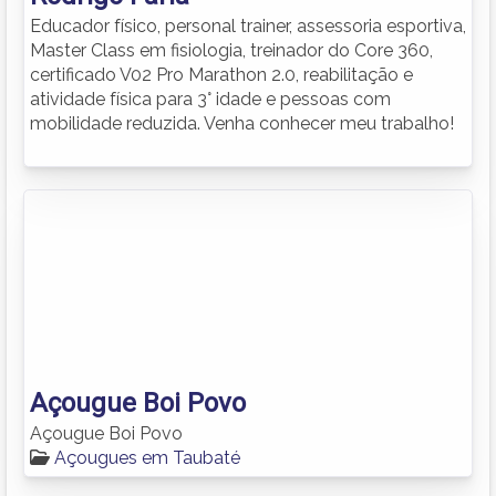
Educador físico, personal trainer, assessoria esportiva,
Master Class em fisiologia, treinador do Core 360,
certificado V02 Pro Marathon 2.0, reabilitação e
atividade física para 3° idade e pessoas com
mobilidade reduzida. Venha conhecer meu trabalho!
Açougue Boi Povo
Açougue Boi Povo
Açougues em Taubaté