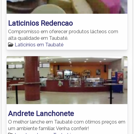
Laticinios Redencao
Compromisso em oferecer produtos lácteos com
alta qualidade em Taubaté.
Laticínios em Taubaté
Andrete Lanchonete
O melhor lanche em Taubaté com ótimos preços em
um ambiente familiar. Venha conferir!