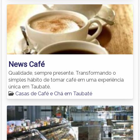
News Café
Qualidade, sempre presente. Transformando o
simples hábito de tomar café em uma experiência
única em Taubaté.
Casas de Café e Chá em Taubaté