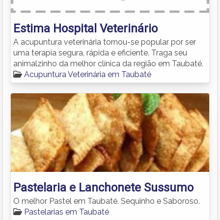
Estima Hospital Veterinário
A acupuntura veterinária tornou-se popular por ser
uma terapia segura, rápida e eficiente. Traga seu
animalzinho da melhor clínica da região em Taubaté.
Acupuntura Veterinária em Taubaté
Pastelaria e Lanchonete Sussumo
O melhor Pastel em Taubaté. Sequinho e Saboroso.
Pastelarias em Taubaté