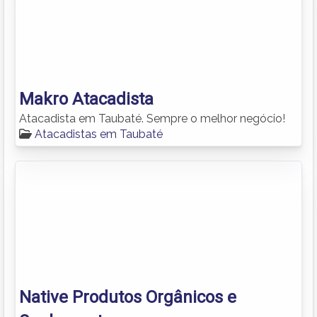
Makro Atacadista
Atacadista em Taubaté. Sempre o melhor negócio!
Atacadistas em Taubaté
Native Produtos Orgânicos e