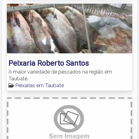
Peixaria Roberto Santos
A maior variedade de pescados na região em
Taubaté.
Peixarias em Taubaté