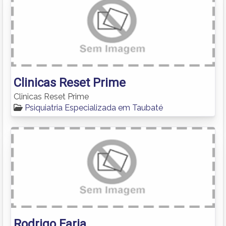
Clinicas Reset Prime
Clinicas Reset Prime
Psiquiatria Especializada em Taubaté
Rodrigo Faria