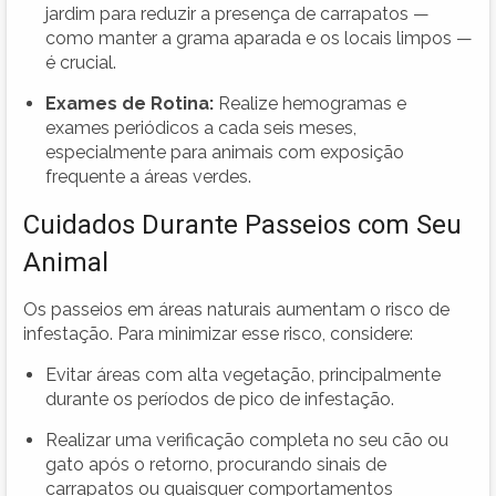
jardim para reduzir a presença de carrapatos —
como manter a grama aparada e os locais limpos —
é crucial.
Exames de Rotina:
Realize hemogramas e
exames periódicos a cada seis meses,
especialmente para animais com exposição
frequente a áreas verdes.
Cuidados Durante Passeios com Seu
Animal
Os passeios em áreas naturais aumentam o risco de
infestação. Para minimizar esse risco, considere:
Evitar áreas com alta vegetação, principalmente
durante os períodos de pico de infestação.
Realizar uma verificação completa no seu cão ou
gato após o retorno, procurando sinais de
carrapatos ou quaisquer comportamentos