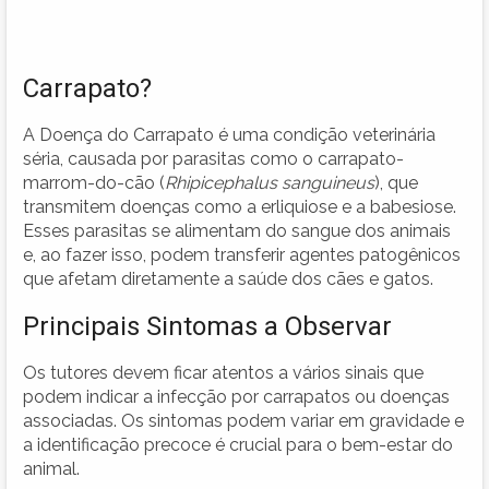
Carrapato?
A Doença do Carrapato é uma condição veterinária
séria, causada por parasitas como o carrapato-
marrom-do-cão (
Rhipicephalus sanguineus
), que
transmitem doenças como a erliquiose e a babesiose.
Esses parasitas se alimentam do sangue dos animais
e, ao fazer isso, podem transferir agentes patogênicos
que afetam diretamente a saúde dos cães e gatos.
Principais Sintomas a Observar
Os tutores devem ficar atentos a vários sinais que
podem indicar a infecção por carrapatos ou doenças
associadas. Os sintomas podem variar em gravidade e
a identificação precoce é crucial para o bem-estar do
animal.