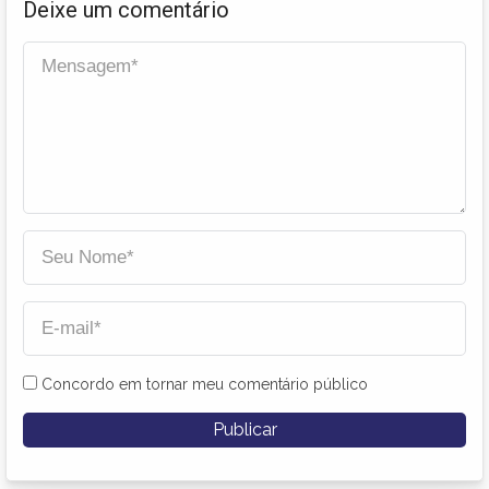
Deixe um comentário
Concordo em tornar meu comentário público