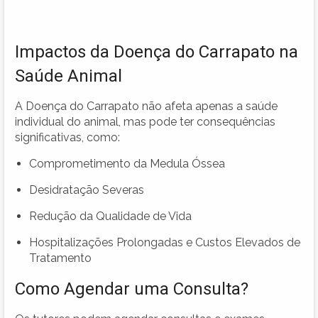
Impactos da Doença do Carrapato na
Saúde Animal
A Doença do Carrapato não afeta apenas a saúde
individual do animal, mas pode ter consequências
significativas, como:
Comprometimento da Medula Óssea
Desidratação Severas
Redução da Qualidade de Vida
Hospitalizações Prolongadas e Custos Elevados de
Tratamento
Como Agendar uma Consulta?