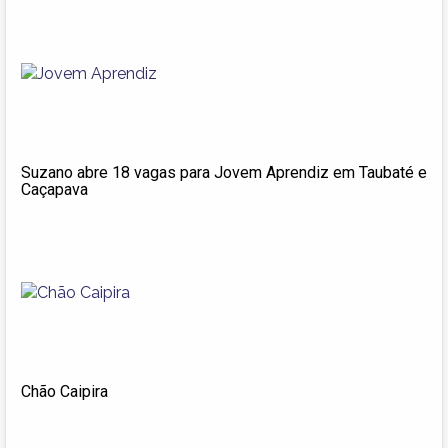
Suzano abre 18 vagas para Jovem Aprendiz em Taubaté e
Caçapava
Chão Caipira