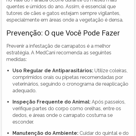
quentes e úmidos do ano. Assim, é essencial que
tutores de cães e gatos estejam sempre vigilantes,
especialmente em áreas onde a vegetação é densa.
Prevenção: O que Você Pode Fazer
Prevenir a infestação de carrapatos é a melhor
estratégia. A MedCani recomenda as seguintes
medidas:
Uso Regular de Antiparasitários:
Utilize coleiras,
comprimidos orais ou pipetas recomendadas por
veterinários, seguindo o cronograma de reaplicação
adequado.
Inspeção Frequente do Animal:
Após passeios,
verifique partes do corpo como orelhas, entre os
dedos, e áreas onde o carrapato costuma se
esconder.
Manutenção do Ambiente:
Cuidar do quintal e do