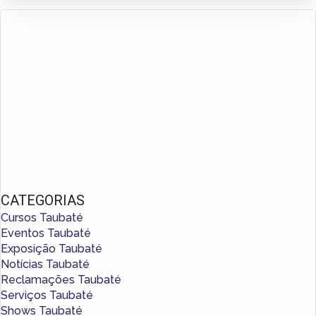
CATEGORIAS
Cursos Taubaté
Eventos Taubaté
Exposição Taubaté
Notícias Taubaté
Reclamações Taubaté
Serviços Taubaté
Shows Taubaté