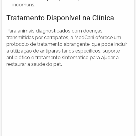
incomuns.
Tratamento Disponível na Clínica
Para animais diagnosticados com doenças
transmitidas por carrapatos, a MedCani oferece um
protocolo de tratamento abrangente, que pode incluir
a utilização de antiparasitários específicos, suporte
antibiótico e tratamento sintomático para ajudar a
restaurar a saúde do pet.