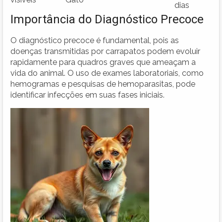
dias
Importância do Diagnóstico Precoce
O diagnóstico precoce é fundamental, pois as
doenças transmitidas por carrapatos podem evoluir
rapidamente para quadros graves que ameaçam a
vida do animal. O uso de exames laboratoriais, como
hemogramas e pesquisas de hemoparasitas, pode
identificar infecções em suas fases iniciais.