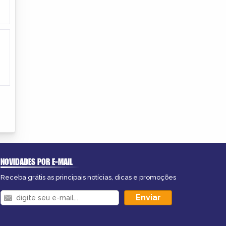
NOVIDADES POR E-MAIL
Receba grátis as principais notícias, dicas e promoções