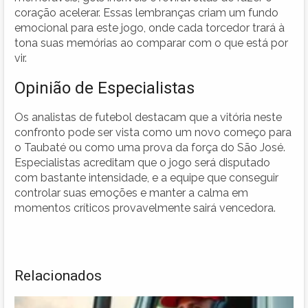
coração acelerar. Essas lembranças criam um fundo
emocional para este jogo, onde cada torcedor trará à
tona suas memórias ao comparar com o que está por
vir.
Opinião de Especialistas
Os analistas de futebol destacam que a vitória neste
confronto pode ser vista como um novo começo para
o Taubaté ou como uma prova da força do São José.
Especialistas acreditam que o jogo será disputado
com bastante intensidade, e a equipe que conseguir
controlar suas emoções e manter a calma em
momentos críticos provavelmente sairá vencedora.
Relacionados