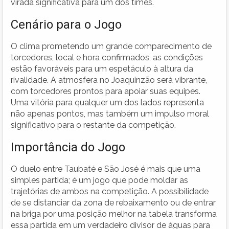
virada significativa para um dos times.
Cenário para o Jogo
O clima prometendo um grande comparecimento de
torcedores, local e hora confirmados, as condições
estão favoráveis para um espetáculo à altura da
rivalidade. A atmosfera no Joaquinzão será vibrante,
com torcedores prontos para apoiar suas equipes.
Uma vitória para qualquer um dos lados representa
não apenas pontos, mas também um impulso moral
significativo para o restante da competição.
Importância do Jogo
O duelo entre Taubaté e São José é mais que uma
simples partida; é um jogo que pode moldar as
trajetórias de ambos na competição. A possibilidade
de se distanciar da zona de rebaixamento ou de entrar
na briga por uma posição melhor na tabela transforma
essa partida em um verdadeiro divisor de águas para