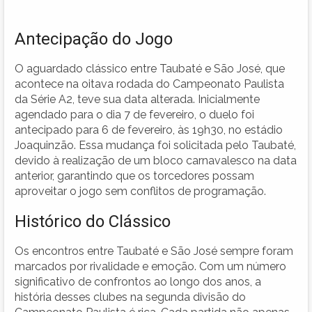
Antecipação do Jogo
O aguardado clássico entre Taubaté e São José, que
acontece na oitava rodada do Campeonato Paulista
da Série A2, teve sua data alterada. Inicialmente
agendado para o dia 7 de fevereiro, o duelo foi
antecipado para 6 de fevereiro, às 19h30, no estádio
Joaquinzão. Essa mudança foi solicitada pelo Taubaté,
devido à realização de um bloco carnavalesco na data
anterior, garantindo que os torcedores possam
aproveitar o jogo sem conflitos de programação.
Histórico do Clássico
Os encontros entre Taubaté e São José sempre foram
marcados por rivalidade e emoção. Com um número
significativo de confrontos ao longo dos anos, a
história desses clubes na segunda divisão do