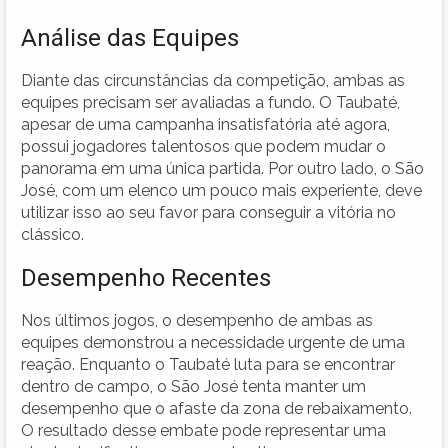
Análise das Equipes
Diante das circunstâncias da competição, ambas as
equipes precisam ser avaliadas a fundo. O Taubaté,
apesar de uma campanha insatisfatória até agora,
possui jogadores talentosos que podem mudar o
panorama em uma única partida. Por outro lado, o São
José, com um elenco um pouco mais experiente, deve
utilizar isso ao seu favor para conseguir a vitória no
clássico.
Desempenho Recentes
Nos últimos jogos, o desempenho de ambas as
equipes demonstrou a necessidade urgente de uma
reação. Enquanto o Taubaté luta para se encontrar
dentro de campo, o São José tenta manter um
desempenho que o afaste da zona de rebaixamento.
O resultado desse embate pode representar uma