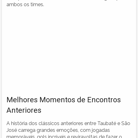
ambos os times.
Melhores Momentos de Encontros
Anteriores
A história dos clássicos anteriores entre Taubaté e São
José carrega grandes emoções, com jogadas
memoráveis, gols incríveis e reviravoltas de fazer o