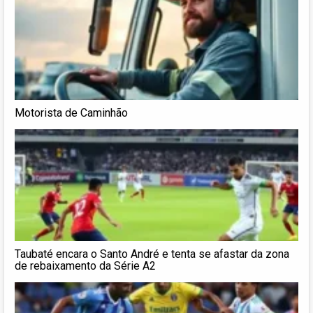
Motorista de Caminhão
Taubaté encara o Santo André e tenta se afastar da zona
de rebaixamento da Série A2