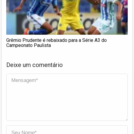
Grêmio Prudente é rebaixado para a Série A3 do
Campeonato Paulista
Deixe um comentário