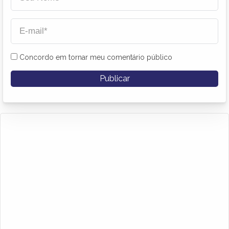
Concordo em tornar meu comentário público