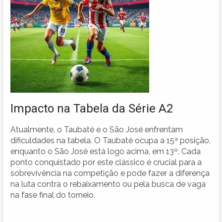
Impacto na Tabela da Série A2
Atualmente, o Taubaté e o São José enfrentam
dificuldades na tabela. O Taubaté ocupa a 15ª posição,
enquanto o São José está logo acima, em 13º. Cada
ponto conquistado por este clássico é crucial para a
sobrevivência na competição e pode fazer a diferença
na luta contra o rebaixamento ou pela busca de vaga
na fase final do torneio.