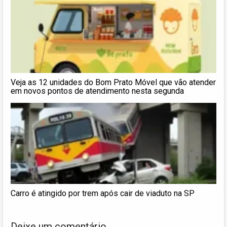
Veja as 12 unidades do Bom Prato Móvel que vão atender
em novos pontos de atendimento nesta segunda
Carro é atingido por trem após cair de viaduto na SP
Deixe um comentário