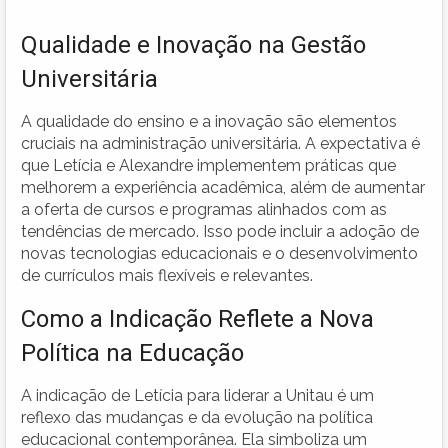
Qualidade e Inovação na Gestão
Universitária
A qualidade do ensino e a inovação são elementos
cruciais na administração universitária. A expectativa é
que Letícia e Alexandre implementem práticas que
melhorem a experiência acadêmica, além de aumentar
a oferta de cursos e programas alinhados com as
tendências de mercado. Isso pode incluir a adoção de
novas tecnologias educacionais e o desenvolvimento
de currículos mais flexíveis e relevantes.
Como a Indicação Reflete a Nova
Política na Educação
A indicação de Letícia para liderar a Unitau é um
reflexo das mudanças e da evolução na política
educacional contemporânea. Ela simboliza um