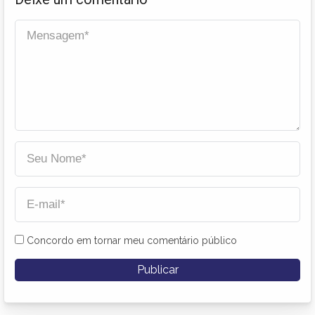
Concordo em tornar meu comentário público