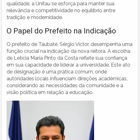
qualidade, a Unitau se esforça para manter sua
relevância e competitividade no equilíbrio entre
tradição e modernidade.
O Papel do Prefeito na Indicação
O prefeito de Taubaté, Sérgio Victor, desempenha uma
função crucial na indicação da nova reitora. A escolha
de Letícia Maria Pinto da Costa reflete sua confiança
em sua capacidade de liderar a universidade. Este ato
de designação é uma prática comum, onde
autoridades locais influenciam direções acadêmicas,
considerando as necessidades da comunidade e a
visão política em relação à educação.