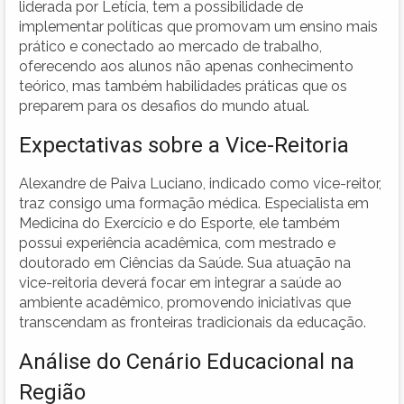
liderada por Letícia, tem a possibilidade de
implementar políticas que promovam um ensino mais
prático e conectado ao mercado de trabalho,
oferecendo aos alunos não apenas conhecimento
teórico, mas também habilidades práticas que os
preparem para os desafios do mundo atual.
Expectativas sobre a Vice-Reitoria
Alexandre de Paiva Luciano, indicado como vice-reitor,
traz consigo uma formação médica. Especialista em
Medicina do Exercício e do Esporte, ele também
possui experiência acadêmica, com mestrado e
doutorado em Ciências da Saúde. Sua atuação na
vice-reitoria deverá focar em integrar a saúde ao
ambiente acadêmico, promovendo iniciativas que
transcendam as fronteiras tradicionais da educação.
Análise do Cenário Educacional na
Região