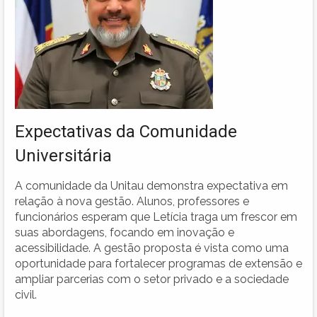
Expectativas da Comunidade
Universitária
A comunidade da Unitau demonstra expectativa em
relação à nova gestão. Alunos, professores e
funcionários esperam que Letícia traga um frescor em
suas abordagens, focando em inovação e
acessibilidade. A gestão proposta é vista como uma
oportunidade para fortalecer programas de extensão e
ampliar parcerias com o setor privado e a sociedade
civil.