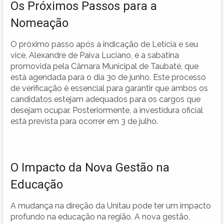
Os Próximos Passos para a
Nomeação
O próximo passo após a indicação de Letícia e seu
vice, Alexandre de Paiva Luciano, é a sabatina
promovida pela Câmara Municipal de Taubaté, que
está agendada para o dia 30 de junho. Este processo
de verificação é essencial para garantir que ambos os
candidatos estejam adequados para os cargos que
desejam ocupar. Posteriormente, a investidura oficial
está prevista para ocorrer em 3 de julho.
O Impacto da Nova Gestão na
Educação
A mudança na direção da Unitau pode ter um impacto
profundo na educação na região. A nova gestão,