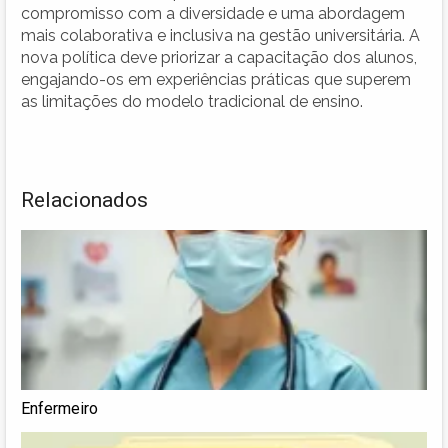
compromisso com a diversidade e uma abordagem
mais colaborativa e inclusiva na gestão universitária. A
nova política deve priorizar a capacitação dos alunos,
engajando-os em experiências práticas que superem
as limitações do modelo tradicional de ensino.
Relacionados
Enfermeiro