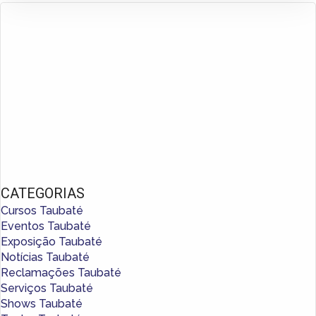
CATEGORIAS
Cursos Taubaté
Eventos Taubaté
Exposição Taubaté
Notícias Taubaté
Reclamações Taubaté
Serviços Taubaté
Shows Taubaté