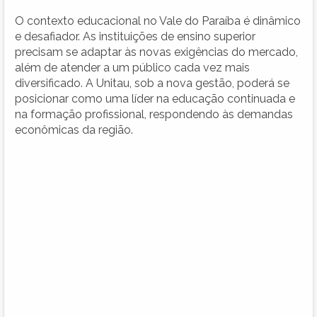
O contexto educacional no Vale do Paraíba é dinâmico
e desafiador. As instituições de ensino superior
precisam se adaptar às novas exigências do mercado,
além de atender a um público cada vez mais
diversificado. A Unitau, sob a nova gestão, poderá se
posicionar como uma líder na educação continuada e
na formação profissional, respondendo às demandas
econômicas da região.