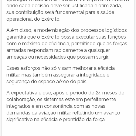
onde cada decisão deve ser justificada e otimizada,
sua contribuição será fundamental para a saúde
operacional do Exército.
Além disso, a modernização dos processos logísticos
garantirá que o Exército possa executar suas funções
com o máximo de eficiência, permitindo que as forças
armadas respondam rapidamente a quaisquer
ameaças ou necessidades que possam surgir.
Esses esforços não só visam melhorar a eficácia
militar, mas também assegurar a integridade e
segurança do espaço aéreo do país.
A expectativa é que, após o período de 24 meses de
colaboração, os sistemas estejam perfeitamente
integrados e em consonância com as novas
demandas da aviação militar, refletindo um avanço
significativo na eficácia e prontidão da força.