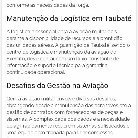
conforme as necessidades da força.
Manutenção da Logística em Taubaté
A logística é essencial para a aviação militar, pois
garante a disponibilidade de recursos e a prontidão
das unidades aéreas. A guarnição de Taubaté, sendo o
centro de logística e manutenção da aviação do
Exército, deve contar com um fluxo constante de
informação e suporte técnico para garantir a
continuidade operacional.
Desafios da Gestão na Aviação
Gerir a aviação militar envolve diversos desafios,
abrangendo desde a manutenção das aeronaves até a
gestão de contratos com fornecedores de peças e
sistemas. A complexidade dos dados e a necessidade
de agir rapidamente requerem sistemas sofisticados e
uma equipe bem treinada para lidar com essas