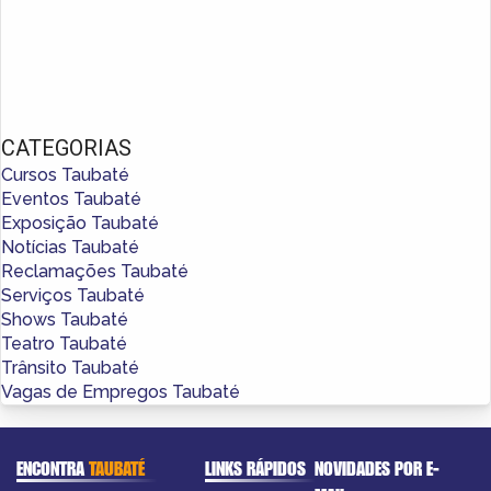
CATEGORIAS
Cursos Taubaté
Eventos Taubaté
Exposição Taubaté
Notícias Taubaté
Reclamações Taubaté
Serviços Taubaté
Shows Taubaté
Teatro Taubaté
Trânsito Taubaté
Vagas de Empregos Taubaté
ENCONTRA
TAUBATÉ
LINKS RÁPIDOS
NOVIDADES POR E-