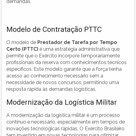
demandas.
Modelo de Contratação PTTC
O modelo de
Prestador de Tarefa por Tempo
Certo (PTTC)
é uma estratégia administrativa que
permite que o Exército incorpore temporariamente
profissionais da reserva com conhecimentos técnicos
específicos. Este modelo garante que a força tenha
acesso ao conhecimento necessário sem a
necessidade de novos concursos, permitindo uma
resposta rápida às demandas logísticas.
Modernização da Logística Militar
A modernização da logística militar é um processo
contínuo e necessário, especialmente em tempos de
inovações tecnológicas rápidas. O Exército Brasileiro
tem investido em novas tecnologias para otimizar