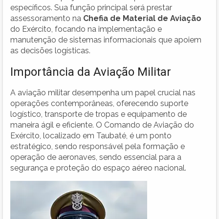
específicos. Sua função principal será prestar
assessoramento na
Chefia de Material de Aviação
do Exército, focando na implementação e
manutenção de sistemas informacionais que apoiem
as decisões logísticas.
Importância da Aviação Militar
A aviação militar desempenha um papel crucial nas
operações contemporâneas, oferecendo suporte
logístico, transporte de tropas e equipamento de
maneira ágil e eficiente. O Comando de Aviação do
Exército, localizado em Taubaté, é um ponto
estratégico, sendo responsável pela formação e
operação de aeronaves, sendo essencial para a
segurança e proteção do espaço aéreo nacional.