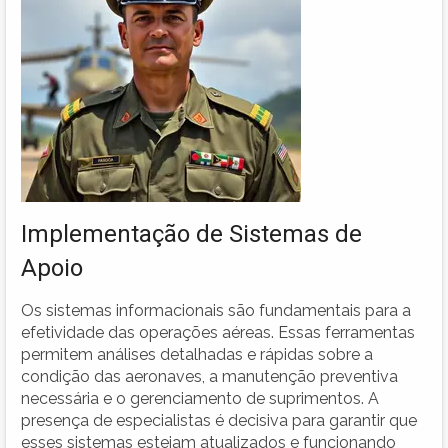
Implementação de Sistemas de
Apoio
Os sistemas informacionais são fundamentais para a
efetividade das operações aéreas. Essas ferramentas
permitem análises detalhadas e rápidas sobre a
condição das aeronaves, a manutenção preventiva
necessária e o gerenciamento de suprimentos. A
presença de especialistas é decisiva para garantir que
esses sistemas estejam atualizados e funcionando