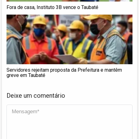
Fora de casa, Instituto 3B vence o Taubaté
Servidores rejeitam proposta da Prefeitura e mantêm
greve em Taubaté
Deixe um comentário