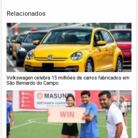
Relacionados
Volkswagen celebra 15 milhões de carros fabricados em
São Bernardo do Campo