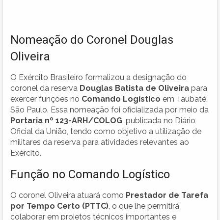
Nomeação do Coronel Douglas
Oliveira
O Exército Brasileiro formalizou a designação do
coronel da reserva
Douglas Batista de Oliveira
para
exercer funções no
Comando Logístico
em Taubaté,
São Paulo. Essa nomeação foi oficializada por meio da
Portaria nº 123-ARH/COLOG
, publicada no Diário
Oficial da União, tendo como objetivo a utilização de
militares da reserva para atividades relevantes ao
Exército.
Função no Comando Logístico
O coronel Oliveira atuará como
Prestador de Tarefa
por Tempo Certo (PTTC)
, o que lhe permitirá
colaborar em projetos técnicos importantes e