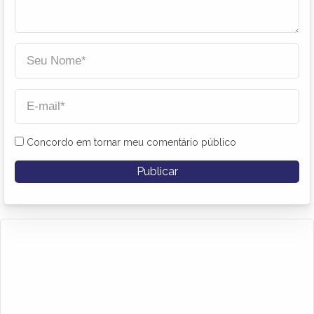
Concordo em tornar meu comentário público