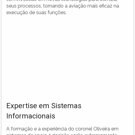
seus processos, tornando a aviação mais eficaz na
execução de suas funções.
Expertise em Sistemas
Informacionais
A formação e a experiência do coronel Oliveira em