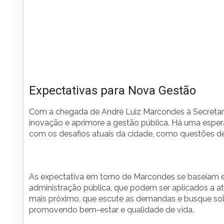
Expectativas para Nova Gestão
Com a chegada de André Luiz Marcondes à Secretari
inovação e aprimore a gestão pública. Há uma esper
com os desafios atuais da cidade, como questões d
As expectativa em torno de Marcondes se baseiam e
administração pública, que podem ser aplicados a a
mais próximo, que escute as demandas e busque sol
promovendo bem-estar e qualidade de vida.