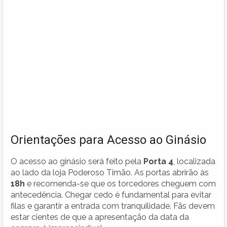
Orientações para Acesso ao Ginásio
O acesso ao ginásio será feito pela
Porta 4
, localizada
ao lado da loja Poderoso Timão. As portas abrirão às
18h
e recomenda-se que os torcedores cheguem com
antecedência. Chegar cedo é fundamental para evitar
filas e garantir a entrada com tranquilidade. Fãs devem
estar cientes de que a apresentação da data da