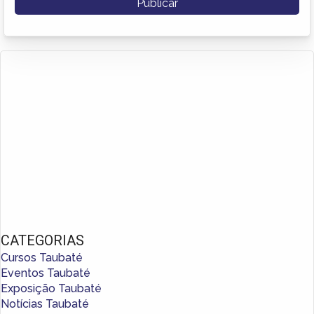
CATEGORIAS
Cursos Taubaté
Eventos Taubaté
Exposição Taubaté
Notícias Taubaté