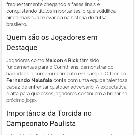
frequentemente chegando a fases finais e
conquistando títulos importantes, o que solidifica
ainda mais sua relevância na história do futsal
brasileiro.
Quem são os Jogadores em
Destaque
Jogadores como
Maicon
e
Rick
têm sido
fundamentais para o Corinthians, demonstrando
habilidade e comprometimento em campo. O técnico
Fernando Malafaia
conta com uma equipe talentosa,
capaz de enfrentar qualquer adversário. A expectativa
é alta para que esses jogadores continuem a brilhar no
próximo jogo.
Importância da Torcida no
Campeonato Paulista