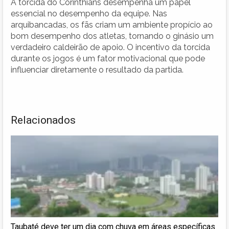
A torcida do Corinthians desempenha um papel
essencial no desempenho da equipe. Nas
arquibancadas, os fãs criam um ambiente propício ao
bom desempenho dos atletas, tornando o ginásio um
verdadeiro caldeirão de apoio. O incentivo da torcida
durante os jogos é um fator motivacional que pode
influenciar diretamente o resultado da partida.
Relacionados
Taubaté deve ter um dia com chuva em áreas específicas