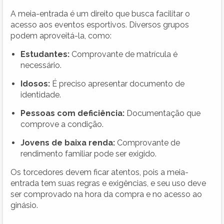
A meia-entrada é um direito que busca facilitar o
acesso aos eventos esportivos. Diversos grupos
podem aproveitá-la, como:
Estudantes:
Comprovante de matrícula é
necessário.
Idosos:
É preciso apresentar documento de
identidade.
Pessoas com deficiência:
Documentação que
comprove a condição.
Jovens de baixa renda:
Comprovante de
rendimento familiar pode ser exigido.
Os torcedores devem ficar atentos, pois a meia-
entrada tem suas regras e exigências, e seu uso deve
ser comprovado na hora da compra e no acesso ao
ginásio.