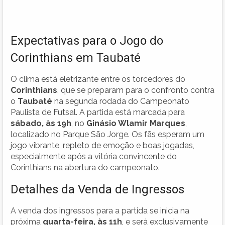
Expectativas para o Jogo do
Corinthians em Taubaté
O clima está eletrizante entre os torcedores do
Corinthians
, que se preparam para o confronto contra
o
Taubaté
na segunda rodada do Campeonato
Paulista de Futsal. A partida está marcada para
sábado, às 19h
, no
Ginásio Wlamir Marques
,
localizado no Parque São Jorge. Os fãs esperam um
jogo vibrante, repleto de emoção e boas jogadas,
especialmente após a vitória convincente do
Corinthians na abertura do campeonato.
Detalhes da Venda de Ingressos
A venda dos ingressos para a partida se inicia na
próxima
quarta-feira, às 11h
, e será exclusivamente