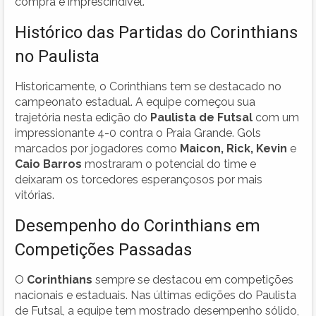
compra é imprescindível.
Histórico das Partidas do Corinthians
no Paulista
Historicamente, o Corinthians tem se destacado no
campeonato estadual. A equipe começou sua
trajetória nesta edição do
Paulista de Futsal
com um
impressionante 4-0 contra o Praia Grande. Gols
marcados por jogadores como
Maicon, Rick, Kevin
e
Caio Barros
mostraram o potencial do time e
deixaram os torcedores esperançosos por mais
vitórias.
Desempenho do Corinthians em
Competições Passadas
O
Corinthians
sempre se destacou em competições
nacionais e estaduais. Nas últimas edições do Paulista
de Futsal, a equipe tem mostrado desempenho sólido,