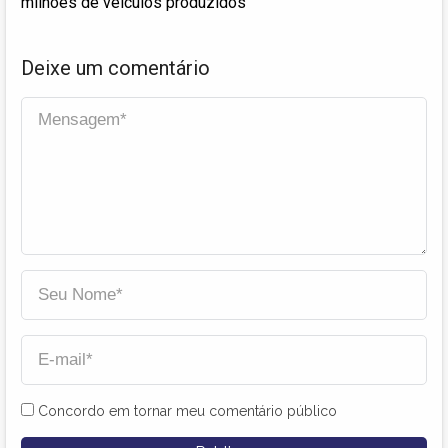
milhões de veículos produzidos
Deixe um comentário
Concordo em tornar meu comentário público