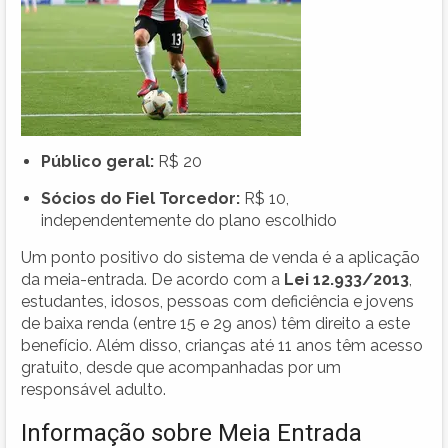
Público geral:
R$ 20
Sócios do Fiel Torcedor:
R$ 10,
independentemente do plano escolhido
Um ponto positivo do sistema de venda é a aplicação
da meia-entrada. De acordo com a
Lei 12.933/2013
,
estudantes, idosos, pessoas com deficiência e jovens
de baixa renda (entre 15 e 29 anos) têm direito a este
benefício. Além disso, crianças até 11 anos têm acesso
gratuito, desde que acompanhadas por um
responsável adulto.
Informação sobre Meia Entrada