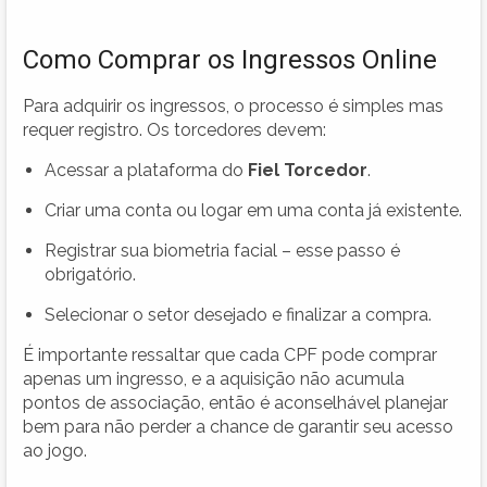
Como Comprar os Ingressos Online
Para adquirir os ingressos, o processo é simples mas
requer registro. Os torcedores devem:
Acessar a plataforma do
Fiel Torcedor
.
Criar uma conta ou logar em uma conta já existente.
Registrar sua biometria facial – esse passo é
obrigatório.
Selecionar o setor desejado e finalizar a compra.
É importante ressaltar que cada CPF pode comprar
apenas um ingresso, e a aquisição não acumula
pontos de associação, então é aconselhável planejar
bem para não perder a chance de garantir seu acesso
ao jogo.