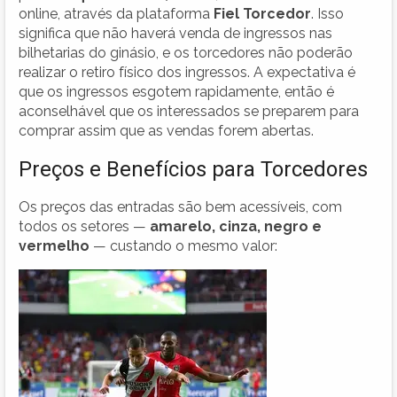
online, através da plataforma
Fiel Torcedor
. Isso
significa que não haverá venda de ingressos nas
bilhetarias do ginásio, e os torcedores não poderão
realizar o retiro físico dos ingressos. A expectativa é
que os ingressos esgotem rapidamente, então é
aconselhável que os interessados se preparem para
comprar assim que as vendas forem abertas.
Preços e Benefícios para Torcedores
Os preços das entradas são bem acessíveis, com
todos os setores —
amarelo, cinza, negro e
vermelho
— custando o mesmo valor: