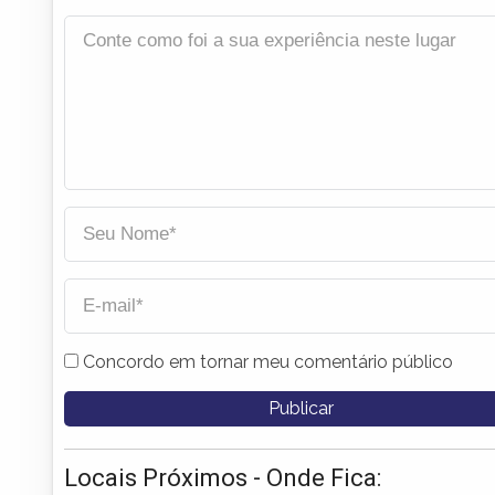
Concordo em tornar meu comentário público
Locais Próximos - Onde Fica: