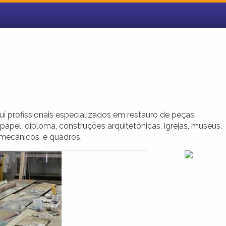
 profissionais especializados em restauro de peças,
 papel, diploma, construções arquitetônicas, igrejas, museus,
 mecânicos, e quadros.