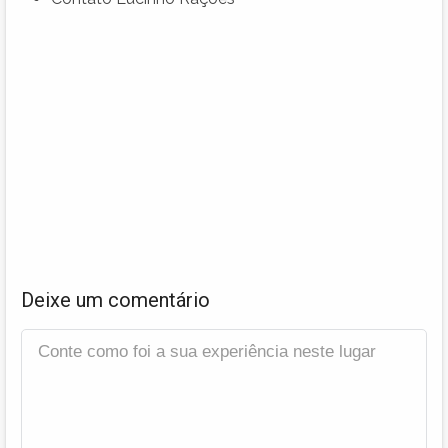
Deixe um comentário