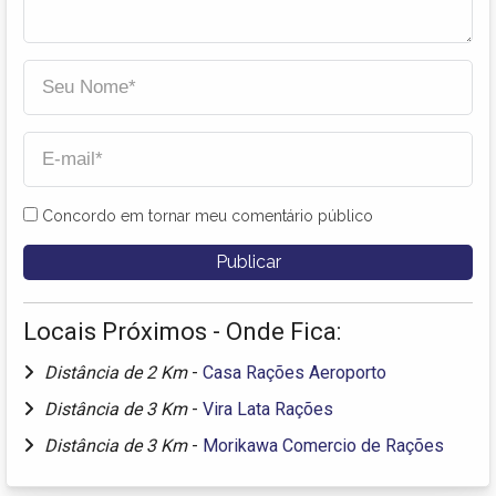
Concordo em tornar meu comentário público
Locais Próximos - Onde Fica:
Distância de 2 Km
-
Casa Rações Aeroporto
Distância de 3 Km
-
Vira Lata Rações
Distância de 3 Km
-
Morikawa Comercio de Rações