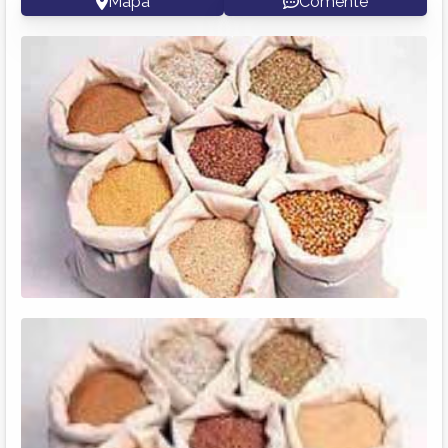
Mapa
Comente