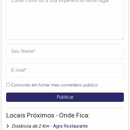
Concordo em tornar meu comentário público
Locais Próximos - Onde Fica:
Distância de 2 Km
-
Agra Restaurante