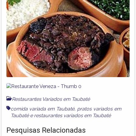
Restaurantes Variados em Taubaté
comida variada em Taubaté
,
pratos variados em
Taubaté
e
restaurantes variados em Taubaté
Pesquisas Relacionadas