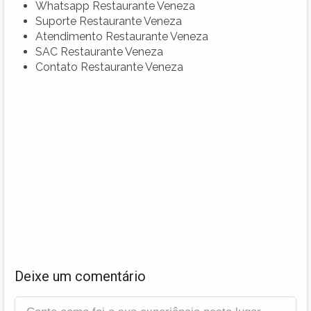
Whatsapp Restaurante Veneza
Suporte Restaurante Veneza
Atendimento Restaurante Veneza
SAC Restaurante Veneza
Contato Restaurante Veneza
Deixe um comentário