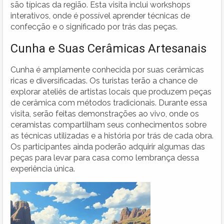
são típicas da região. Esta visita inclui workshops
interativos, onde é possível aprender técnicas de
confecção e o significado por trás das peças.
Cunha e Suas Cerâmicas Artesanais
Cunha é amplamente conhecida por suas cerâmicas
ricas e diversificadas. Os turistas terão a chance de
explorar ateliês de artistas locais que produzem peças
de cerâmica com métodos tradicionais. Durante essa
visita, serão feitas demonstrações ao vivo, onde os
ceramistas compartilham seus conhecimentos sobre
as técnicas utilizadas e a história por trás de cada obra.
Os participantes ainda poderão adquirir algumas das
peças para levar para casa como lembrança dessa
experiência única.