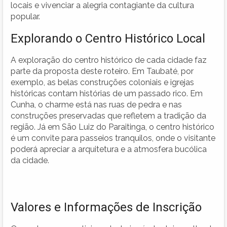
locais e vivenciar a alegria contagiante da cultura
popular.
Explorando o Centro Histórico Local
A exploração do centro histórico de cada cidade faz
parte da proposta deste roteiro. Em Taubaté, por
exemplo, as belas construções coloniais e igrejas
históricas contam histórias de um passado rico. Em
Cunha, o charme está nas ruas de pedra e nas
construções preservadas que refletem a tradição da
região. Já em São Luiz do Paraitinga, o centro histórico
é um convite para passeios tranquilos, onde o visitante
poderá apreciar a arquitetura e a atmosfera bucólica
da cidade.
Valores e Informações de Inscrição