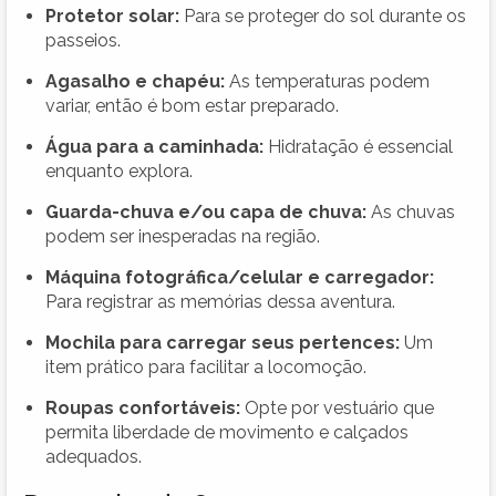
Protetor solar:
Para se proteger do sol durante os
passeios.
Agasalho e chapéu:
As temperaturas podem
variar, então é bom estar preparado.
Água para a caminhada:
Hidratação é essencial
enquanto explora.
Guarda-chuva e/ou capa de chuva:
As chuvas
podem ser inesperadas na região.
Máquina fotográfica/celular e carregador:
Para registrar as memórias dessa aventura.
Mochila para carregar seus pertences:
Um
item prático para facilitar a locomoção.
Roupas confortáveis:
Opte por vestuário que
permita liberdade de movimento e calçados
adequados.