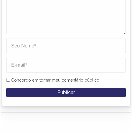
Concordo em tornar meu comentário público