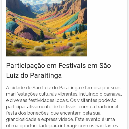
Participação em Festivais em São
Luiz do Paraitinga
A cidade de São Luiz do Paraitinga é famosa por suas
manifestações culturais vibrantes, incluindo o carnaval
e diversas festividades locais. Os visitantes poderão
participar ativamente de festivais, como a tradicional
festa dos bonecões, que encantam pela sua
grandiosidade e expressividade. Este evento é uma
ótima oportunidade para interagir com os habitantes