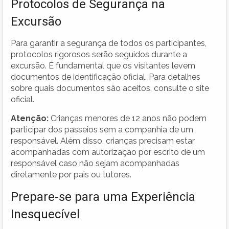
Protocolos de Segurança na
Excursão
Para garantir a segurança de todos os participantes,
protocolos rigorosos serão seguidos durante a
excursão. É fundamental que os visitantes levem
documentos de identificação oficial. Para detalhes
sobre quais documentos são aceitos, consulte o site
oficial.
Atenção:
Crianças menores de 12 anos não podem
participar dos passeios sem a companhia de um
responsável. Além disso, crianças precisam estar
acompanhadas com autorização por escrito de um
responsável caso não sejam acompanhadas
diretamente por pais ou tutores.
Prepare-se para uma Experiência
Inesquecível