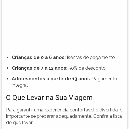
Crianças de 0 a 6 anos:
Isentas de pagamento
Crianças de 7 a 12 anos:
50% de desconto
Adolescentes a partir de 13 anos:
Pagamento
integral
O Que Levar na Sua Viagem
Para garantir uma experiência confortável e divertida, é
importante se preparar adequadamente. Confira a lista
do que levar: