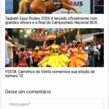
Taubaté Expo Rodeo 2026 é lançado oficialmente com
grandes shows e a final do Campeonato Nacional ACR
Super Star
FESTA: Caminhos do Vento comemora sua edição de
número 12
Deixe um comentário