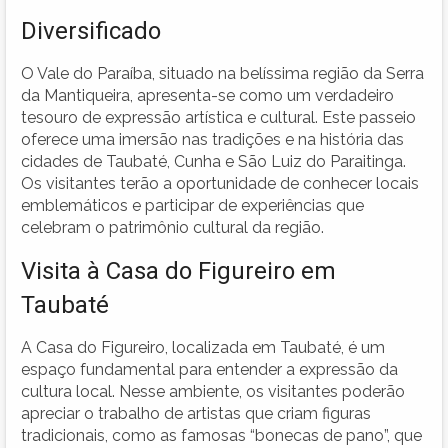
Diversificado
O Vale do Paraíba, situado na belíssima região da Serra
da Mantiqueira, apresenta-se como um verdadeiro
tesouro de expressão artística e cultural. Este passeio
oferece uma imersão nas tradições e na história das
cidades de Taubaté, Cunha e São Luiz do Paraitinga.
Os visitantes terão a oportunidade de conhecer locais
emblemáticos e participar de experiências que
celebram o patrimônio cultural da região.
Visita à Casa do Figureiro em
Taubaté
A Casa do Figureiro, localizada em Taubaté, é um
espaço fundamental para entender a expressão da
cultura local. Nesse ambiente, os visitantes poderão
apreciar o trabalho de artistas que criam figuras
tradicionais, como as famosas “bonecas de pano”, que