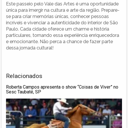
Este passeio pelo Vale das Artes é uma oportunidade
única para imergir na cultura e arte da região. Prepare-
se para criar memórias únicas, conhecer pessoas
incríveis e vivenciar a autenticidade do interior de São
Paulo. Cada cidade oferece um charme e história
particulares, tornando essa experiência enriquecedora
e emocionante. Não perca a chance de fazer parte
dessa jornada cultural!
Relacionados
Roberta Campos apresenta o show “Coisas de Viver” no
Sesc Taubaté, SP