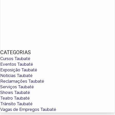
CATEGORIAS
Cursos Taubaté
Eventos Taubaté
Exposição Taubaté
Notícias Taubaté
Reclamações Taubaté
Serviços Taubaté
Shows Taubaté
Teatro Taubaté
Trânsito Taubaté
Vagas de Empregos Taubaté