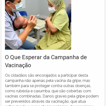
O Que Esperar da Campanha de
Vacinação
Os cidadãos são encorajados a participar desta
campanha não apenas pela vacina da gripe, mas
também para se proteger contra outras doenças,
como rubéola e caxumba, que são cobertas com
vacinas combinadas. Danos graves pela gripe podem
ser prevenidos através da vacinação, que atua