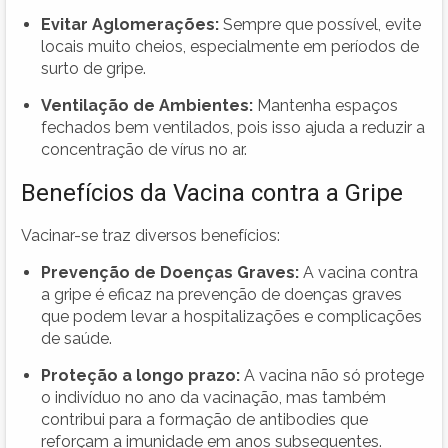
Evitar Aglomerações:
Sempre que possível, evite
locais muito cheios, especialmente em períodos de
surto de gripe.
Ventilação de Ambientes:
Mantenha espaços
fechados bem ventilados, pois isso ajuda a reduzir a
concentração de vírus no ar.
Benefícios da Vacina contra a Gripe
Vacinar-se traz diversos benefícios:
Prevenção de Doenças Graves:
A vacina contra
a gripe é eficaz na prevenção de doenças graves
que podem levar a hospitalizações e complicações
de saúde.
Proteção a longo prazo:
A vacina não só protege
o indivíduo no ano da vacinação, mas também
contribui para a formação de antibodies que
reforçam a imunidade em anos subsequentes.