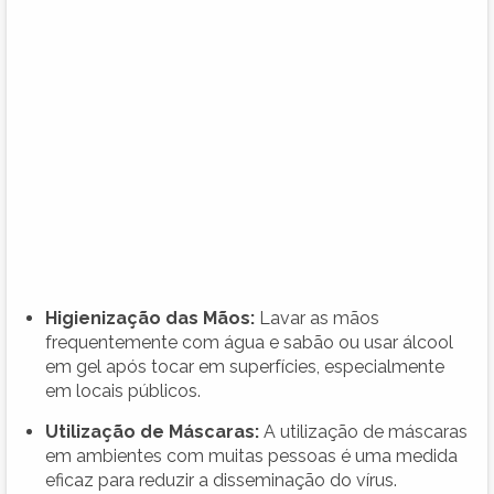
Higienização das Mãos:
Lavar as mãos
frequentemente com água e sabão ou usar álcool
em gel após tocar em superfícies, especialmente
em locais públicos.
Utilização de Máscaras:
A utilização de máscaras
em ambientes com muitas pessoas é uma medida
eficaz para reduzir a disseminação do vírus.