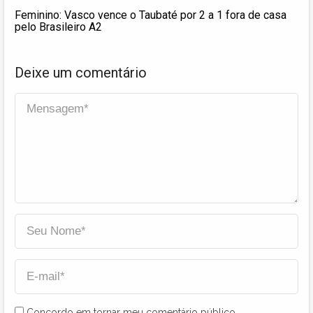
Feminino: Vasco vence o Taubaté por 2 a 1 fora de casa
pelo Brasileiro A2
Deixe um comentário
Concordo em tornar meu comentário público