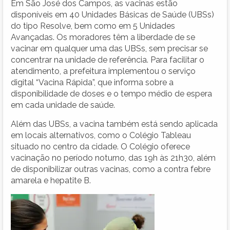
Em São José dos Campos, as vacinas estão
disponíveis em 40 Unidades Básicas de Saúde (UBSs)
do tipo Resolve, bem como em 5 Unidades
Avançadas. Os moradores têm a liberdade de se
vacinar em qualquer uma das UBSs, sem precisar se
concentrar na unidade de referência. Para facilitar o
atendimento, a prefeitura implementou o serviço
digital “Vacina Rápida”, que informa sobre a
disponibilidade de doses e o tempo médio de espera
em cada unidade de saúde.
Além das UBSs, a vacina também está sendo aplicada
em locais alternativos, como o Colégio Tableau
situado no centro da cidade. O Colégio oferece
vacinação no período noturno, das 19h às 21h30, além
de disponibilizar outras vacinas, como a contra febre
amarela e hepatite B.