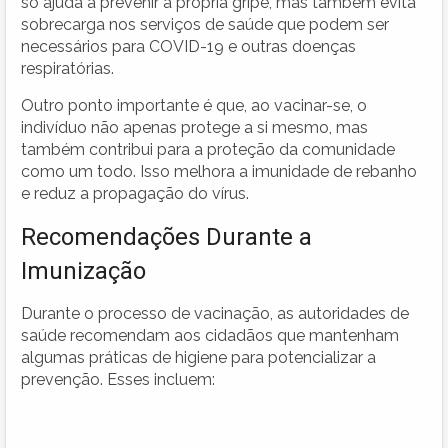
só ajuda a prevenir a própria gripe, mas também evita
sobrecarga nos serviços de saúde que podem ser
necessários para COVID-19 e outras doenças
respiratórias.
Outro ponto importante é que, ao vacinar-se, o
indivíduo não apenas protege a si mesmo, mas
também contribui para a proteção da comunidade
como um todo. Isso melhora a imunidade de rebanho
e reduz a propagação do vírus.
Recomendações Durante a
Imunização
Durante o processo de vacinação, as autoridades de
saúde recomendam aos cidadãos que mantenham
algumas práticas de higiene para potencializar a
prevenção. Esses incluem: