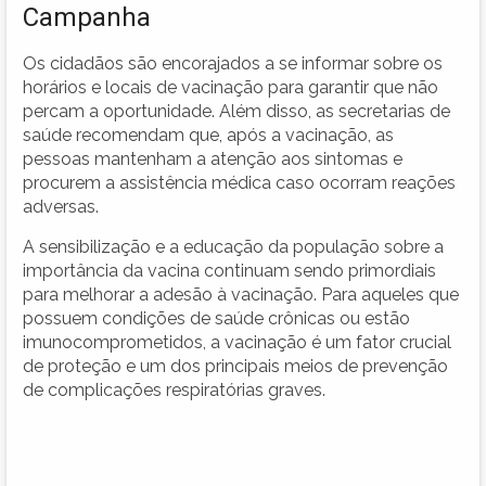
Campanha
Os cidadãos são encorajados a se informar sobre os
horários e locais de vacinação para garantir que não
percam a oportunidade. Além disso, as secretarias de
saúde recomendam que, após a vacinação, as
pessoas mantenham a atenção aos sintomas e
procurem a assistência médica caso ocorram reações
adversas.
A sensibilização e a educação da população sobre a
importância da vacina continuam sendo primordiais
para melhorar a adesão à vacinação. Para aqueles que
possuem condições de saúde crônicas ou estão
imunocomprometidos, a vacinação é um fator crucial
de proteção e um dos principais meios de prevenção
de complicações respiratórias graves.