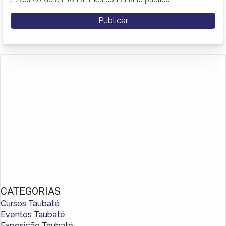
CATEGORIAS
Cursos Taubaté
Eventos Taubaté
Exposição Taubaté