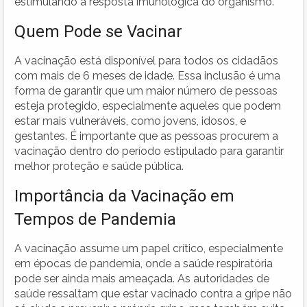
estimulando a resposta imunológica do organismo.
Quem Pode se Vacinar
A vacinação está disponível para todos os cidadãos
com mais de 6 meses de idade. Essa inclusão é uma
forma de garantir que um maior número de pessoas
esteja protegido, especialmente aqueles que podem
estar mais vulneráveis, como jovens, idosos, e
gestantes. É importante que as pessoas procurem a
vacinação dentro do período estipulado para garantir
melhor proteção e saúde pública.
Importância da Vacinação em
Tempos de Pandemia
A vacinação assume um papel crítico, especialmente
em épocas de pandemia, onde a saúde respiratória
pode ser ainda mais ameaçada. As autoridades de
saúde ressaltam que estar vacinado contra a gripe não