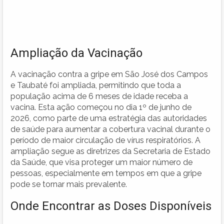
Ampliação da Vacinação
A vacinação contra a gripe em São José dos Campos
e Taubaté foi ampliada, permitindo que toda a
população acima de 6 meses de idade receba a
vacina. Esta ação começou no dia 1º de junho de
2026, como parte de uma estratégia das autoridades
de saúde para aumentar a cobertura vacinal durante o
período de maior circulação de vírus respiratórios. A
ampliação segue as diretrizes da Secretaria de Estado
da Saúde, que visa proteger um maior número de
pessoas, especialmente em tempos em que a gripe
pode se tornar mais prevalente.
Onde Encontrar as Doses Disponíveis