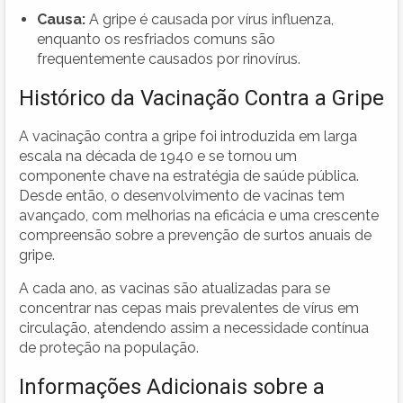
Causa:
A gripe é causada por vírus influenza,
enquanto os resfriados comuns são
frequentemente causados por rinovírus.
Histórico da Vacinação Contra a Gripe
A vacinação contra a gripe foi introduzida em larga
escala na década de 1940 e se tornou um
componente chave na estratégia de saúde pública.
Desde então, o desenvolvimento de vacinas tem
avançado, com melhorias na eficácia e uma crescente
compreensão sobre a prevenção de surtos anuais de
gripe.
A cada ano, as vacinas são atualizadas para se
concentrar nas cepas mais prevalentes de vírus em
circulação, atendendo assim a necessidade contínua
de proteção na população.
Informações Adicionais sobre a