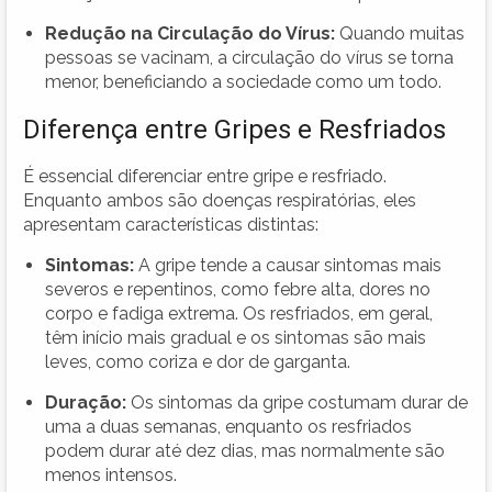
Redução na Circulação do Vírus:
Quando muitas
pessoas se vacinam, a circulação do vírus se torna
menor, beneficiando a sociedade como um todo.
Diferença entre Gripes e Resfriados
É essencial diferenciar entre gripe e resfriado.
Enquanto ambos são doenças respiratórias, eles
apresentam características distintas:
Sintomas:
A gripe tende a causar sintomas mais
severos e repentinos, como febre alta, dores no
corpo e fadiga extrema. Os resfriados, em geral,
têm início mais gradual e os sintomas são mais
leves, como coriza e dor de garganta.
Duração:
Os sintomas da gripe costumam durar de
uma a duas semanas, enquanto os resfriados
podem durar até dez dias, mas normalmente são
menos intensos.