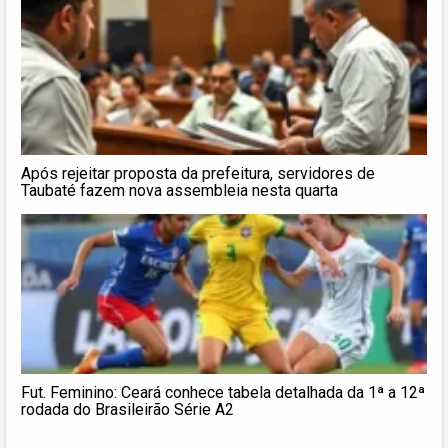
Após rejeitar proposta da prefeitura, servidores de
Taubaté fazem nova assembleia nesta quarta
Fut. Feminino: Ceará conhece tabela detalhada da 1ª a 12ª
rodada do Brasileirão Série A2