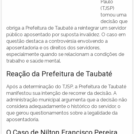
Paulo
(TJSP)
tomou uma
decisão que
obriga a Prefeitura de Taubaté a reintegrar um servidor
público aposentado por suposta invalidez. O caso em
questão destaca a controvérsia envolvendo a
aposentadoria e os direitos dos servidores,
especialmente quando se relacionam a condições de
trabalho e saúde mental.
Reação da Prefeitura de Taubaté
Após a determinação do TJSP, a Prefeitura de Taubaté
manifestou sua intenção de recorrer da decisão. A
administração municipal argumenta que a decisão não
considera adequadamente o histórico do servidor, o
que gerou questionamentos sobre a legalidade da
aposentadoria.
O Caso de Nilton Francisco Pereira