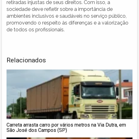
retiradas injustas de seus direitos. Com isso, a
sociedade deve refletir sobre a importância de
ambientes inclusivos e saudáveis no serviço público,
promovendo o respeito às diferenças e a valorização
de todos os profissionais.
Relacionados
Carreta arrasta carro por vários metros na Via Dutra, em
São José dos Campos (SP)