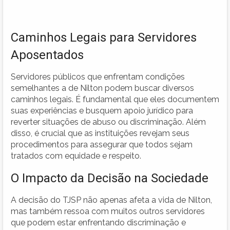
Caminhos Legais para Servidores
Aposentados
Servidores públicos que enfrentam condições
semelhantes a de Nilton podem buscar diversos
caminhos legais. É fundamental que eles documentem
suas experiências e busquem apoio jurídico para
reverter situações de abuso ou discriminação. Além
disso, é crucial que as instituições revejam seus
procedimentos para assegurar que todos sejam
tratados com equidade e respeito.
O Impacto da Decisão na Sociedade
A decisão do TJSP não apenas afeta a vida de Nilton,
mas também ressoa com muitos outros servidores
que podem estar enfrentando discriminação e