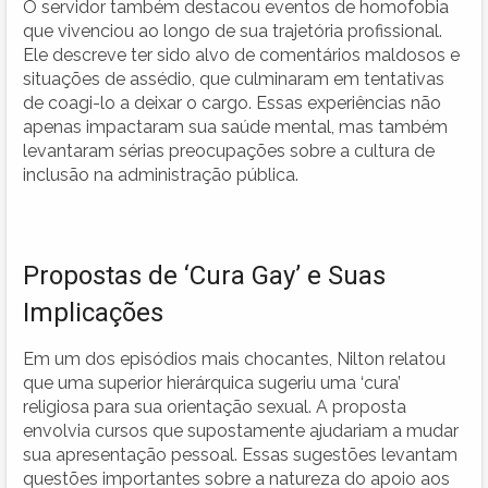
O servidor também destacou eventos de homofobia
que vivenciou ao longo de sua trajetória profissional.
Ele descreve ter sido alvo de comentários maldosos e
situações de assédio, que culminaram em tentativas
de coagi-lo a deixar o cargo. Essas experiências não
apenas impactaram sua saúde mental, mas também
levantaram sérias preocupações sobre a cultura de
inclusão na administração pública.
Propostas de ‘Cura Gay’ e Suas
Implicações
Em um dos episódios mais chocantes, Nilton relatou
que uma superior hierárquica sugeriu uma ‘cura’
religiosa para sua orientação sexual. A proposta
envolvia cursos que supostamente ajudariam a mudar
sua apresentação pessoal. Essas sugestões levantam
questões importantes sobre a natureza do apoio aos