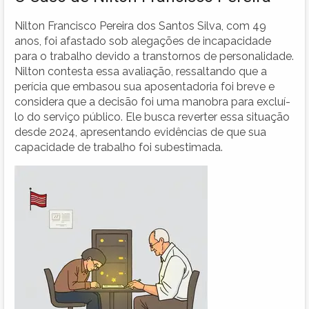
Nilton Francisco Pereira dos Santos Silva, com 49
anos, foi afastado sob alegações de incapacidade
para o trabalho devido a transtornos de personalidade.
Nilton contesta essa avaliação, ressaltando que a
perícia que embasou sua aposentadoria foi breve e
considera que a decisão foi uma manobra para excluí-
lo do serviço público. Ele busca reverter essa situação
desde 2024, apresentando evidências de que sua
capacidade de trabalho foi subestimada.