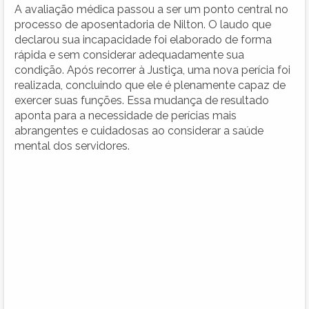
A avaliação médica passou a ser um ponto central no
processo de aposentadoria de Nilton. O laudo que
declarou sua incapacidade foi elaborado de forma
rápida e sem considerar adequadamente sua
condição. Após recorrer à Justiça, uma nova perícia foi
realizada, concluindo que ele é plenamente capaz de
exercer suas funções. Essa mudança de resultado
aponta para a necessidade de perícias mais
abrangentes e cuidadosas ao considerar a saúde
mental dos servidores.