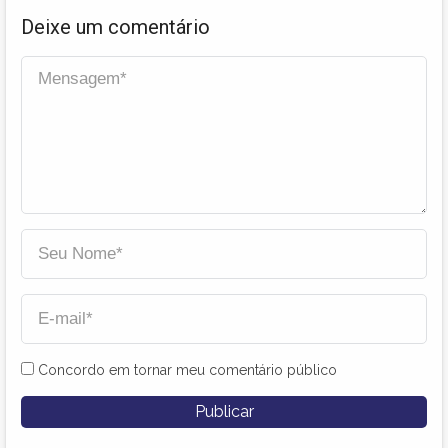
Deixe um comentário
Concordo em tornar meu comentário público