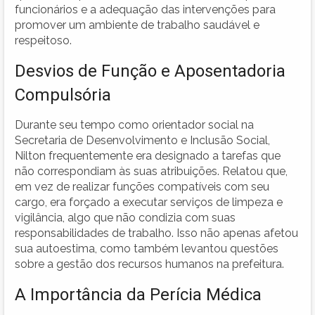
funcionários e a adequação das intervenções para
promover um ambiente de trabalho saudável e
respeitoso.
Desvios de Função e Aposentadoria
Compulsória
Durante seu tempo como orientador social na
Secretaria de Desenvolvimento e Inclusão Social,
Nilton frequentemente era designado a tarefas que
não correspondiam às suas atribuições. Relatou que,
em vez de realizar funções compatíveis com seu
cargo, era forçado a executar serviços de limpeza e
vigilância, algo que não condizia com suas
responsabilidades de trabalho. Isso não apenas afetou
sua autoestima, como também levantou questões
sobre a gestão dos recursos humanos na prefeitura.
A Importância da Perícia Médica