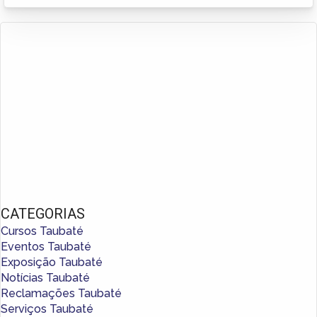
CATEGORIAS
Cursos Taubaté
Eventos Taubaté
Exposição Taubaté
Notícias Taubaté
Reclamações Taubaté
Serviços Taubaté