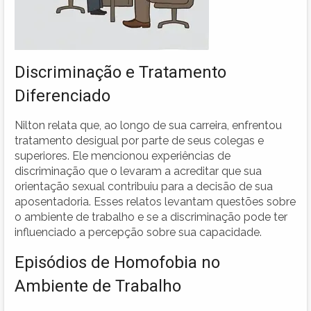
Discriminação e Tratamento
Diferenciado
Nilton relata que, ao longo de sua carreira, enfrentou
tratamento desigual por parte de seus colegas e
superiores. Ele mencionou experiências de
discriminação que o levaram a acreditar que sua
orientação sexual contribuiu para a decisão de sua
aposentadoria. Esses relatos levantam questões sobre
o ambiente de trabalho e se a discriminação pode ter
influenciado a percepção sobre sua capacidade.
Episódios de Homofobia no
Ambiente de Trabalho