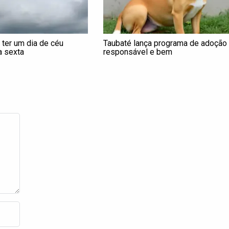
 ter um dia de céu
Taubaté lança programa de adoção
a sexta
responsável e bem