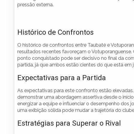
pressão externa.
Histórico de Confrontos
O histórico de confrontos entre Taubaté e Votuporan
resultados recentes favoreçam o Votuporanguense. 
ponto conquistado pode ser decisivo no final da co
partida, já que ambos estão cientes do que está em 
Expectativas para a Partida
As expectativas para este confronto estão elevadas.
demonstrar uma abordagem assertiva desde o início
energizar a equipe e influenciar o desempenho dos 
uma exibição sólida pode mudar a trajetória do clu
Estratégias para Superar o Rival