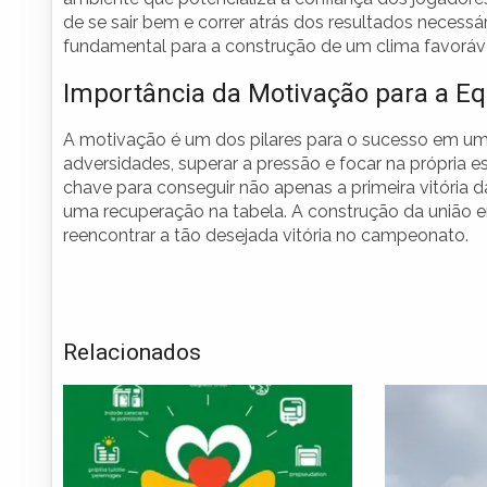
de se sair bem e correr atrás dos resultados necessá
fundamental para a construção de um clima favoráv
Importância da Motivação para a E
A motivação é um dos pilares para o sucesso em um
adversidades, superar a pressão e focar na própria
chave para conseguir não apenas a primeira vitória
uma recuperação na tabela. A construção da união ent
reencontrar a tão desejada vitória no campeonato.
Relacionados