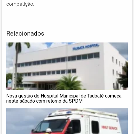
competição.
Relacionados
Nova gestão do Hospital Municipal de Taubaté começa
neste sábado com retorno da SPDM