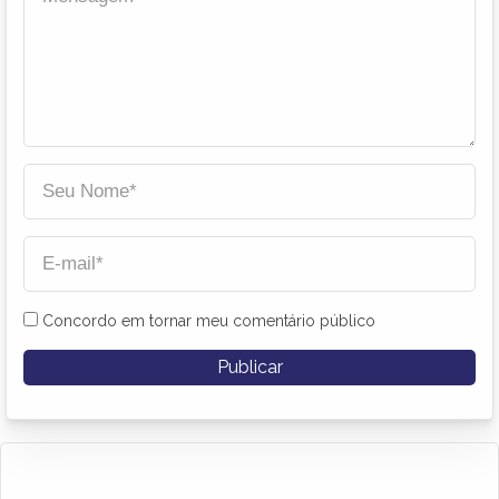
Concordo em tornar meu comentário público