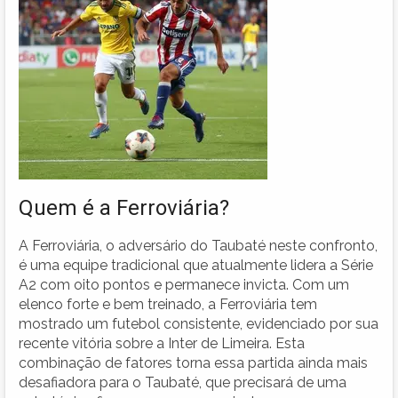
Quem é a Ferroviária?
A Ferroviária, o adversário do Taubaté neste confronto,
é uma equipe tradicional que atualmente lidera a Série
A2 com oito pontos e permanece invicta. Com um
elenco forte e bem treinado, a Ferroviária tem
mostrado um futebol consistente, evidenciado por sua
recente vitória sobre a Inter de Limeira. Esta
combinação de fatores torna essa partida ainda mais
desafiadora para o Taubaté, que precisará de uma