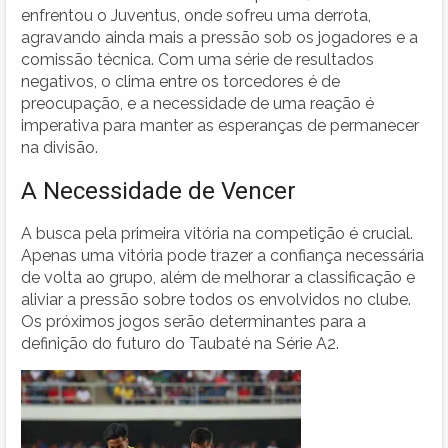
enfrentou o Juventus, onde sofreu uma derrota,
agravando ainda mais a pressão sob os jogadores e a
comissão técnica. Com uma série de resultados
negativos, o clima entre os torcedores é de
preocupação, e a necessidade de uma reação é
imperativa para manter as esperanças de permanecer
na divisão.
A Necessidade de Vencer
A busca pela primeira vitória na competição é crucial.
Apenas uma vitória pode trazer a confiança necessária
de volta ao grupo, além de melhorar a classificação e
aliviar a pressão sobre todos os envolvidos no clube.
Os próximos jogos serão determinantes para a
definição do futuro do Taubaté na Série A2.