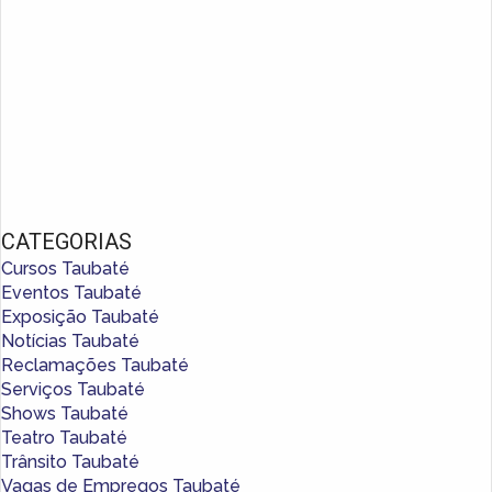
CATEGORIAS
Cursos Taubaté
Eventos Taubaté
Exposição Taubaté
Notícias Taubaté
Reclamações Taubaté
Serviços Taubaté
Shows Taubaté
Teatro Taubaté
Trânsito Taubaté
Vagas de Empregos Taubaté