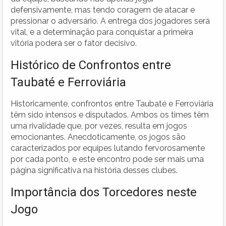
defensivamente, mas tendo coragem de atacar e
pressionar o adversário. A entrega dos jogadores será
vital, e a determinação para conquistar a primeira
vitória poderá ser o fator decisivo.
Histórico de Confrontos entre
Taubaté e Ferroviária
Historicamente, confrontos entre Taubaté e Ferroviária
têm sido intensos e disputados. Ambos os times têm
uma rivalidade que, por vezes, resulta em jogos
emocionantes. Anecdoticamente, os jogos são
caracterizados por equipes lutando fervorosamente
por cada ponto, e este encontro pode ser mais uma
página significativa na história desses clubes.
Importância dos Torcedores neste
Jogo