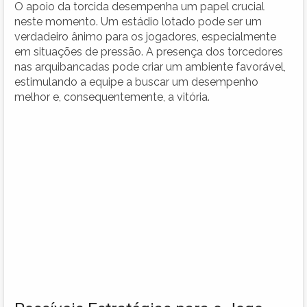
O apoio da torcida desempenha um papel crucial
neste momento. Um estádio lotado pode ser um
verdadeiro ânimo para os jogadores, especialmente
em situações de pressão. A presença dos torcedores
nas arquibancadas pode criar um ambiente favorável,
estimulando a equipe a buscar um desempenho
melhor e, consequentemente, a vitória.