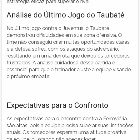
estratégia eficaz para superar o rival.
Análise do Último Jogo do Taubaté
No último jogo contra o Juventus, o Taubaté
demonstrou dificuldades em sua zona ofensiva. O
time não conseguiu criar muitas oportunidades claras,
e a defesa sofreu com os ataques do adversário,
resultando em uma derrota que deixou os torcedores
frustrados. A análise cuidadosa dessa partida é
essencial para que o treinador ajuste a equipe visando
o próximo embate.
Expectativas para o Confronto
As expectativas para o encontro contra a Ferroviária
são altas, pois a equipe precisa superar suas limitações
atuais. Os torcedores esperam uma atitude proativa
da equipe, buscando não apenas jogar