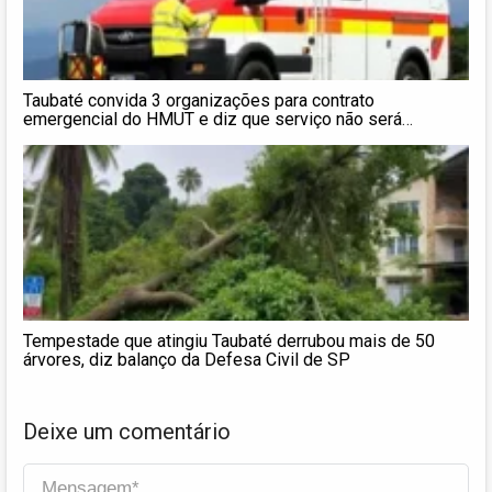
Taubaté convida 3 organizações para contrato
emergencial do HMUT e diz que serviço não será
suspenso
Tempestade que atingiu Taubaté derrubou mais de 50
árvores, diz balanço da Defesa Civil de SP
Deixe um comentário