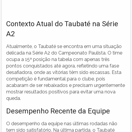
Contexto Atual do Taubaté na Série
A2
Atualmente, o Taubaté se encontra em uma situação
delicada na Série A2 do Campeonato Paulista. O time
ocupa a 15ª posição na tabela com apenas três
pontos conquistados até agora, refletindo uma fase
desafiadora, onde as vitórias têm sido escassas. Esta
competição é fundamental para o clube, pois
acabaram de ser rebaixados e precisam urgentemente
mostrar resultados positivos para evitar uma nova
queda.
Desempenho Recente da Equipe
O desempenho da equipe nas últimas rodadas não
tem sido satisfatório. Na última partida, o Taubaté