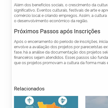
Além dos benefícios sociais, o crescimento da cul
significativo. Eventos culturais, festivais de arte e 
comércio local e criando empregos. Assim, a cultur
o desenvolvimento econômico da região.
Próximos Passos após Inscrições
Após o encerramento do período de inscrições, inici
envolve a avaliação dos projetos por pareceristas ex
fase, há a análise da documentação dos projetos sel
financeiros sejam atendidos. Esses passos são funda
que os projetos promovam a cultura da forma mais ef
Relacionados