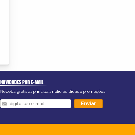
NOVIDADES POR E-MAIL
Receba grátis as principais notícias, dicas e promoções