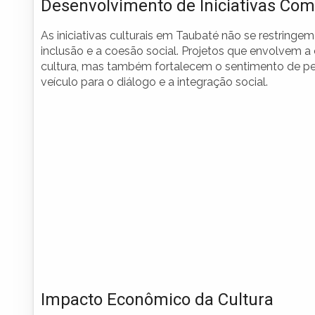
Desenvolvimento de Iniciativas Com
As iniciativas culturais em Taubaté não se restrin
inclusão e a coesão social. Projetos que envolvem 
cultura, mas também fortalecem o sentimento de pert
veículo para o diálogo e a integração social.
Impacto Econômico da Cultura