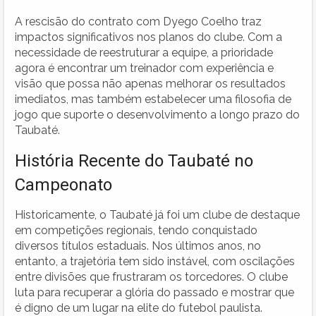
A rescisão do contrato com Dyego Coelho traz
impactos significativos nos planos do clube. Com a
necessidade de reestruturar a equipe, a prioridade
agora é encontrar um treinador com experiência e
visão que possa não apenas melhorar os resultados
imediatos, mas também estabelecer uma filosofia de
jogo que suporte o desenvolvimento a longo prazo do
Taubaté.
História Recente do Taubaté no
Campeonato
Historicamente, o Taubaté já foi um clube de destaque
em competições regionais, tendo conquistado
diversos títulos estaduais. Nos últimos anos, no
entanto, a trajetória tem sido instável, com oscilações
entre divisões que frustraram os torcedores. O clube
luta para recuperar a glória do passado e mostrar que
é digno de um lugar na elite do futebol paulista.