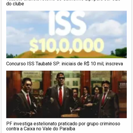
do clube
Concurso ISS Taubaté SP: iniciais de R$ 10 mil; inscreva
PF investiga estelionato praticado por grupo criminoso
contra a Caixa no Vale do Paraíba