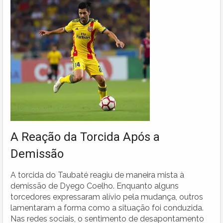
A Reação da Torcida Após a
Demissão
A torcida do Taubaté reagiu de maneira mista à
demissão de Dyego Coelho. Enquanto alguns
torcedores expressaram alívio pela mudança, outros
lamentaram a forma como a situação foi conduzida.
Nas redes sociais, o sentimento de desapontamento