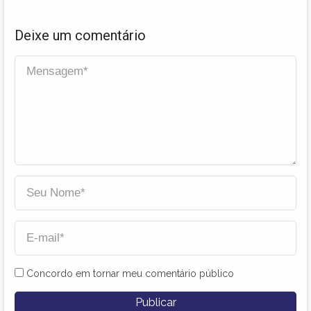
Deixe um comentário
Concordo em tornar meu comentário público