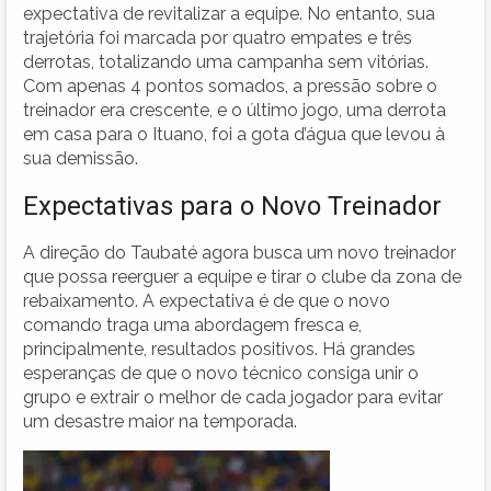
expectativa de revitalizar a equipe. No entanto, sua
trajetória foi marcada por quatro empates e três
derrotas, totalizando uma campanha sem vitórias.
Com apenas 4 pontos somados, a pressão sobre o
treinador era crescente, e o último jogo, uma derrota
em casa para o Ituano, foi a gota d’água que levou à
sua demissão.
Expectativas para o Novo Treinador
A direção do Taubaté agora busca um novo treinador
que possa reerguer a equipe e tirar o clube da zona de
rebaixamento. A expectativa é de que o novo
comando traga uma abordagem fresca e,
principalmente, resultados positivos. Há grandes
esperanças de que o novo técnico consiga unir o
grupo e extrair o melhor de cada jogador para evitar
um desastre maior na temporada.