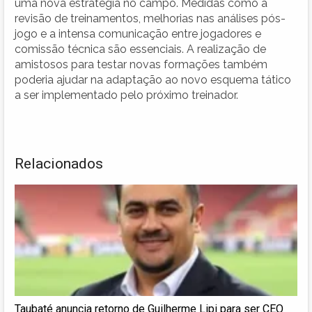
uma nova estratégia no campo. Medidas como a
revisão de treinamentos, melhorias nas análises pós-
jogo e a intensa comunicação entre jogadores e
comissão técnica são essenciais. A realização de
amistosos para testar novas formações também
poderia ajudar na adaptação ao novo esquema tático
a ser implementado pelo próximo treinador.
Relacionados
Taubaté anuncia retorno de Guilherme Lipi para ser CEO