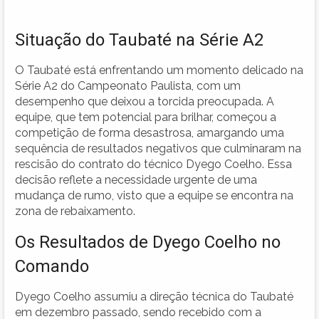
Situação do Taubaté na Série A2
O Taubaté está enfrentando um momento delicado na
Série A2 do Campeonato Paulista, com um
desempenho que deixou a torcida preocupada. A
equipe, que tem potencial para brilhar, começou a
competição de forma desastrosa, amargando uma
sequência de resultados negativos que culminaram na
rescisão do contrato do técnico Dyego Coelho. Essa
decisão reflete a necessidade urgente de uma
mudança de rumo, visto que a equipe se encontra na
zona de rebaixamento.
Os Resultados de Dyego Coelho no
Comando
Dyego Coelho assumiu a direção técnica do Taubaté
em dezembro passado, sendo recebido com a