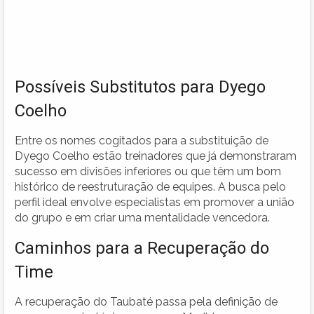
Possíveis Substitutos para Dyego
Coelho
Entre os nomes cogitados para a substituição de
Dyego Coelho estão treinadores que já demonstraram
sucesso em divisões inferiores ou que têm um bom
histórico de reestruturação de equipes. A busca pelo
perfil ideal envolve especialistas em promover a união
do grupo e em criar uma mentalidade vencedora.
Caminhos para a Recuperação do
Time
A recuperação do Taubaté passa pela definição de