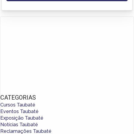
CATEGORIAS
Cursos Taubaté
Eventos Taubaté
Exposição Taubaté
Notícias Taubaté
Reclamações Taubaté