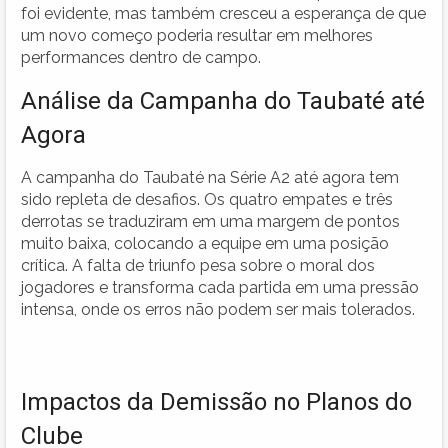
foi evidente, mas também cresceu a esperança de que
um novo começo poderia resultar em melhores
performances dentro de campo.
Análise da Campanha do Taubaté até
Agora
A campanha do Taubaté na Série A2 até agora tem
sido repleta de desafios. Os quatro empates e três
derrotas se traduziram em uma margem de pontos
muito baixa, colocando a equipe em uma posição
crítica. A falta de triunfo pesa sobre o moral dos
jogadores e transforma cada partida em uma pressão
intensa, onde os erros não podem ser mais tolerados.
Impactos da Demissão no Planos do
Clube