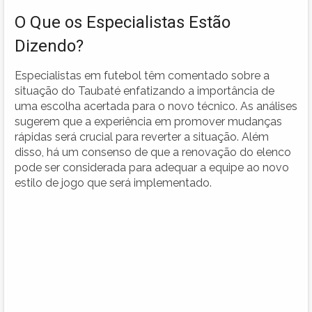
O Que os Especialistas Estão
Dizendo?
Especialistas em futebol têm comentado sobre a
situação do Taubaté enfatizando a importância de
uma escolha acertada para o novo técnico. As análises
sugerem que a experiência em promover mudanças
rápidas será crucial para reverter a situação. Além
disso, há um consenso de que a renovação do elenco
pode ser considerada para adequar a equipe ao novo
estilo de jogo que será implementado.