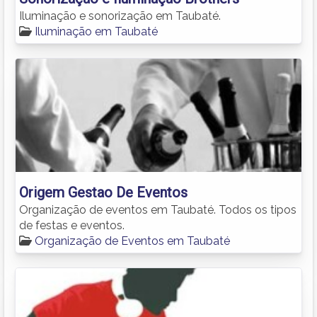
Iluminação e sonorização em Taubaté.
Iluminação em Taubaté
Origem Gestao De Eventos
Organização de eventos em Taubaté. Todos os tipos
de festas e eventos.
Organização de Eventos em Taubaté