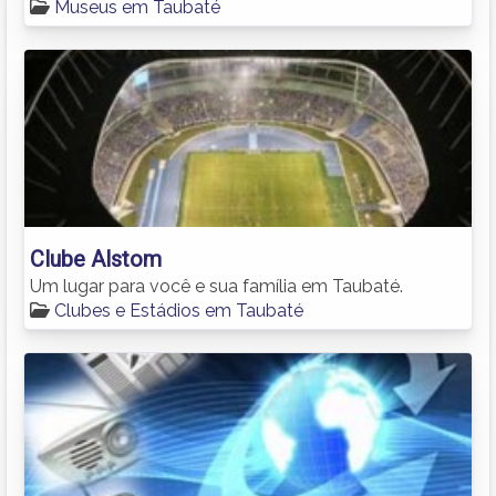
Museus em Taubaté
Clube Alstom
Um lugar para você e sua família em Taubaté.
Clubes e Estádios em Taubaté