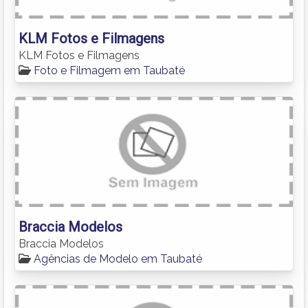
KLM Fotos e Filmagens
KLM Fotos e Filmagens
Foto e Filmagem em Taubaté
Braccia Modelos
Braccia Modelos
Agências de Modelo em Taubaté