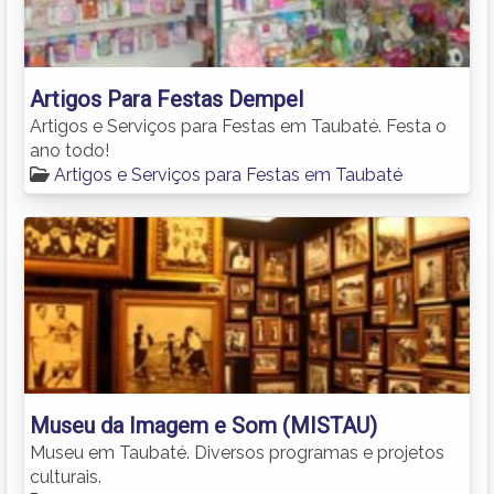
Artigos Para Festas Dempel
Artigos e Serviços para Festas em Taubaté. Festa o
ano todo!
Artigos e Serviços para Festas em Taubaté
Museu da Imagem e Som (MISTAU)
Museu em Taubaté. Diversos programas e projetos
culturais.