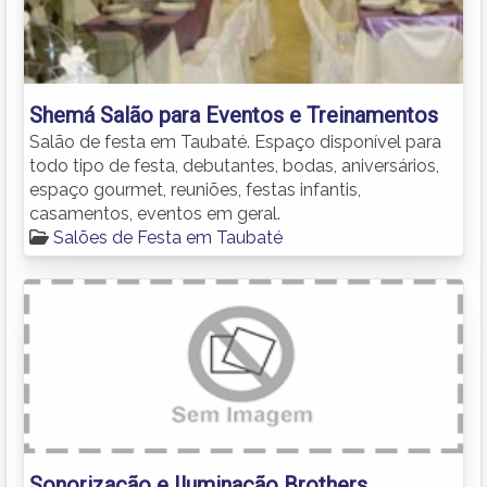
Shemá Salão para Eventos e Treinamentos
Salão de festa em Taubaté. Espaço disponível para
todo tipo de festa, debutantes, bodas, aniversários,
espaço gourmet, reuniões, festas infantis,
casamentos, eventos em geral.
Salões de Festa em Taubaté
Sonorização e Iluminação Brothers