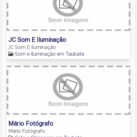
JC Som E Iluminação
JC Som E Iluminação
Som e Iluminação em Taubaté
Mário Fotógrafo
Mário Fotógrafo