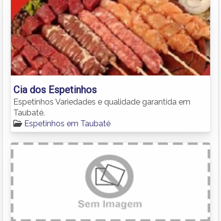
Cia dos Espetinhos
Espetinhos Variedades e qualidade garantida em
Taubaté.
Espetinhos em Taubaté