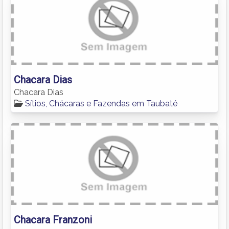
Chacara Dias
Chacara Dias
Sítios, Chácaras e Fazendas em Taubaté
Chacara Franzoni