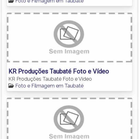
Foto e Filmagem em Taubaté
KR Produções Taubaté Foto e Vídeo
KR Produções Taubaté Foto e Vídeo
Foto e Filmagem em Taubaté