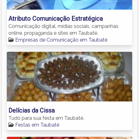
Atributo Comunicação Estratégica
Comunicação digital, mídias sociais, campanhas
online, propaganda e sites em Taubaté.
Empresas de Comunicação em Taubaté
Delícias da Cissa
Tudo para sua festa em Taubaté.
Festas em Taubaté