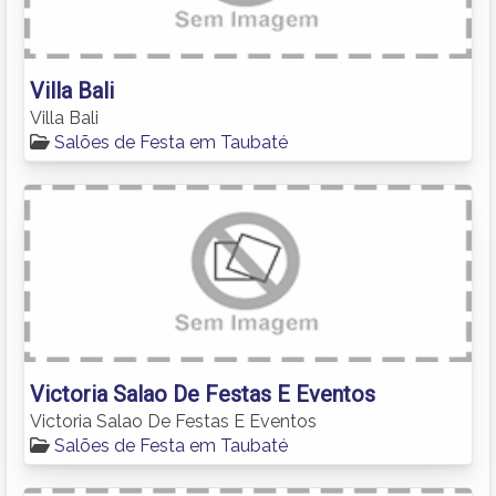
Villa Bali
Villa Bali
Salões de Festa em Taubaté
Victoria Salao De Festas E Eventos
Victoria Salao De Festas E Eventos
Salões de Festa em Taubaté