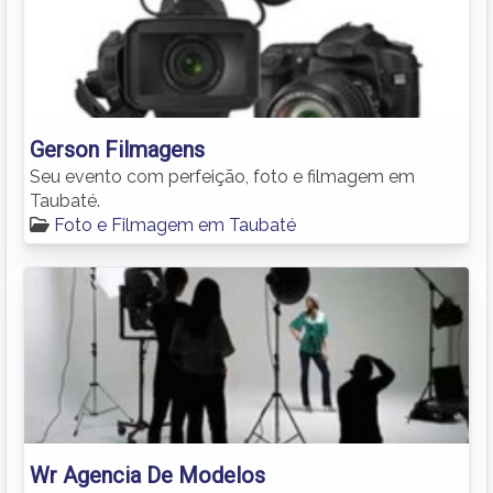
Gerson Filmagens
Seu evento com perfeição, foto e filmagem em
Taubaté.
Foto e Filmagem em Taubaté
Wr Agencia De Modelos