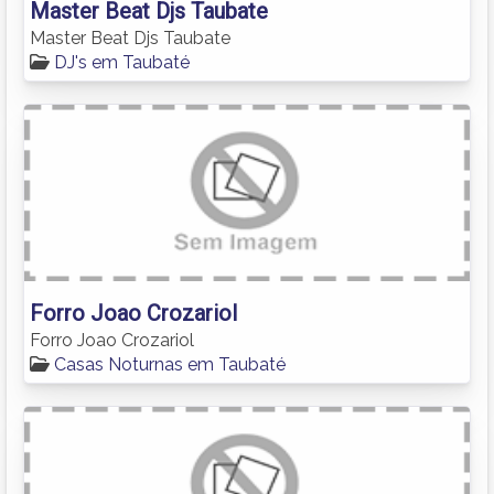
Master Beat Djs Taubate
Master Beat Djs Taubate
DJ's em Taubaté
Forro Joao Crozariol
Forro Joao Crozariol
Casas Noturnas em Taubaté