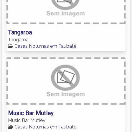
Tangaroa
Tangaroa
Casas Noturnas em Taubaté
Music Bar Mutley
Music Bar Mutley
Casas Noturnas em Taubaté