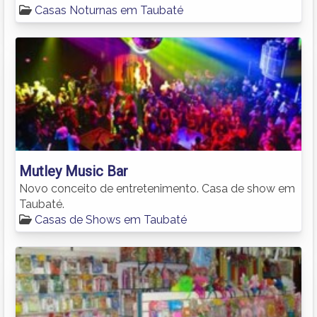
Casas Noturnas em Taubaté
Mutley Music Bar
Novo conceito de entretenimento. Casa de show em
Taubaté.
Casas de Shows em Taubaté