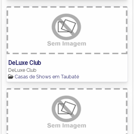
DeLuxe Club
DeLuxe Club
Casas de Shows em Taubaté