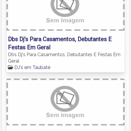
Dbs Dj’s Para Casamentos, Debutantes E
Festas Em Geral
Dbs Dj's Para Casamentos, Debutantes E Festas Em
Geral
DJ's em Taubaté