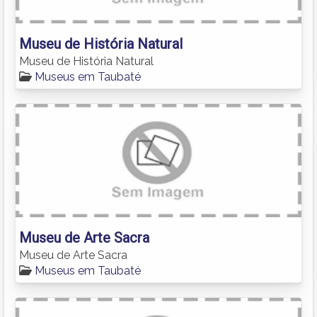
Museu de História Natural
Museu de História Natural
Museus em Taubaté
Museu de Arte Sacra
Museu de Arte Sacra
Museus em Taubaté