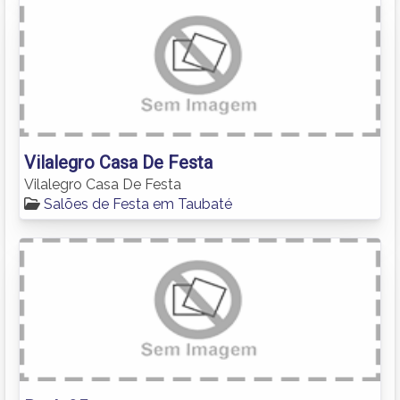
Vilalegro Casa De Festa
Vilalegro Casa De Festa
Salões de Festa em Taubaté