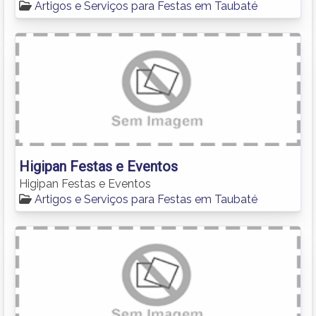
Artigos e Serviços para Festas em Taubaté
Higipan Festas e Eventos
Higipan Festas e Eventos
Artigos e Serviços para Festas em Taubaté