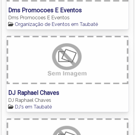
Dms Promocoes E Eventos
Dms Promocoes E Eventos
Organização de Eventos em Taubaté
DJ Raphael Chaves
DJ Raphael Chaves
DJ's em Taubaté