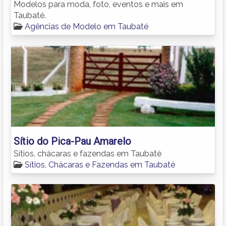
Modelos para moda, foto, eventos e mais em
Taubaté.
Agências de Modelo em Taubaté
Sítio do Pica-Pau Amarelo
Sítios, chácaras e fazendas em Taubaté
Sítios, Chácaras e Fazendas em Taubaté