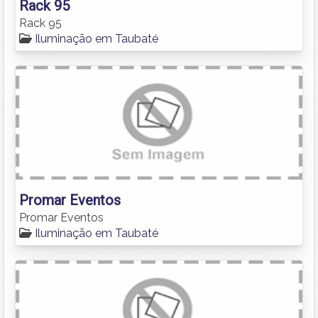
Rack 95
Rack 95
Iluminação em Taubaté
Promar Eventos
Promar Eventos
Iluminação em Taubaté