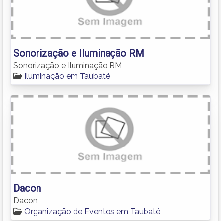
Sonorização e Iluminação RM
Sonorização e Iluminação RM
Iluminação em Taubaté
Dacon
Dacon
Organização de Eventos em Taubaté