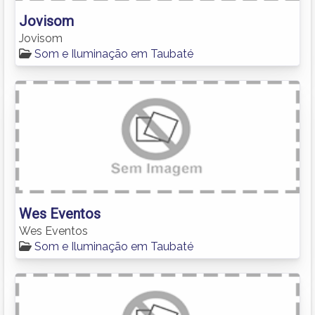
Jovisom
Jovisom
Som e Iluminação em Taubaté
Wes Eventos
Wes Eventos
Som e Iluminação em Taubaté