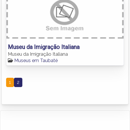
Museu da Imigração Italiana
Museu da Imigração Italiana
Museus em Taubaté
1
2