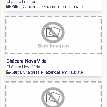
Chacara Franzoni
Sítios, Chácaras e Fazendas em Taubaté
Chácara Nova Vida
Chácara Nova Vida
Sítios, Chácaras e Fazendas em Taubaté