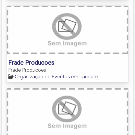
Frade Producoes
Frade Producoes
Organização de Eventos em Taubaté