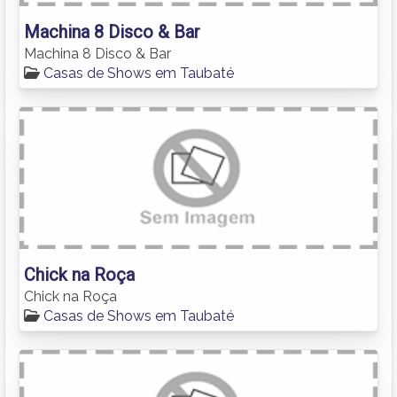
Machina 8 Disco & Bar
Machina 8 Disco & Bar
Casas de Shows em Taubaté
Chick na Roça
Chick na Roça
Casas de Shows em Taubaté