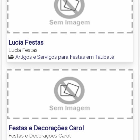
Lucia Festas
Lucia Festas
Artigos e Serviços para Festas em Taubaté
Festas e Decorações Carol
Festas e Decorações Carol