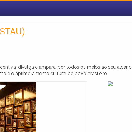
ISTAU)
tiva, divulga e ampara, por todos os meios ao seu alcanc
o e o aprimoramento cultural do povo brasileiro.