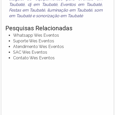
Taubaté
,
dj em Taubaté
,
Eventos em Taubaté
,
Festas em Taubaté
,
iluminação em Taubaté
,
som
em Taubaté
e
sonorização em Taubaté
Pesquisas Relacionadas
Whatsapp Wes Eventos
Suporte Wes Eventos
Atendimento Wes Eventos
SAC Wes Eventos
Contato Wes Eventos