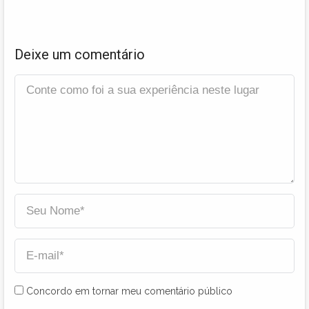
Deixe um comentário
Concordo em tornar meu comentário público