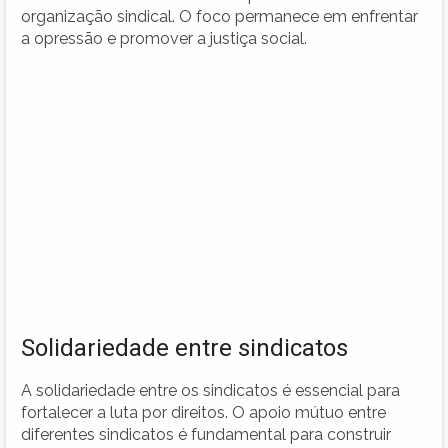
organização sindical. O foco permanece em enfrentar
a opressão e promover a justiça social.
Solidariedade entre sindicatos
A solidariedade entre os sindicatos é essencial para
fortalecer a luta por direitos. O apoio mútuo entre
diferentes sindicatos é fundamental para construir