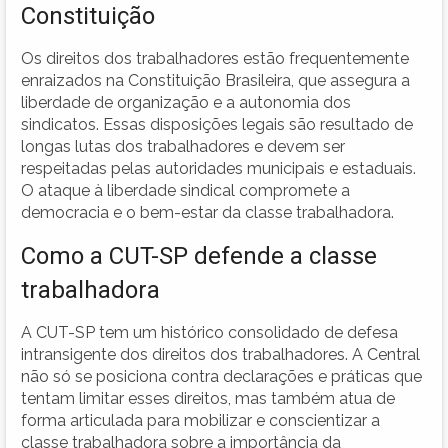
Constituição
Os direitos dos trabalhadores estão frequentemente
enraizados na Constituição Brasileira, que assegura a
liberdade de organização e a autonomia dos
sindicatos. Essas disposições legais são resultado de
longas lutas dos trabalhadores e devem ser
respeitadas pelas autoridades municipais e estaduais.
O ataque à liberdade sindical compromete a
democracia e o bem-estar da classe trabalhadora.
Como a CUT-SP defende a classe
trabalhadora
A CUT-SP tem um histórico consolidado de defesa
intransigente dos direitos dos trabalhadores. A Central
não só se posiciona contra declarações e práticas que
tentam limitar esses direitos, mas também atua de
forma articulada para mobilizar e conscientizar a
classe trabalhadora sobre a importância da