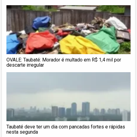
OVALE: Taubaté: Morador é multado em R$ 1,4 mil por
descarte irregular
Taubaté deve ter um dia com pancadas fortes e rápidas
nesta segunda