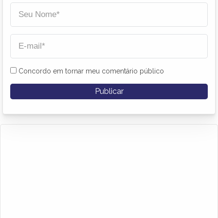
Concordo em tornar meu comentário público