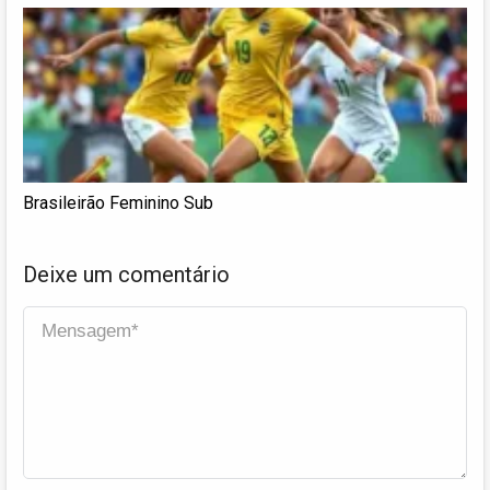
Brasileirão Feminino Sub
Deixe um comentário