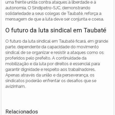
uma frente unida contra ataques à liberdade e à
autonomia. O Sindipetro-SJC, demonstrando
solidariedade a seus colegas de Taubaté, reforça a
mensagem de que a luta deve ser conjunta e coesa.
O futuro da luta sindical em Taubaté
O futuro da luta sindical em Taubaté ficará, em grande
parte, dependente da capacidade do movimento
sindical de se organizar e resistir a ataques como os
proferidos pelo prefeito. A continuidade da
mobilização e da luta por direitos é essencial para
garantir dignidade e respeito aos trabalhadores.
Apenas através da união e da perseverança, os
sindicatos poderão enfrentar os desafios que se
avizinham.
Relacionados