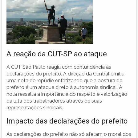
A reação da CUT-SP ao ataque
A CUT São Paulo reagiu com contundência às
declarações do prefeito. A direção da Central emitiu
uma nota de repúdio enfatizando que a postura do
prefeito é um ataque direto à autonomia sindical. A
nota ressalta a importância do respeito e valorização
da luta dos trabalhadores através de suas
representações sindicais.
Impacto das declarações do prefeito
As declarações do prefeito não só afetam o moral dos