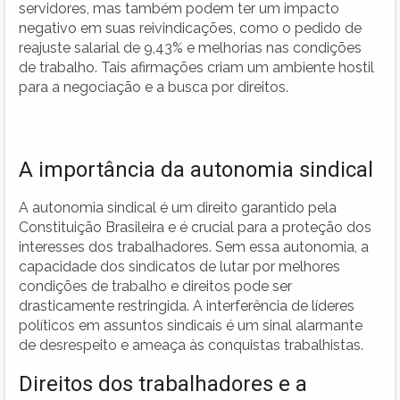
servidores, mas também podem ter um impacto
negativo em suas reivindicações, como o pedido de
reajuste salarial de 9,43% e melhorias nas condições
de trabalho. Tais afirmações criam um ambiente hostil
para a negociação e a busca por direitos.
A importância da autonomia sindical
A autonomia sindical é um direito garantido pela
Constituição Brasileira e é crucial para a proteção dos
interesses dos trabalhadores. Sem essa autonomia, a
capacidade dos sindicatos de lutar por melhores
condições de trabalho e direitos pode ser
drasticamente restringida. A interferência de líderes
políticos em assuntos sindicais é um sinal alarmante
de desrespeito e ameaça às conquistas trabalhistas.
Direitos dos trabalhadores e a