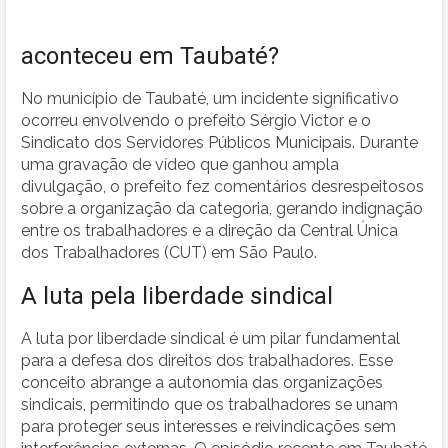
aconteceu em Taubaté?
No município de Taubaté, um incidente significativo
ocorreu envolvendo o prefeito Sérgio Victor e o
Sindicato dos Servidores Públicos Municipais. Durante
uma gravação de vídeo que ganhou ampla
divulgação, o prefeito fez comentários desrespeitosos
sobre a organização da categoria, gerando indignação
entre os trabalhadores e a direção da Central Única
dos Trabalhadores (CUT) em São Paulo.
A luta pela liberdade sindical
A luta por liberdade sindical é um pilar fundamental
para a defesa dos direitos dos trabalhadores. Esse
conceito abrange a autonomia das organizações
sindicais, permitindo que os trabalhadores se unam
para proteger seus interesses e reivindicações sem