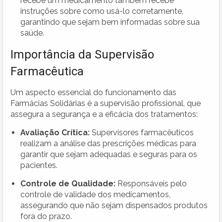
recebe um medicamento também recebe
instruções sobre como usá-lo corretamente,
garantindo que sejam bem informadas sobre sua
saúde.
Importância da Supervisão
Farmacêutica
Um aspecto essencial do funcionamento das
Farmácias Solidárias é a supervisão profissional, que
assegura a segurança e a eficácia dos tratamentos:
Avaliação Crítica:
Supervisores farmacêuticos
realizam a análise das prescrições médicas para
garantir que sejam adequadas e seguras para os
pacientes.
Controle de Qualidade:
Responsáveis pelo
controle de validade dos medicamentos,
assegurando que não sejam dispensados produtos
fora do prazo.