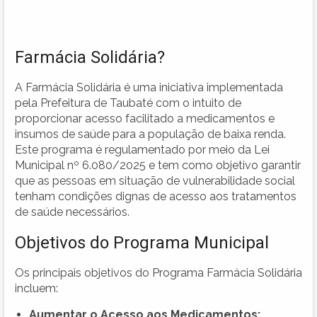
Farmácia Solidária?
A Farmácia Solidária é uma iniciativa implementada
pela Prefeitura de Taubaté com o intuito de
proporcionar acesso facilitado a medicamentos e
insumos de saúde para a população de baixa renda.
Este programa é regulamentado por meio da Lei
Municipal nº 6.080/2025 e tem como objetivo garantir
que as pessoas em situação de vulnerabilidade social
tenham condições dignas de acesso aos tratamentos
de saúde necessários.
Objetivos do Programa Municipal
Os principais objetivos do Programa Farmácia Solidária
incluem:
Aumentar o Acesso aos Medicamentos: