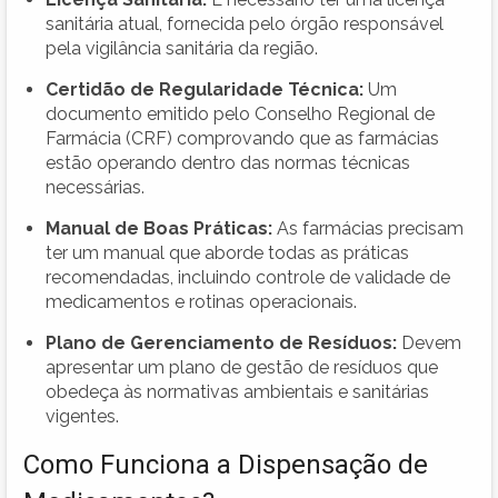
sanitária atual, fornecida pelo órgão responsável
pela vigilância sanitária da região.
Certidão de Regularidade Técnica:
Um
documento emitido pelo Conselho Regional de
Farmácia (CRF) comprovando que as farmácias
estão operando dentro das normas técnicas
necessárias.
Manual de Boas Práticas:
As farmácias precisam
ter um manual que aborde todas as práticas
recomendadas, incluindo controle de validade de
medicamentos e rotinas operacionais.
Plano de Gerenciamento de Resíduos:
Devem
apresentar um plano de gestão de resíduos que
obedeça às normativas ambientais e sanitárias
vigentes.
Como Funciona a Dispensação de