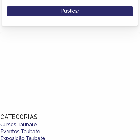
CATEGORIAS
Cursos Taubaté
Eventos Taubaté
Exposição Taubaté