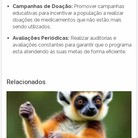
Campanhas de Doação:
Promover campanhas
educativas para incentivar a população a realizar
doações de medicamentos que não estão mais
sendo utilizados.
Avaliações Periódicas:
Realizar auditorias e
avaliações constantes para garantir que o programa
está atendendo às suas metas de forma eficiente.
Relacionados