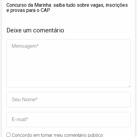
Concurso da Marinha: saiba tudo sobre vagas, inscrições
e provas para o CAP
Deixe um comentário
Concordo em tornar meu comentário público