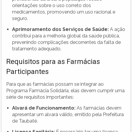
orientações sobre o uso correto dos
medicamentos, promovendo um uso racional e
seguro.
Aprimoramento dos Serviços de Saúde:
A ação
contribui para a melhoria global da saúde pública,
prevenindo complicações decorrentes da falta de
tratamento adequado.
Requisitos para as Farmácias
Participantes
Para que as farmácias possam se integrar ao
Programa Farmácia Solidária, elas devem cumprir uma
série de requisitos importantes:
Alvará de Funcionamento:
As farmácias devem
apresentar um alvará válido, emitido pela Prefeitura
de Taubaté.
Licença Sanitária:
É necessário ter uma licença