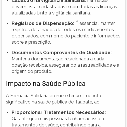
Cadastro na Vigilância Sanitária:
Farmácias
devem estar cadastradas e com todas as licenças
atualizadas junto à vigilância sanitária.
Registros de Dispensação:
É essencial manter
registros detalhados de todos os medicamentos
dispensados, com nome do paciente e informações
sobre a prescrição.
Documentos Comprovantes de Qualidade:
Manter a documentação relacionada a cada
doação recebida, assegurando a rastreabilidade e a
origem do produto.
Impacto na Saúde Pública
A Farmácia Solidária promete ter um impacto
significativo na saúde pública de Taubaté, ao:
Proporcionar Tratamentos Necessários:
Garantir que mais pessoas tenham acesso a
tratamentos de saúde, contribuindo para a