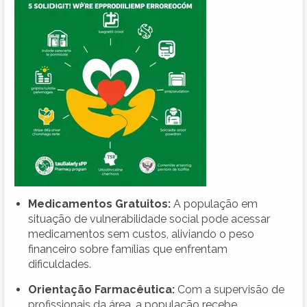
Medicamentos Gratuitos:
A população em
situação de vulnerabilidade social pode acessar
medicamentos sem custos, aliviando o peso
financeiro sobre famílias que enfrentam
dificuldades.
Orientação Farmacêutica:
Com a supervisão de
profissionais da área, a população recebe