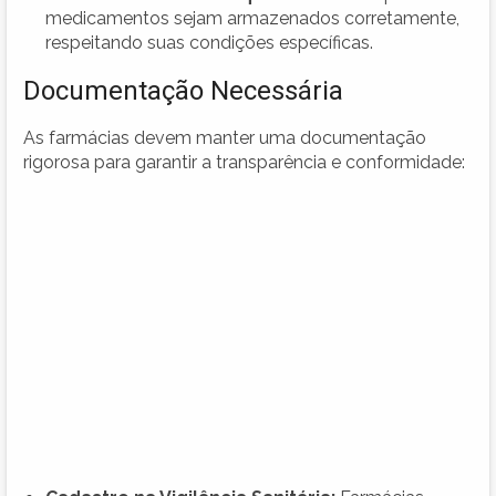
medicamentos sejam armazenados corretamente,
respeitando suas condições específicas.
Documentação Necessária
As farmácias devem manter uma documentação
rigorosa para garantir a transparência e conformidade: