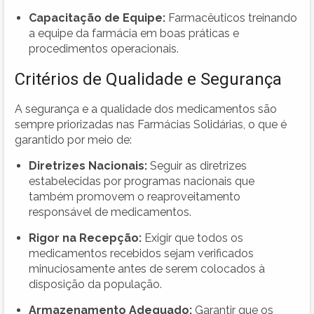
Capacitação de Equipe:
Farmacêuticos treinando
a equipe da farmácia em boas práticas e
procedimentos operacionais.
Critérios de Qualidade e Segurança
A segurança e a qualidade dos medicamentos são
sempre priorizadas nas Farmácias Solidárias, o que é
garantido por meio de:
Diretrizes Nacionais:
Seguir as diretrizes
estabelecidas por programas nacionais que
também promovem o reaproveitamento
responsável de medicamentos.
Rigor na Recepção:
Exigir que todos os
medicamentos recebidos sejam verificados
minuciosamente antes de serem colocados à
disposição da população.
Armazenamento Adequado:
Garantir que os