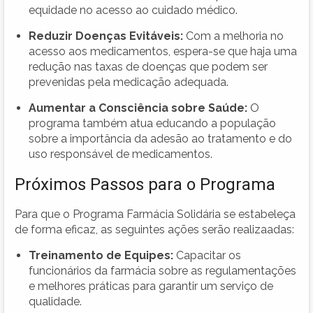
equidade no acesso ao cuidado médico.
Reduzir Doenças Evitáveis:
Com a melhoria no
acesso aos medicamentos, espera-se que haja uma
redução nas taxas de doenças que podem ser
prevenidas pela medicação adequada.
Aumentar a Consciência sobre Saúde:
O
programa também atua educando a população
sobre a importância da adesão ao tratamento e do
uso responsável de medicamentos.
Próximos Passos para o Programa
Para que o Programa Farmácia Solidária se estabeleça
de forma eficaz, as seguintes ações serão realizaadas:
Treinamento de Equipes:
Capacitar os
funcionários da farmácia sobre as regulamentações
e melhores práticas para garantir um serviço de
qualidade.