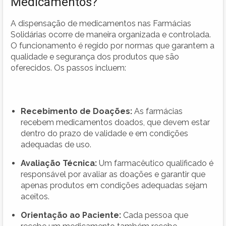
Medicamentos?
A dispensação de medicamentos nas Farmácias
Solidárias ocorre de maneira organizada e controlada.
O funcionamento é regido por normas que garantem a
qualidade e segurança dos produtos que são
oferecidos. Os passos incluem:
Recebimento de Doações:
As farmácias
recebem medicamentos doados, que devem estar
dentro do prazo de validade e em condições
adequadas de uso.
Avaliação Técnica:
Um farmacêutico qualificado é
responsável por avaliar as doações e garantir que
apenas produtos em condições adequadas sejam
aceitos.
Orientação ao Paciente:
Cada pessoa que