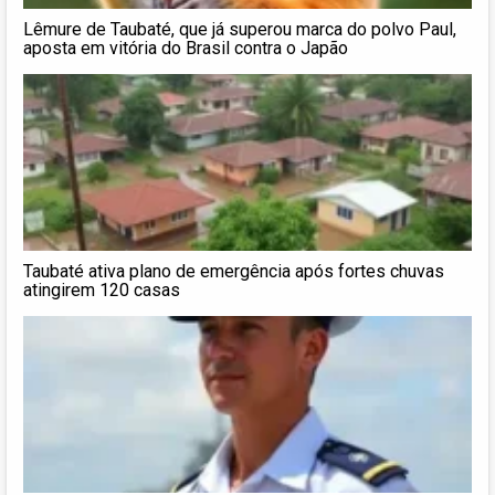
Lêmure de Taubaté, que já superou marca do polvo Paul,
aposta em vitória do Brasil contra o Japão
Taubaté ativa plano de emergência após fortes chuvas
atingirem 120 casas