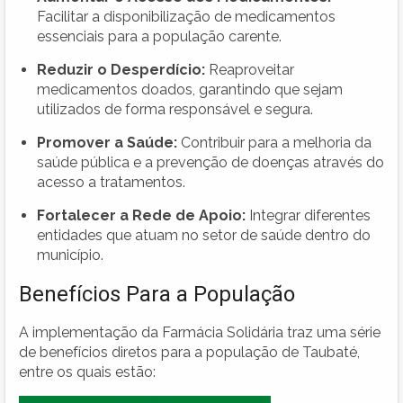
Facilitar a disponibilização de medicamentos
essenciais para a população carente.
Reduzir o Desperdício:
Reaproveitar
medicamentos doados, garantindo que sejam
utilizados de forma responsável e segura.
Promover a Saúde:
Contribuir para a melhoria da
saúde pública e a prevenção de doenças através do
acesso a tratamentos.
Fortalecer a Rede de Apoio:
Integrar diferentes
entidades que atuam no setor de saúde dentro do
município.
Benefícios Para a População
A implementação da Farmácia Solidária traz uma série
de benefícios diretos para a população de Taubaté,
entre os quais estão: