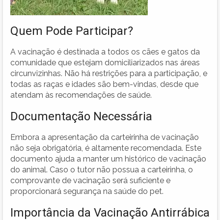
Quem Pode Participar?
A vacinação é destinada a todos os cães e gatos da
comunidade que estejam domiciliarizados nas áreas
circunvizinhas. Não há restrições para a participação, e
todas as raças e idades são bem-vindas, desde que
atendam às recomendações de saúde.
Documentação Necessária
Embora a apresentação da carteirinha de vacinação
não seja obrigatória, é altamente recomendada. Este
documento ajuda a manter um histórico de vacinação
do animal. Caso o tutor não possua a carteirinha, o
comprovante de vacinação será suficiente e
proporcionará segurança na saúde do pet.
Importância da Vacinação Antirrábica