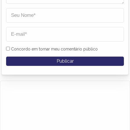
Concordo em tornar meu comentário público