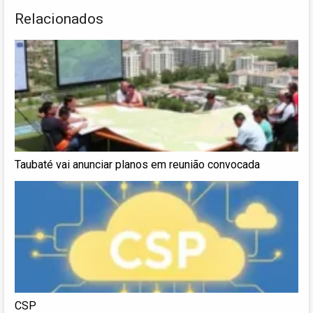
Relacionados
Taubaté vai anunciar planos em reunião convocada
CSP