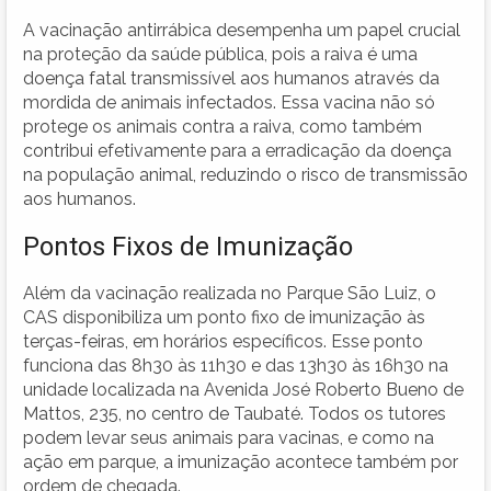
A vacinação antirrábica desempenha um papel crucial
na proteção da saúde pública, pois a raiva é uma
doença fatal transmissível aos humanos através da
mordida de animais infectados. Essa vacina não só
protege os animais contra a raiva, como também
contribui efetivamente para a erradicação da doença
na população animal, reduzindo o risco de transmissão
aos humanos.
Pontos Fixos de Imunização
Além da vacinação realizada no Parque São Luiz, o
CAS disponibiliza um ponto fixo de imunização às
terças-feiras, em horários específicos. Esse ponto
funciona das 8h30 às 11h30 e das 13h30 às 16h30 na
unidade localizada na Avenida José Roberto Bueno de
Mattos, 235, no centro de Taubaté. Todos os tutores
podem levar seus animais para vacinas, e como na
ação em parque, a imunização acontece também por
ordem de chegada.