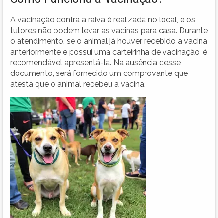
A vacinação contra a raiva é realizada no local, e os
tutores não podem levar as vacinas para casa. Durante
o atendimento, se o animal já houver recebido a vacina
anteriormente e possui uma carteirinha de vacinação, é
recomendável apresentá-la. Na ausência desse
documento, será fornecido um comprovante que
atesta que o animal recebeu a vacina.