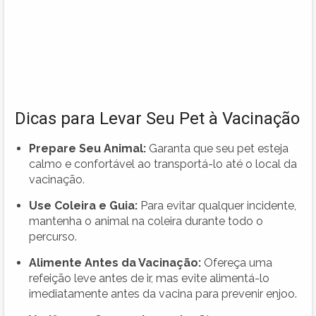
Dicas para Levar Seu Pet à Vacinação
Prepare Seu Animal:
Garanta que seu pet esteja
calmo e confortável ao transportá-lo até o local da
vacinação.
Use Coleira e Guia:
Para evitar qualquer incidente,
mantenha o animal na coleira durante todo o
percurso.
Alimente Antes da Vacinação:
Ofereça uma
refeição leve antes de ir, mas evite alimentá-lo
imediatamente antes da vacina para prevenir enjoo.