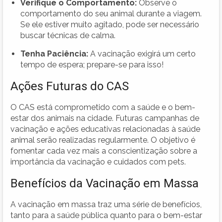
Verifique o Comportamento:
Observe o
comportamento do seu animal durante a viagem.
Se ele estiver muito agitado, pode ser necessário
buscar técnicas de calma.
Tenha Paciência:
A vacinação exigirá um certo
tempo de espera; prepare-se para isso!
Ações Futuras do CAS
O CAS está comprometido com a saúde e o bem-
estar dos animais na cidade. Futuras campanhas de
vacinação e ações educativas relacionadas à saúde
animal serão realizadas regularmente. O objetivo é
fomentar cada vez mais a conscientização sobre a
importância da vacinação e cuidados com pets.
Benefícios da Vacinação em Massa
A vacinação em massa traz uma série de benefícios,
tanto para a saúde pública quanto para o bem-estar