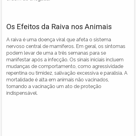
Os Efeitos da Raiva nos Animais
A raiva é uma doença viral que afeta o sistema
nervoso central de mamíferos. Em geral, os sintomas
podem levar de uma a três semanas para se
manifestar após a infecção. Os sinais iniciais incluem
mudanças de comportamento, como agressividade
repentina ou timidez, salivação excessiva e paralisia. A
mortalidade é alta em animais não vacinados,
tornando a vacinação um ato de proteção
indispensável.