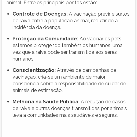
animal. Entre os principais pontos estão:
Controle de Doenças:
A vacinação previne surtos
de raiva entre a população animal, reduzindo a
incidência da doença.
Proteção da Comunidade:
Ao vacinar os pets,
estamos protegendo também os humanos, uma
vez que a raiva pode ser transmitida aos seres
humanos.
Conscientização:
Através de campanhas de
vacinação, cria-se um ambiente de maior
consciência sobre a responsabilidade de cuidar de
animais de estimação.
Melhoria na Saúde Pública:
A redução de casos
de raiva e outras doenças transmitidas por animais
leva a comunidades mais saudáveis e seguras.