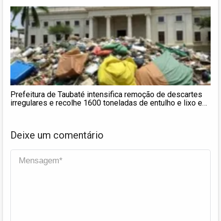
Prefeitura de Taubaté intensifica remoção de descartes
irregulares e recolhe 1600 toneladas de entulho e lixo em
maio
Deixe um comentário