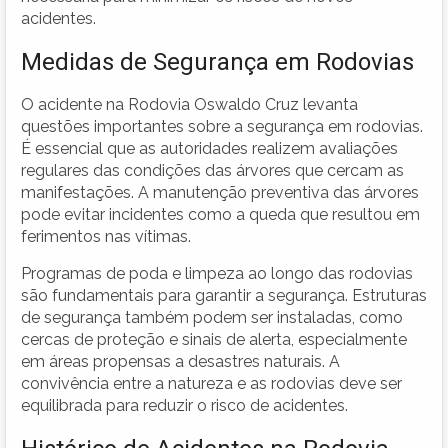
acidentes.
Medidas de Segurança em Rodovias
O acidente na Rodovia Oswaldo Cruz levanta
questões importantes sobre a segurança em rodovias.
É essencial que as autoridades realizem avaliações
regulares das condições das árvores que cercam as
manifestações. A manutenção preventiva das árvores
pode evitar incidentes como a queda que resultou em
ferimentos nas vítimas.
Programas de poda e limpeza ao longo das rodovias
são fundamentais para garantir a segurança. Estruturas
de segurança também podem ser instaladas, como
cercas de proteção e sinais de alerta, especialmente
em áreas propensas a desastres naturais. A
convivência entre a natureza e as rodovias deve ser
equilibrada para reduzir o risco de acidentes.