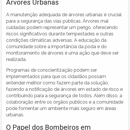
Árvores Urbanas
A manutenção adequada de árvores urbanas é crucial
para a segurança das vias públicas. Árvores mal
cuidadas podem representar um perigo, oferecendo
riscos significativos durante tempestades e outras
condições climáticas adversas. A educação da
comunidade sobre a importância da poda e do
monitoramento de árvores é uma ação que deve ser
realizada.
Programas de conscientização podem ser
implementados para que os cidadãos possam
entender melhor como fazem parte da solução,
fazendo a notificação de árvores em estado de risco e
contribuindo para a segurança de todos. Além disso, a
colaboração entre os órgãos públicos e a comunidade
pode fomentar um ambiente mais seguro em áreas
urbanas.
O Papel dos Bombeiros em