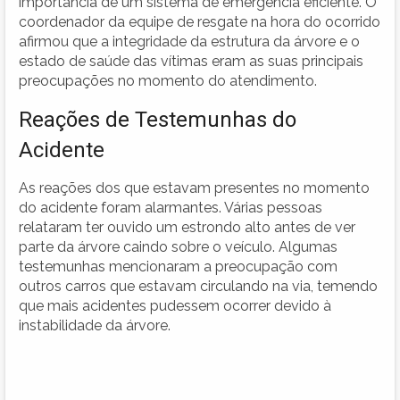
importância de um sistema de emergência eficiente. O
coordenador da equipe de resgate na hora do ocorrido
afirmou que a integridade da estrutura da árvore e o
estado de saúde das vítimas eram as suas principais
preocupações no momento do atendimento.
Reações de Testemunhas do
Acidente
As reações dos que estavam presentes no momento
do acidente foram alarmantes. Várias pessoas
relataram ter ouvido um estrondo alto antes de ver
parte da árvore caindo sobre o veículo. Algumas
testemunhas mencionaram a preocupação com
outros carros que estavam circulando na via, temendo
que mais acidentes pudessem ocorrer devido à
instabilidade da árvore.