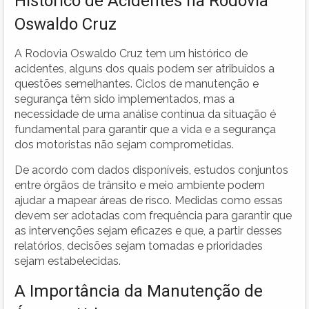
Histórico de Acidentes na Rodovia
Oswaldo Cruz
A Rodovia Oswaldo Cruz tem um histórico de
acidentes, alguns dos quais podem ser atribuídos a
questões semelhantes. Ciclos de manutenção e
segurança têm sido implementados, mas a
necessidade de uma análise contínua da situação é
fundamental para garantir que a vida e a segurança
dos motoristas não sejam comprometidas.
De acordo com dados disponíveis, estudos conjuntos
entre órgãos de trânsito e meio ambiente podem
ajudar a mapear áreas de risco. Medidas como essas
devem ser adotadas com frequência para garantir que
as intervenções sejam eficazes e que, a partir desses
relatórios, decisões sejam tomadas e prioridades
sejam estabelecidas.
A Importância da Manutenção de