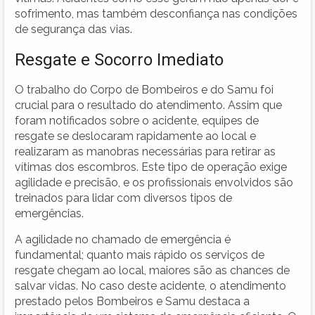
sofrimento, mas também desconfiança nas condições
de segurança das vias.
Resgate e Socorro Imediato
O trabalho do Corpo de Bombeiros e do Samu foi
crucial para o resultado do atendimento. Assim que
foram notificados sobre o acidente, equipes de
resgate se deslocaram rapidamente ao local e
realizaram as manobras necessárias para retirar as
vítimas dos escombros. Este tipo de operação exige
agilidade e precisão, e os profissionais envolvidos são
treinados para lidar com diversos tipos de
emergências.
A agilidade no chamado de emergência é
fundamental; quanto mais rápido os serviços de
resgate chegam ao local, maiores são as chances de
salvar vidas. No caso deste acidente, o atendimento
prestado pelos Bombeiros e Samu destaca a