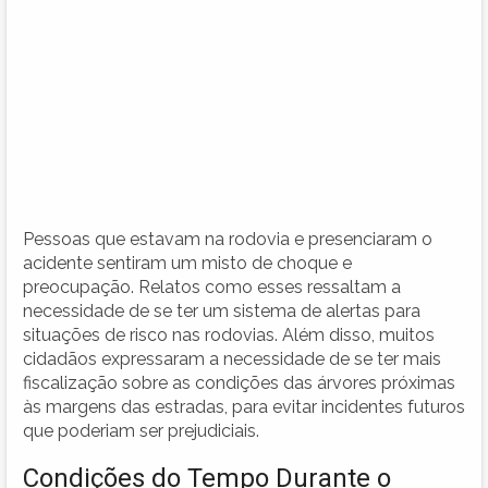
Pessoas que estavam na rodovia e presenciaram o
acidente sentiram um misto de choque e
preocupação. Relatos como esses ressaltam a
necessidade de se ter um sistema de alertas para
situações de risco nas rodovias. Além disso, muitos
cidadãos expressaram a necessidade de se ter mais
fiscalização sobre as condições das árvores próximas
às margens das estradas, para evitar incidentes futuros
que poderiam ser prejudiciais.
Condições do Tempo Durante o