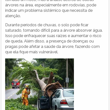
árvores na área, especialmente em rodovias, pode
indicar um problema sistêmico que necessita de
atenção.
Durante períodos de chuvas, o solo pode ficar
saturado, tornando difícil para a árvore absorver água.
Isso pode enfraquecer suas raízes e aumentar o risco
de queda. Além disso, a presença de doenças ou
pragas pode afetar a saúde da árvore, fazendo com
que ela fique mais vulnerável.