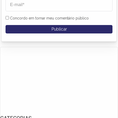
Concordo em tornar meu comentário público