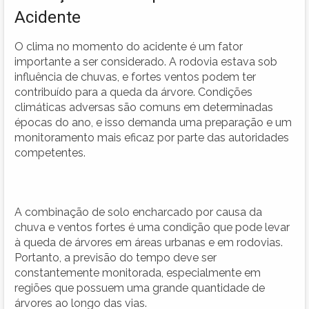
Acidente
O clima no momento do acidente é um fator
importante a ser considerado. A rodovia estava sob
influência de chuvas, e fortes ventos podem ter
contribuído para a queda da árvore. Condições
climáticas adversas são comuns em determinadas
épocas do ano, e isso demanda uma preparação e um
monitoramento mais eficaz por parte das autoridades
competentes.
A combinação de solo encharcado por causa da
chuva e ventos fortes é uma condição que pode levar
à queda de árvores em áreas urbanas e em rodovias.
Portanto, a previsão do tempo deve ser
constantemente monitorada, especialmente em
regiões que possuem uma grande quantidade de
árvores ao longo das vias.