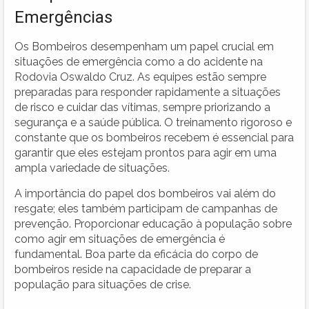
Emergências
Os Bombeiros desempenham um papel crucial em
situações de emergência como a do acidente na
Rodovia Oswaldo Cruz. As equipes estão sempre
preparadas para responder rapidamente a situações
de risco e cuidar das vítimas, sempre priorizando a
segurança e a saúde pública. O treinamento rigoroso e
constante que os bombeiros recebem é essencial para
garantir que eles estejam prontos para agir em uma
ampla variedade de situações.
A importância do papel dos bombeiros vai além do
resgate; eles também participam de campanhas de
prevenção. Proporcionar educação à população sobre
como agir em situações de emergência é
fundamental. Boa parte da eficácia do corpo de
bombeiros reside na capacidade de preparar a
população para situações de crise.