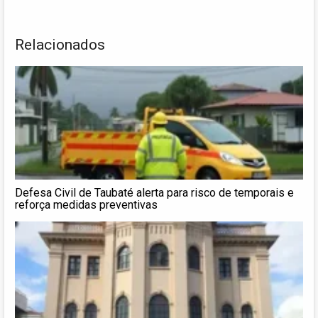
Relacionados
Defesa Civil de Taubaté alerta para risco de temporais e
reforça medidas preventivas