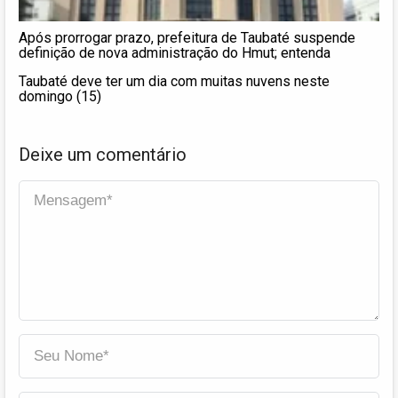
Após prorrogar prazo, prefeitura de Taubaté suspende
definição de nova administração do Hmut; entenda
Taubaté deve ter um dia com muitas nuvens neste
domingo (15)
Deixe um comentário