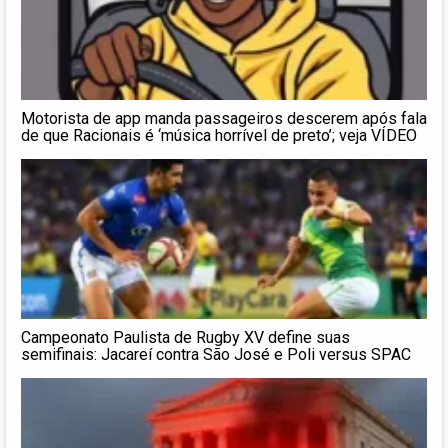
Motorista de app manda passageiros descerem após fala
de que Racionais é ‘música horrível de preto’; veja VÍDEO
Campeonato Paulista de Rugby XV define suas
semifinais: Jacareí contra São José e Poli versus SPAC