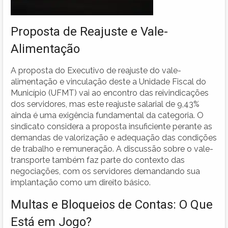
Proposta de Reajuste e Vale-
Alimentação
A proposta do Executivo de reajuste do vale-
alimentação e vinculação deste a Unidade Fiscal do
Município (UFMT) vai ao encontro das reivindicações
dos servidores, mas este reajuste salarial de 9,43%
ainda é uma exigência fundamental da categoria. O
sindicato considera a proposta insuficiente perante as
demandas de valorização e adequação das condições
de trabalho e remuneração. A discussão sobre o vale-
transporte também faz parte do contexto das
negociações, com os servidores demandando sua
implantação como um direito básico.
Multas e Bloqueios de Contas: O Que
Está em Jogo?