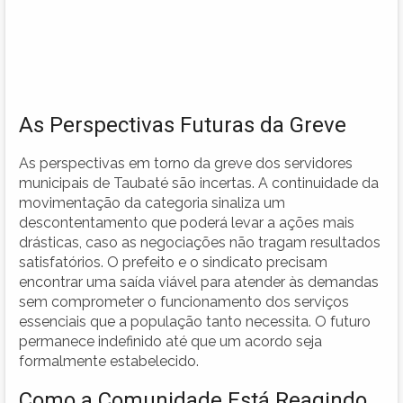
As Perspectivas Futuras da Greve
As perspectivas em torno da greve dos servidores
municipais de Taubaté são incertas. A continuidade da
movimentação da categoria sinaliza um
descontentamento que poderá levar a ações mais
drásticas, caso as negociações não tragam resultados
satisfatórios. O prefeito e o sindicato precisam
encontrar uma saída viável para atender às demandas
sem comprometer o funcionamento dos serviços
essenciais que a população tanto necessita. O futuro
permanece indefinido até que um acordo seja
formalmente estabelecido.
Como a Comunidade Está Reagindo