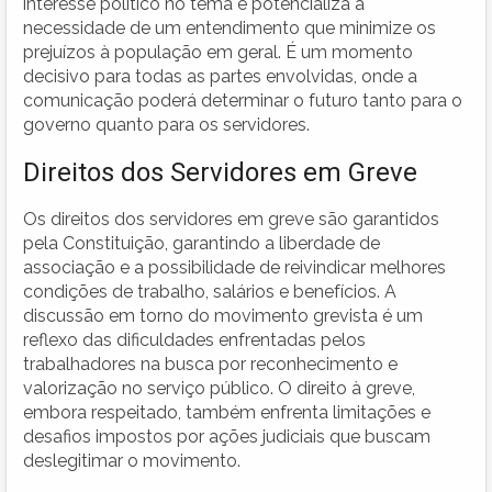
interesse político no tema e potencializa a
necessidade de um entendimento que minimize os
prejuízos à população em geral. É um momento
decisivo para todas as partes envolvidas, onde a
comunicação poderá determinar o futuro tanto para o
governo quanto para os servidores.
Direitos dos Servidores em Greve
Os direitos dos servidores em greve são garantidos
pela Constituição, garantindo a liberdade de
associação e a possibilidade de reivindicar melhores
condições de trabalho, salários e benefícios. A
discussão em torno do movimento grevista é um
reflexo das dificuldades enfrentadas pelos
trabalhadores na busca por reconhecimento e
valorização no serviço público. O direito à greve,
embora respeitado, também enfrenta limitações e
desafios impostos por ações judiciais que buscam
deslegitimar o movimento.