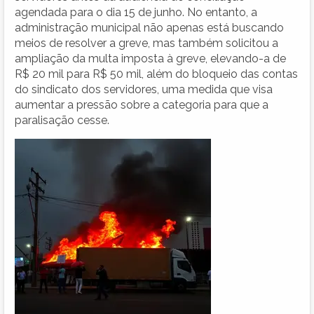
agendada para o dia 15 de junho. No entanto, a
administração municipal não apenas está buscando
meios de resolver a greve, mas também solicitou a
ampliação da multa imposta à greve, elevando-a de
R$ 20 mil para R$ 50 mil, além do bloqueio das contas
do sindicato dos servidores, uma medida que visa
aumentar a pressão sobre a categoria para que a
paralisação cesse.