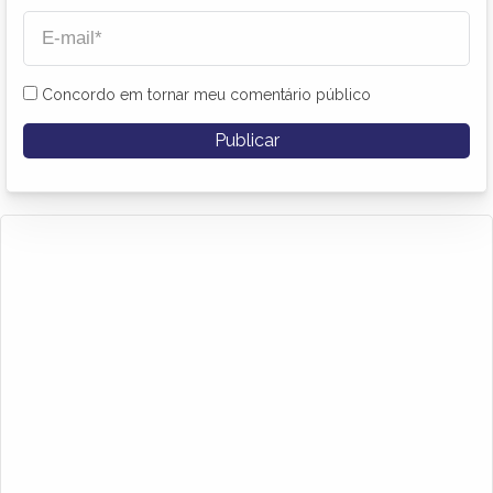
Concordo em tornar meu comentário público