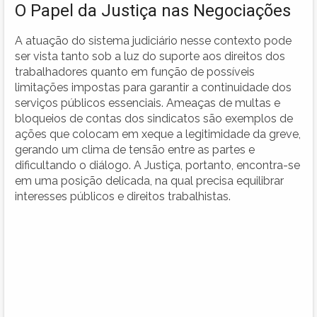
O Papel da Justiça nas Negociações
A atuação do sistema judiciário nesse contexto pode
ser vista tanto sob a luz do suporte aos direitos dos
trabalhadores quanto em função de possíveis
limitações impostas para garantir a continuidade dos
serviços públicos essenciais. Ameaças de multas e
bloqueios de contas dos sindicatos são exemplos de
ações que colocam em xeque a legitimidade da greve,
gerando um clima de tensão entre as partes e
dificultando o diálogo. A Justiça, portanto, encontra-se
em uma posição delicada, na qual precisa equilibrar
interesses públicos e direitos trabalhistas.