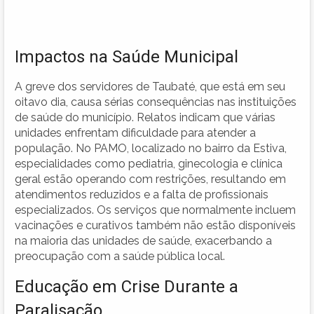
Impactos na Saúde Municipal
A greve dos servidores de Taubaté, que está em seu
oitavo dia, causa sérias consequências nas instituições
de saúde do município. Relatos indicam que várias
unidades enfrentam dificuldade para atender a
população. No PAMO, localizado no bairro da Estiva,
especialidades como pediatria, ginecologia e clínica
geral estão operando com restrições, resultando em
atendimentos reduzidos e a falta de profissionais
especializados. Os serviços que normalmente incluem
vacinações e curativos também não estão disponíveis
na maioria das unidades de saúde, exacerbando a
preocupação com a saúde pública local.
Educação em Crise Durante a
Paralisação