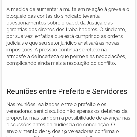
A medida de aumentar a multa em relação à greve e o
bloqueio das contas do sindicato levanta
questionamentos sobre o papel da Justiça e as
garantias dos direitos dos trabalhadores. O sindicato,
por sua vez, enfatiza que está cumprindo as ordens
judiciais e que seu setor jurídico analisará as novas
imposições. A pressão contínua se reflete na
atmosfera de incerteza que permeia as negociações,
complicando ainda mais a resolução do conflito.
Reuniões entre Prefeito e Servidores
Nas reuniões realizadas entre o prefeito e os
vereadores, será discutido não apenas os detalhes da
proposta, mas também a possibilidade de avançar nas
discussões antes da audiência de conciliação. O
envolvimento de 15 dos 19 vereadores confirma o