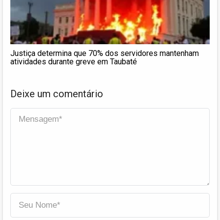
Justiça determina que 70% dos servidores mantenham
atividades durante greve em Taubaté
Deixe um comentário