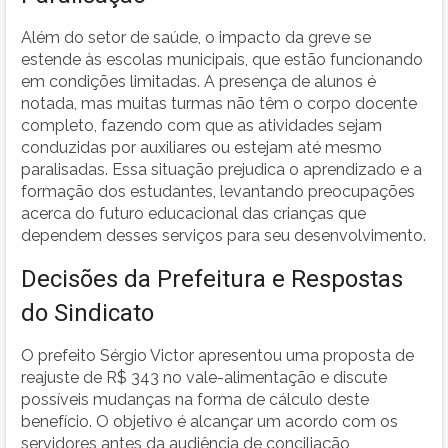
Além do setor de saúde, o impacto da greve se
estende às escolas municipais, que estão funcionando
em condições limitadas. A presença de alunos é
notada, mas muitas turmas não têm o corpo docente
completo, fazendo com que as atividades sejam
conduzidas por auxiliares ou estejam até mesmo
paralisadas. Essa situação prejudica o aprendizado e a
formação dos estudantes, levantando preocupações
acerca do futuro educacional das crianças que
dependem desses serviços para seu desenvolvimento.
Decisões da Prefeitura e Respostas
do Sindicato
O prefeito Sérgio Victor apresentou uma proposta de
reajuste de R$ 343 no vale-alimentação e discute
possíveis mudanças na forma de cálculo deste
benefício. O objetivo é alcançar um acordo com os
servidores antes da audiência de conciliação