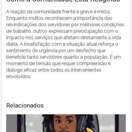
A reação da comunidade frente à greve é mista.
Enquanto muitos reconhecem a importância das
reivindicações dos servidores por melhores condições
de trabalho, outros expressam preocupação com o
impacto nos serviços que afetam diretamente a vida
diária. A insatisfação com a situação atual reforça o
sentimento de urgência por um desfecho que
beneficie tanto servidores quanto a população. É um
momento de tensão que requer compreensão e
diálogo eficaz entre todos os intervenientes
envolvidos.
Relacionados