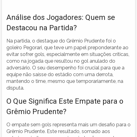
Análise dos Jogadores: Quem se
Destacou na Partida?
Na partida, o destaque do Grêmio Prudente foi o
goleiro Pegorari, que teve um papel preponderante ao
evitar sofrer gols, especialmente em situações críticas,
como na jogada que resultou no gol anulado do
adversário. O seu desempenho foi crucial para que a
equipe não saísse do estádio com uma derrota,
mantendo o time, mesmo que temporariamente, na
disputa.
O Que Significa Este Empate para o
Grêmio Prudente?
O empate sem gols representa mais um desafio para o
Grêmio Prudente. Este resultado, somado aos