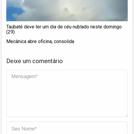
Taubaté deve ter um dia de céu nublado neste domingo
(29)
Mecânica abre oficina, consolida
Deixe um comentário