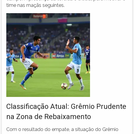
time nas maçãs seguintes.
Classificação Atual: Grêmio Prudente
na Zona de Rebaixamento
Com o resultado do empate, a situação do Grêmio