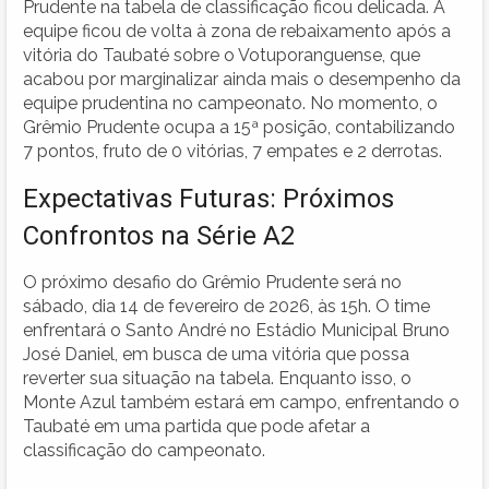
Prudente na tabela de classificação ficou delicada. A
equipe ficou de volta à zona de rebaixamento após a
vitória do Taubaté sobre o Votuporanguense, que
acabou por marginalizar ainda mais o desempenho da
equipe prudentina no campeonato. No momento, o
Grêmio Prudente ocupa a 15ª posição, contabilizando
7 pontos, fruto de 0 vitórias, 7 empates e 2 derrotas.
Expectativas Futuras: Próximos
Confrontos na Série A2
O próximo desafio do Grêmio Prudente será no
sábado, dia 14 de fevereiro de 2026, às 15h. O time
enfrentará o Santo André no Estádio Municipal Bruno
José Daniel, em busca de uma vitória que possa
reverter sua situação na tabela. Enquanto isso, o
Monte Azul também estará em campo, enfrentando o
Taubaté em uma partida que pode afetar a
classificação do campeonato.