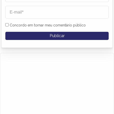
Concordo em tornar meu comentário público