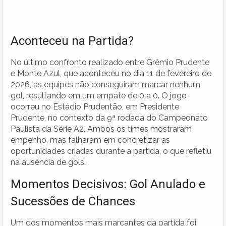
Aconteceu na Partida?
No último confronto realizado entre Grêmio Prudente
e Monte Azul, que aconteceu no dia 11 de fevereiro de
2026, as equipes não conseguiram marcar nenhum
gol, resultando em um empate de 0 a 0. O jogo
ocorreu no Estádio Prudentão, em Presidente
Prudente, no contexto da 9ª rodada do Campeonato
Paulista da Série A2. Ambos os times mostraram
empenho, mas falharam em concretizar as
oportunidades criadas durante a partida, o que refletiu
na ausência de gols.
Momentos Decisivos: Gol Anulado e
Sucessões de Chances
Um dos momentos mais marcantes da partida foi