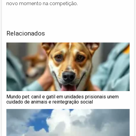
novo momento na competição.
Relacionados
Mundo pet: canil e gatil em unidades prisionais unem
cuidado de animais e reintegração social