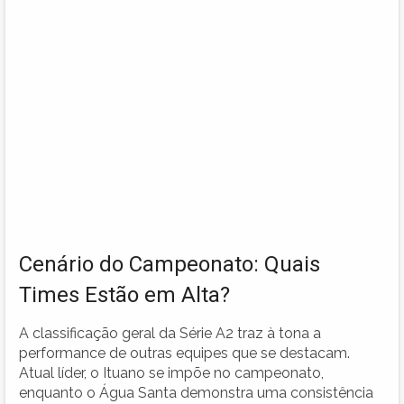
Cenário do Campeonato: Quais
Times Estão em Alta?
A classificação geral da Série A2 traz à tona a
performance de outras equipes que se destacam.
Atual líder, o Ituano se impõe no campeonato,
enquanto o Água Santa demonstra uma consistência