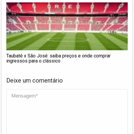
Taubaté x São José: saiba preços e onde comprar
ingressos para o clássico
Deixe um comentário