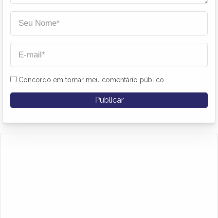
Concordo em tornar meu comentário público