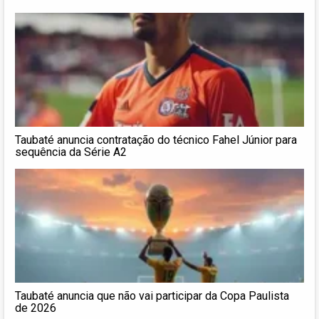
Taubaté anuncia contratação do técnico Fahel Júnior para
sequência da Série A2
Taubaté anuncia que não vai participar da Copa Paulista
de 2026