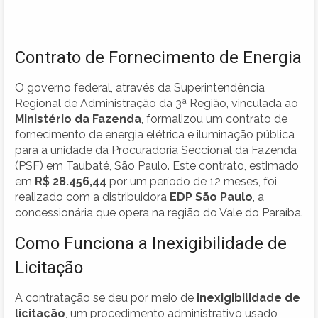
Contrato de Fornecimento de Energia
O governo federal, através da Superintendência
Regional de Administração da 3ª Região, vinculada ao
Ministério da Fazenda
, formalizou um contrato de
fornecimento de energia elétrica e iluminação pública
para a unidade da Procuradoria Seccional da Fazenda
(PSF) em Taubaté, São Paulo. Este contrato, estimado
em
R$ 28.456,44
por um período de 12 meses, foi
realizado com a distribuidora
EDP São Paulo
, a
concessionária que opera na região do Vale do Paraíba.
Como Funciona a Inexigibilidade de
Licitação
A contratação se deu por meio de
inexigibilidade de
licitação
, um procedimento administrativo usado