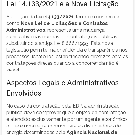
Lei 14.133/2021 e a Nova Licitação
A adoção da
Lei 14.133/2021
, também conhecida
como
Nova Lei de Licitações e Contratos
Administrativos
, representa uma mudança
significativa nas normas de contratações públicas,
substituindo a antiga Lei 8.666/1993. Esta nova
legislação permite maior eficiência e transparência nos
processos licitatórios, estabelecendo diretrizes para as
contratações diretas quando a concorrência não é
viável.
Aspectos Legais e Administrativos
Envolvidos
No caso da contratação pela EDP, a administração
pública deve comprovar que o objeto da contratação
é atendido exclusivamente por um agente econômico,
o que é uma regra comum para as distribuidoras de
energia determinadas pela
Agência Nacional de