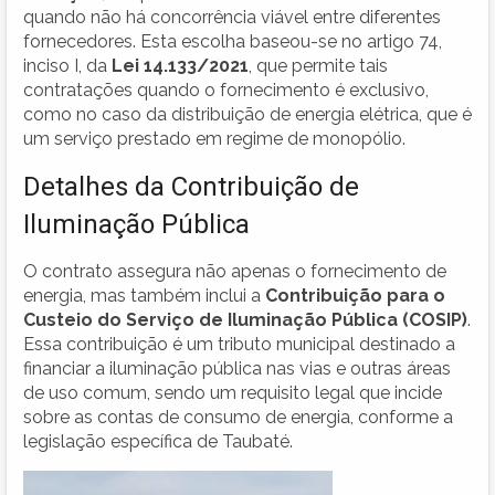
quando não há concorrência viável entre diferentes
fornecedores. Esta escolha baseou-se no artigo 74,
inciso I, da
Lei 14.133/2021
, que permite tais
contratações quando o fornecimento é exclusivo,
como no caso da distribuição de energia elétrica, que é
um serviço prestado em regime de monopólio.
Detalhes da Contribuição de
Iluminação Pública
O contrato assegura não apenas o fornecimento de
energia, mas também inclui a
Contribuição para o
Custeio do Serviço de Iluminação Pública (COSIP)
.
Essa contribuição é um tributo municipal destinado a
financiar a iluminação pública nas vias e outras áreas
de uso comum, sendo um requisito legal que incide
sobre as contas de consumo de energia, conforme a
legislação específica de Taubaté.