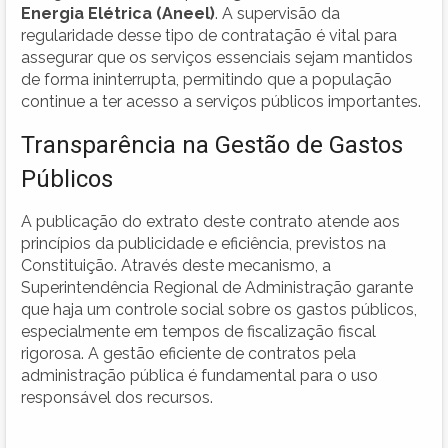
Energia Elétrica (Aneel)
. A supervisão da
regularidade desse tipo de contratação é vital para
assegurar que os serviços essenciais sejam mantidos
de forma ininterrupta, permitindo que a população
continue a ter acesso a serviços públicos importantes.
Transparência na Gestão de Gastos
Públicos
A publicação do extrato deste contrato atende aos
princípios da publicidade e eficiência, previstos na
Constituição. Através deste mecanismo, a
Superintendência Regional de Administração garante
que haja um controle social sobre os gastos públicos,
especialmente em tempos de fiscalização fiscal
rigorosa. A gestão eficiente de contratos pela
administração pública é fundamental para o uso
responsável dos recursos.