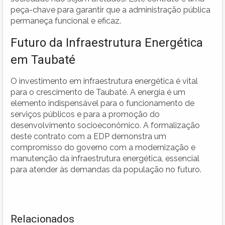
peça-chave para garantir que a administração pública
permaneça funcional e eficaz.
Futuro da Infraestrutura Energética
em Taubaté
O investimento em infraestrutura energética é vital
para o crescimento de Taubaté. A energia é um
elemento indispensável para o funcionamento de
serviços públicos e para a promoção do
desenvolvimento socioeconômico. A formalização
deste contrato com a EDP demonstra um
compromisso do governo com a modernização e
manutenção da infraestrutura energética, essencial
para atender às demandas da população no futuro.
Relacionados