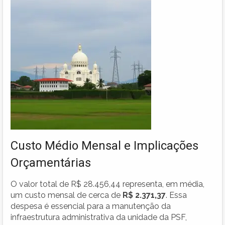
Custo Médio Mensal e Implicações
Orçamentárias
O valor total de R$ 28.456,44 representa, em média,
um custo mensal de cerca de
R$ 2.371,37
. Essa
despesa é essencial para a manutenção da
infraestrutura administrativa da unidade da PSF,