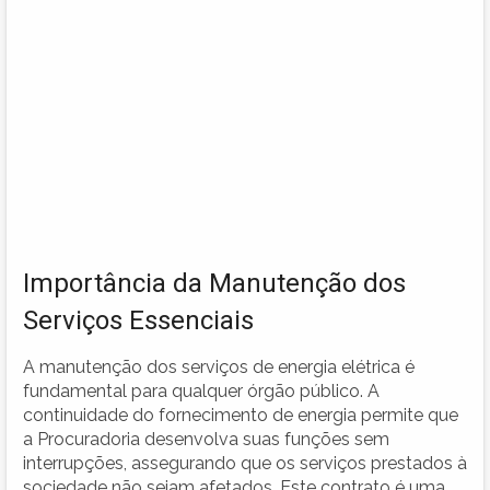
Importância da Manutenção dos
Serviços Essenciais
A manutenção dos serviços de energia elétrica é
fundamental para qualquer órgão público. A
continuidade do fornecimento de energia permite que
a Procuradoria desenvolva suas funções sem
interrupções, assegurando que os serviços prestados à
sociedade não sejam afetados. Este contrato é uma