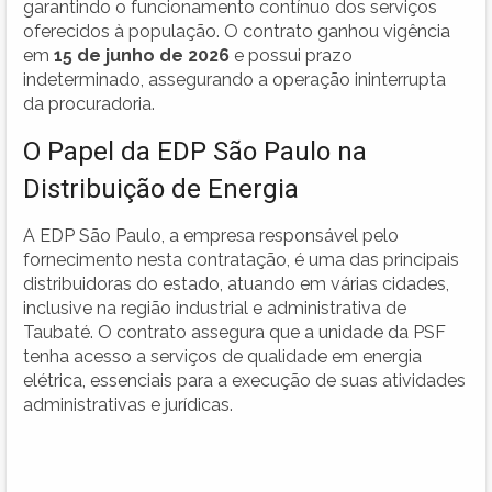
garantindo o funcionamento contínuo dos serviços
oferecidos à população. O contrato ganhou vigência
em
15 de junho de 2026
e possui prazo
indeterminado, assegurando a operação ininterrupta
da procuradoria.
O Papel da EDP São Paulo na
Distribuição de Energia
A EDP São Paulo, a empresa responsável pelo
fornecimento nesta contratação, é uma das principais
distribuidoras do estado, atuando em várias cidades,
inclusive na região industrial e administrativa de
Taubaté. O contrato assegura que a unidade da PSF
tenha acesso a serviços de qualidade em energia
elétrica, essenciais para a execução de suas atividades
administrativas e jurídicas.