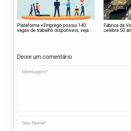
Plataforma +Emprego possui 140
Fábrica da V
vagas de trabalho disponíveis; veja
celebra 50 a
oportunidades
Deixe um comentário