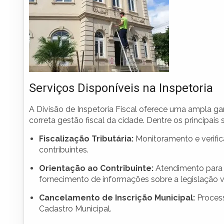
Serviços Disponíveis na Inspetoria
A Divisão de Inspetoria Fiscal oferece uma ampla ga
correta gestão fiscal da cidade. Dentre os principais
Fiscalização Tributária:
Monitoramento e verific
contribuintes.
Orientação ao Contribuinte:
Atendimento para e
fornecimento de informações sobre a legislação v
Cancelamento de Inscrição Municipal:
Process
Cadastro Municipal.