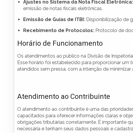
Ajustes no Sistema da Nota Fiscal Eletrônica:
emissão de notas fiscais eletrônicas.
Emissão de Guias de ITBI:
Disponibilização de 
Recebimento de Protocolos:
Protocolo de docu
Horário de Funcionamento
Os atendimentos ao público na Divisão de Inspetoria
Esse horário foi estabelecido para proporcionar u
atendidos sem pressa, com a intenção de minimizar as
Atendimento ao Contribuinte
O atendimento ao contribuinte é uma das prioridades 
capacitados para oferecer informações claras e obje
obrigações tributárias corretamente. É importante 
necessária e tenham seus dados pessoais e cadastrai