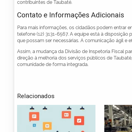
contribuintes de Taubaté.
Contato e Informações Adicionais
Para mais informações, os cidadãos podem entrar em
telefone (12) 3131-6567. A equipe está à disposição 
que possam ser necessárias. A comunicação ágil e 
Assim, a mudança da Divisão de Inspetoria Fiscal p
direção à melhoria dos serviços públicos de Taubaté
comunidade de forma integrada.
Relacionados