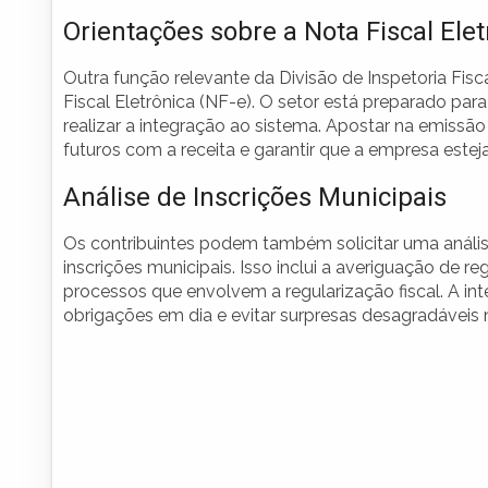
Orientações sobre a Nota Fiscal Elet
Outra função relevante da Divisão de Inspetoria Fisca
Fiscal Eletrônica (NF-e). O setor está preparado para 
realizar a integração ao sistema. Apostar na emissão
futuros com a receita e garantir que a empresa esteja 
Análise de Inscrições Municipais
Os contribuintes podem também solicitar uma anális
inscrições municipais. Isso inclui a averiguação de 
processos que envolvem a regularização fiscal. A i
obrigações em dia e evitar surpresas desagradáveis n