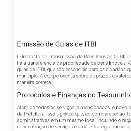
Emissão de Guias de ITBI
O Imposto de Transmissão de Bens Imóveis (ITBI) é
há a transferência de propriedade de bens imóveis. A
guias de ITBI, que são essenciais para os cidadãos q
município. A equipe orienta sobre os prazos e valor
maneira correta.
Protocolos e Finanças no Tesourinh
Além de todos os serviços já mencionados, o novo e
da Prefeitura. Isso significa que, ao comparecer ao T
administrativas em um mesmo local, incluindo o reg
concentração de serviços é uma estratégia que visa 