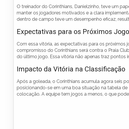
O treinador do Corinthians, Danielzinho, teve um p
manter os jogadores motivados e a clara implement
dentro de campo teve um desempenho eficaz, resul
Expectativas para os Próximos Jog
Com essa vitória, as expectativas para os próximos
compromisso do Corinthians será contra o Praia Club
do último jogo. Essa vitória não apenas traz pontos
Impacto da Vitória na Classificação
Após a goleada, o Corinthians acumula agora seis p
posicionando-se em uma boa situação na tabela de c
colocação. A equipe tem jogos a menos, o que pode 