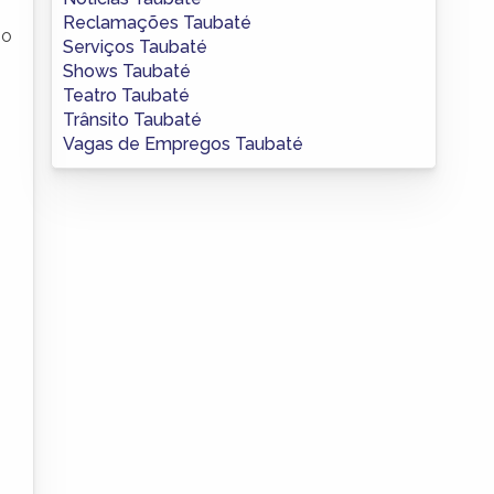
Reclamações Taubaté
io
Serviços Taubaté
Shows Taubaté
Teatro Taubaté
Trânsito Taubaté
Vagas de Empregos Taubaté