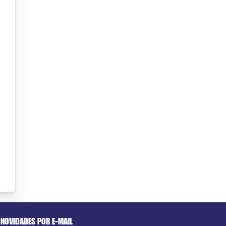
NOVIDADES POR E-MAIL