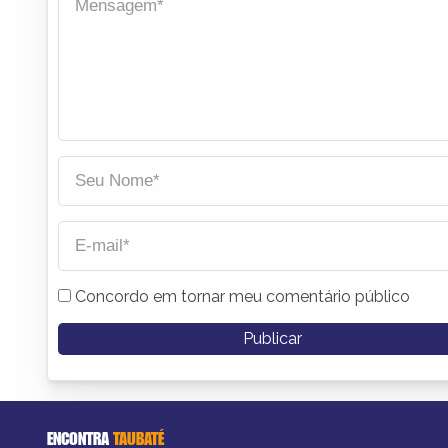
Concordo em tornar meu comentário público
ENCONTRA
TAUBATÉ