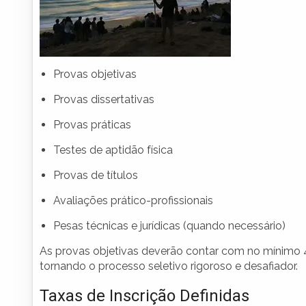
Provas objetivas
Provas dissertativas
Provas práticas
Testes de aptidão física
Provas de títulos
Avaliações prático-profissionais
Pesas técnicas e jurídicas (quando necessário)
As provas objetivas deverão contar com no mínimo
tornando o processo seletivo rigoroso e desafiador.
Taxas de Inscrição Definidas