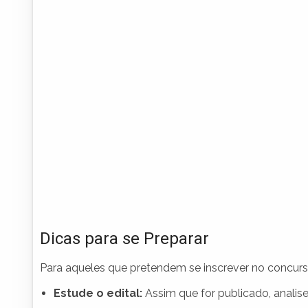
Dicas para se Preparar
Para aqueles que pretendem se inscrever no concurs
Estude o edital:
Assim que for publicado, analis