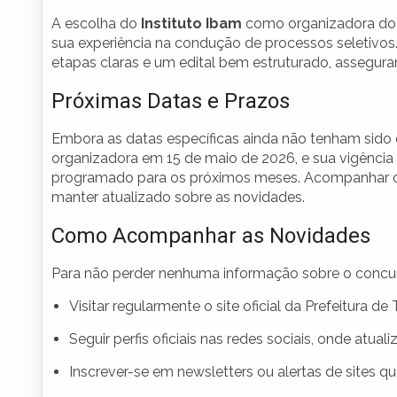
A escolha do
Instituto Ibam
como organizadora do c
sua experiência na condução de processos seletivos
etapas claras e um edital bem estruturado, assegura
Próximas Datas e Prazos
Embora as datas específicas ainda não tenham sido 
organizadora em 15 de maio de 2026, e sua vigência 
programado para os próximos meses. Acompanhar o si
manter atualizado sobre as novidades.
Como Acompanhar as Novidades
Para não perder nenhuma informação sobre o concur
Visitar regularmente o site oficial da Prefeitura de
Seguir perfis oficiais nas redes sociais, onde at
Inscrever-se em newsletters ou alertas de sites 