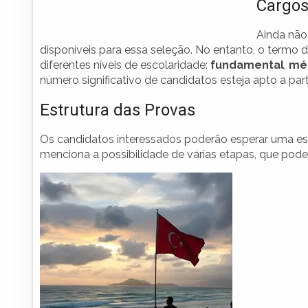
Cargos
Ainda não
disponíveis para essa seleção. No entanto, o termo 
diferentes níveis de escolaridade:
fundamental
,
mé
número significativo de candidatos esteja apto a par
Estrutura das Provas
Os candidatos interessados poderão esperar uma est
menciona a possibilidade de várias etapas, que podem