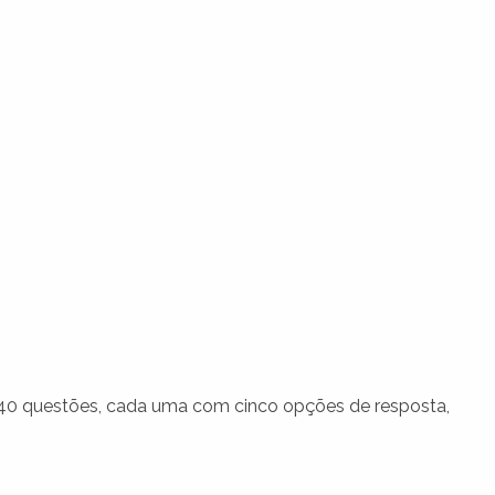
 40 questões, cada uma com cinco opções de resposta,