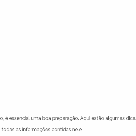
o, é essencial uma boa preparação. Aqui estão algumas dica
e todas as informações contidas nele.