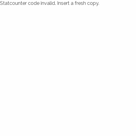
Statcounter code invalid. Insert a fresh copy.