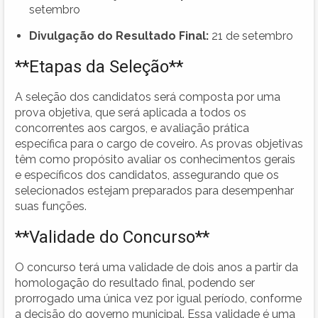
setembro
Divulgação do Resultado Final:
21 de setembro
**Etapas da Seleção**
A seleção dos candidatos será composta por uma
prova objetiva, que será aplicada a todos os
concorrentes aos cargos, e avaliação prática
específica para o cargo de coveiro. As provas objetivas
têm como propósito avaliar os conhecimentos gerais
e específicos dos candidatos, assegurando que os
selecionados estejam preparados para desempenhar
suas funções.
**Validade do Concurso**
O concurso terá uma validade de dois anos a partir da
homologação do resultado final, podendo ser
prorrogado uma única vez por igual período, conforme
a decisão do governo municipal. Essa validade é uma