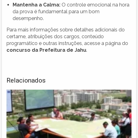
Mantenha a Calma:
O controle emocional na hora
da prova é fundamental para um bom
desempenho.
Para mais informações sobre detalhes adicionais do
certame, atribuições dos cargos, conteúdo
programático e outras instruções, acesse a página do
concurso da Prefeitura de Jahu
.
Relacionados