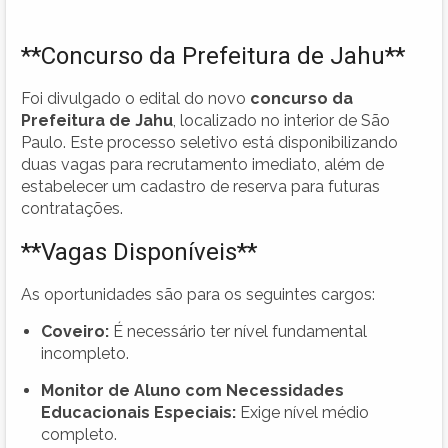
**Concurso da Prefeitura de Jahu**
Foi divulgado o edital do novo
concurso da
Prefeitura de Jahu
, localizado no interior de São
Paulo. Este processo seletivo está disponibilizando
duas vagas para recrutamento imediato, além de
estabelecer um cadastro de reserva para futuras
contratações.
**Vagas Disponíveis**
As oportunidades são para os seguintes cargos:
Coveiro:
É necessário ter nível fundamental
incompleto.
Monitor de Aluno com Necessidades
Educacionais Especiais:
Exige nível médio
completo.