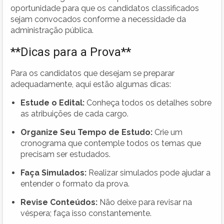
oportunidade para que os candidatos classificados
sejam convocados conforme a necessidade da
administração pública.
**Dicas para a Prova**
Para os candidatos que desejam se preparar
adequadamente, aqui estão algumas dicas:
Estude o Edital:
Conheça todos os detalhes sobre
as atribuições de cada cargo.
Organize Seu Tempo de Estudo:
Crie um
cronograma que contemple todos os temas que
precisam ser estudados.
Faça Simulados:
Realizar simulados pode ajudar a
entender o formato da prova.
Revise Conteúdos:
Não deixe para revisar na
véspera; faça isso constantemente.