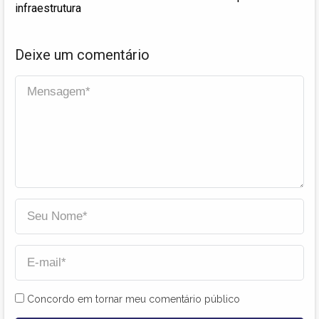
infraestrutura
Deixe um comentário
Concordo em tornar meu comentário público