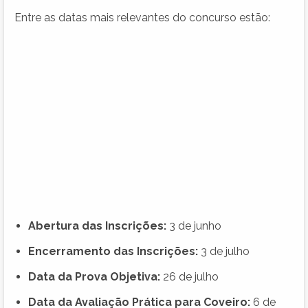
Entre as datas mais relevantes do concurso estão:
Abertura das Inscrições:
3 de junho
Encerramento das Inscrições:
3 de julho
Data da Prova Objetiva:
26 de julho
Data da Avaliação Prática para Coveiro:
6 de