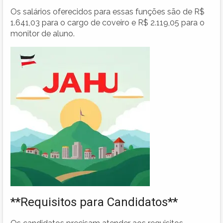
Os salários oferecidos para essas funções são de R$
1.641,03 para o cargo de coveiro e R$ 2.119,05 para o
monitor de aluno.
**Requisitos para Candidatos**