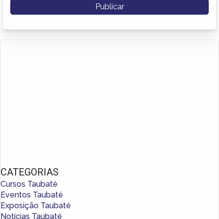
CATEGORIAS
Cursos Taubaté
Eventos Taubaté
Exposição Taubaté
Notícias Taubaté