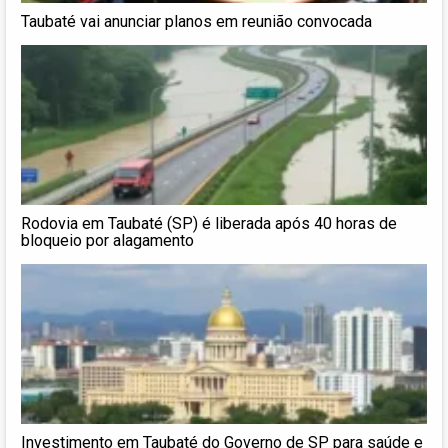
Taubaté vai anunciar planos em reunião convocada
Rodovia em Taubaté (SP) é liberada após 40 horas de
bloqueio por alagamento
Investimento em Taubaté do Governo de SP para saúde e