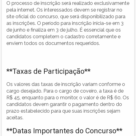
O processo de inscrição será realizado exclusivamente
pela internet. Os interessados devem se registrar no
site oficial do concurso, que será disponibilizado para
as inscrições. O período para inscrição inicia-se em 3
de junho e finaliza em 3 de julho. É essencial que os
candidatos completem o cadastro corretamente e
enviem todos os documentos requeridos.
**Taxas de Participação**
Os valores das taxas de inscrição variam conforme o
cargo desejado. Para o cargo de coveiro, a taxa é de
R$ 45, enquanto para o monitor, o valor é de R$ 60. Os
candidatos devem garantir o pagamento dentro do
prazo estabelecido para que suas inscrições sejam
aceitas.
**Datas Importantes do Concurso**