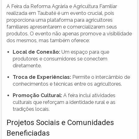
A Feira da Reforma Agrária e Agricultura Familiar
realizada em Taubaté é um evento crucial, pois
proporciona uma plataforma para agricultores
familiares apresentarem e comercializarem seus
produtos. O evento não apenas promove a visibilidade
dos mesmos, mas também oferece:
Local de Conexão:
Um espaço para que
produtores e consumidores se conectem
diretamente.
Troca de Experiências:
Permite o intercâmbio de
conhecimentos e técnicas entre os agricultores.
Promoção Cultural:
A feira inclui atividades
culturais que reforçam a identidade rural e as
tradições locais.
Projetos Sociais e Comunidades
Beneficiadas