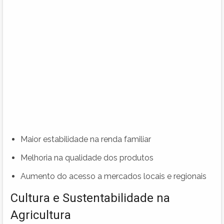
Maior estabilidade na renda familiar
Melhoria na qualidade dos produtos
Aumento do acesso a mercados locais e regionais
Cultura e Sustentabilidade na
Agricultura