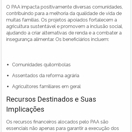
O PAA impacta positivamente diversas comunidades,
contribuindo para a melhoria da qualidade de vida de
muitas famílias. Os projetos apoiados fortalecem a
agricultura sustentável e promovem a inclusão social,
ajudando a criar alternativas de renda e a combater a
insegurança alimentar. Os beneficiários incluem:
Comunidades quilombolas
Assentados da reforma agrária
Agricultores familiares em geral
Recursos Destinados e Suas
Implicações
Os recursos financeiros alocados pelo PAA são
essenciais não apenas para garantir a execução dos