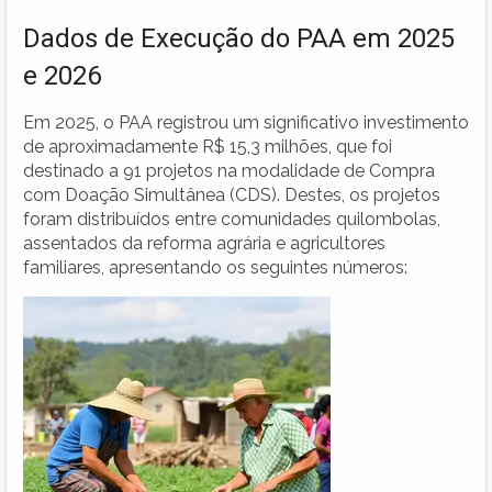
Dados de Execução do PAA em 2025
e 2026
Em 2025, o PAA registrou um significativo investimento
de aproximadamente R$ 15,3 milhões, que foi
destinado a 91 projetos na modalidade de Compra
com Doação Simultânea (CDS). Destes, os projetos
foram distribuídos entre comunidades quilombolas,
assentados da reforma agrária e agricultores
familiares, apresentando os seguintes números: