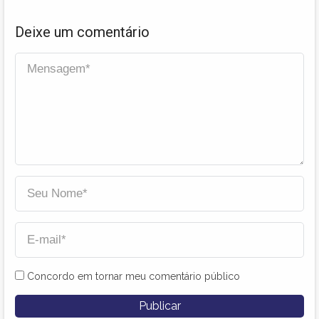
Deixe um comentário
Concordo em tornar meu comentário público