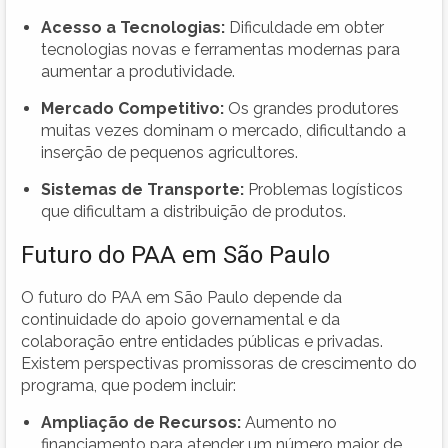
Acesso a Tecnologias:
Dificuldade em obter
tecnologias novas e ferramentas modernas para
aumentar a produtividade.
Mercado Competitivo:
Os grandes produtores
muitas vezes dominam o mercado, dificultando a
inserção de pequenos agricultores.
Sistemas de Transporte:
Problemas logísticos
que dificultam a distribuição de produtos.
Futuro do PAA em São Paulo
O futuro do PAA em São Paulo depende da
continuidade do apoio governamental e da
colaboração entre entidades públicas e privadas.
Existem perspectivas promissoras de crescimento do
programa, que podem incluir:
Ampliação de Recursos:
Aumento no
financiamento para atender um número maior de