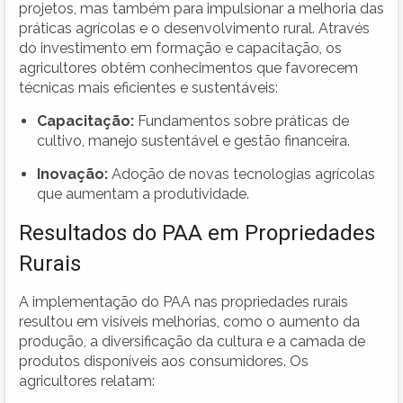
projetos, mas também para impulsionar a melhoria das
práticas agrícolas e o desenvolvimento rural. Através
do investimento em formação e capacitação, os
agricultores obtêm conhecimentos que favorecem
técnicas mais eficientes e sustentáveis:
Capacitação:
Fundamentos sobre práticas de
cultivo, manejo sustentável e gestão financeira.
Inovação:
Adoção de novas tecnologias agrícolas
que aumentam a produtividade.
Resultados do PAA em Propriedades
Rurais
A implementação do PAA nas propriedades rurais
resultou em visíveis melhorias, como o aumento da
produção, a diversificação da cultura e a camada de
produtos disponíveis aos consumidores. Os
agricultores relatam: