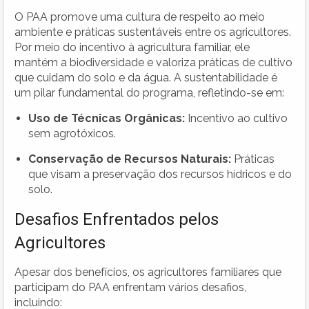
O PAA promove uma cultura de respeito ao meio
ambiente e práticas sustentáveis entre os agricultores.
Por meio do incentivo à agricultura familiar, ele
mantém a biodiversidade e valoriza práticas de cultivo
que cuidam do solo e da água. A sustentabilidade é
um pilar fundamental do programa, refletindo-se em:
Uso de Técnicas Orgânicas:
Incentivo ao cultivo
sem agrotóxicos.
Conservação de Recursos Naturais:
Práticas
que visam a preservação dos recursos hídricos e do
solo.
Desafios Enfrentados pelos
Agricultores
Apesar dos benefícios, os agricultores familiares que
participam do PAA enfrentam vários desafios,
incluindo: