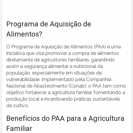
Programa de Aquisição de
Alimentos?
O Programa de Aquisição de Alimentos (PAA) é uma
iniciativa que visa promover a compra de alimentos
diretamente de agricultores familiares, garantindo
assim a segurança alimentar e nutricional da
população, especialmente em situações de
vulnerabilidade. Implementado pela Companhia
Nacional de Abastecimento (Conab), o PAA tem como
objetivo fortalecer a agricultura familiar, fomentando a
produção local e incentivando práticas sustentáveis
de cultivo.
Benefícios do PAA para a Agricultura
Familiar