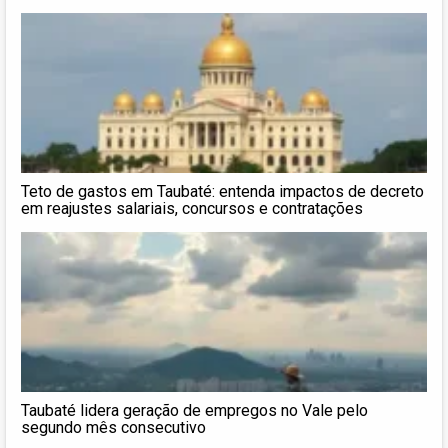
Teto de gastos em Taubaté: entenda impactos de decreto
em reajustes salariais, concursos e contratações
Taubaté lidera geração de empregos no Vale pelo
segundo mês consecutivo