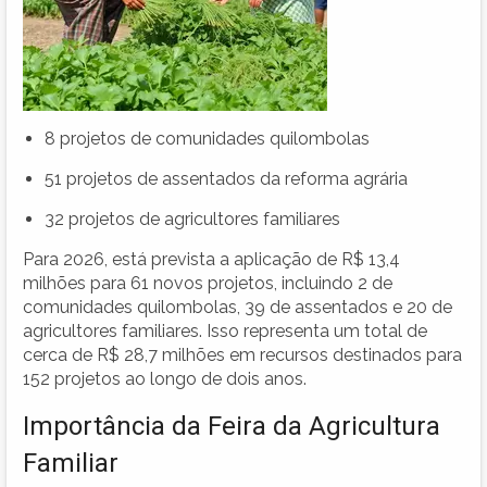
8 projetos de comunidades quilombolas
51 projetos de assentados da reforma agrária
32 projetos de agricultores familiares
Para 2026, está prevista a aplicação de R$ 13,4
milhões para 61 novos projetos, incluindo 2 de
comunidades quilombolas, 39 de assentados e 20 de
agricultores familiares. Isso representa um total de
cerca de R$ 28,7 milhões em recursos destinados para
152 projetos ao longo de dois anos.
Importância da Feira da Agricultura
Familiar