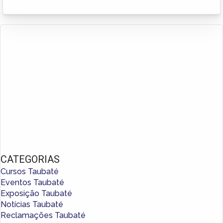
CATEGORIAS
Cursos Taubaté
Eventos Taubaté
Exposição Taubaté
Notícias Taubaté
Reclamações Taubaté