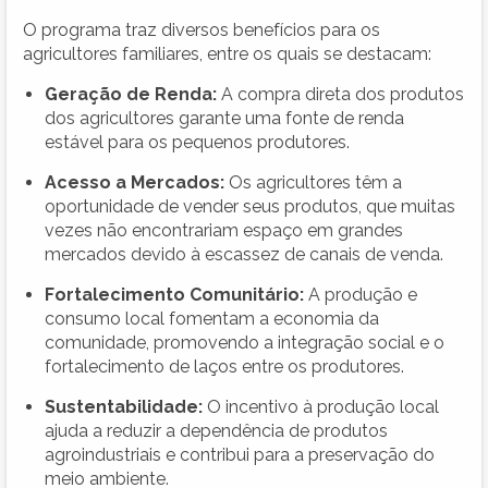
O programa traz diversos benefícios para os
agricultores familiares, entre os quais se destacam:
Geração de Renda:
A compra direta dos produtos
dos agricultores garante uma fonte de renda
estável para os pequenos produtores.
Acesso a Mercados:
Os agricultores têm a
oportunidade de vender seus produtos, que muitas
vezes não encontrariam espaço em grandes
mercados devido à escassez de canais de venda.
Fortalecimento Comunitário:
A produção e
consumo local fomentam a economia da
comunidade, promovendo a integração social e o
fortalecimento de laços entre os produtores.
Sustentabilidade:
O incentivo à produção local
ajuda a reduzir a dependência de produtos
agroindustriais e contribui para a preservação do
meio ambiente.