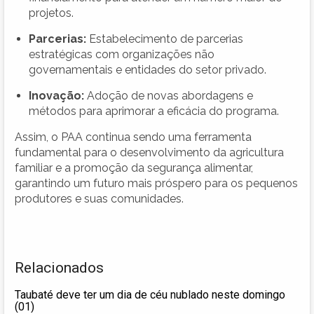
projetos.
Parcerias:
Estabelecimento de parcerias
estratégicas com organizações não
governamentais e entidades do setor privado.
Inovação:
Adoção de novas abordagens e
métodos para aprimorar a eficácia do programa.
Assim, o PAA continua sendo uma ferramenta
fundamental para o desenvolvimento da agricultura
familiar e a promoção da segurança alimentar,
garantindo um futuro mais próspero para os pequenos
produtores e suas comunidades.
Relacionados
Taubaté deve ter um dia de céu nublado neste domingo
(01)