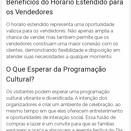
Benefícios do Horário Estendido para
os Vendedores
O horário estendido representa uma oportunidade
valiosa para os vendedores. Não apenas amplia a
chance de vender, mas também permite que os
vendedores construam uma maior conexão com os
clientes, demonstrando flexibilidade e disposição em
atender suas necessidades a qualquer momento.
O Que Esperar da Programação
Cultural?
Os visitantes podem esperar uma programação
cultural vibrante e diversificada. A intenção dos
organizadores é criar um ambiente de celebração, ao
mesmo tempo em que eles oferecem entretenimento
e oportunidades de interação social. Essa fusão de
compras e lazer é um convite para que as famílias
explorem a praça e absorvam a energia festiva do Dia