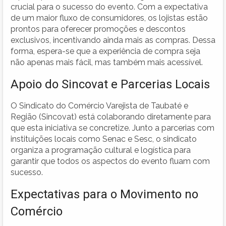
crucial para o sucesso do evento. Com a expectativa
de um maior fluxo de consumidores, os lojistas estão
prontos para oferecer promoções e descontos
exclusivos, incentivando ainda mais as compras. Dessa
forma, espera-se que a experiência de compra seja
não apenas mais fácil, mas também mais acessível.
Apoio do Sincovat e Parcerias Locais
O Sindicato do Comércio Varejista de Taubaté e
Região (Sincovat) está colaborando diretamente para
que esta iniciativa se concretize. Junto a parcerias com
instituições locais como Senac e Sesc, o sindicato
organiza a programação cultural e logística para
garantir que todos os aspectos do evento fluam com
sucesso.
Expectativas para o Movimento no
Comércio