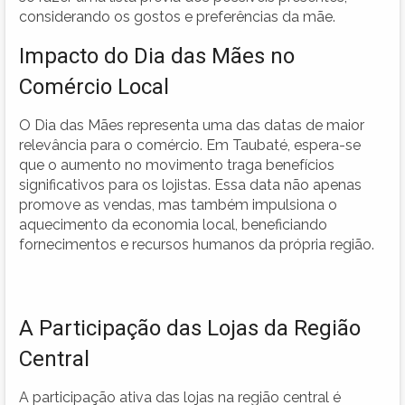
considerando os gostos e preferências da mãe.
Impacto do Dia das Mães no
Comércio Local
O Dia das Mães representa uma das datas de maior
relevância para o comércio. Em Taubaté, espera-se
que o aumento no movimento traga benefícios
significativos para os lojistas. Essa data não apenas
promove as vendas, mas também impulsiona o
aquecimento da economia local, beneficiando
fornecimentos e recursos humanos da própria região.
A Participação das Lojas da Região
Central
A participação ativa das lojas na região central é