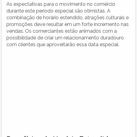
As expectativas para o movimento no comércio
durante este período especial são otimistas. A
combinação de horário estendido, atrações culturais e
promoções deve resultar em um forte incremento nas
vendas. Os comerciantes estão animados com a
possibilidade de criar um relacionamento duradouro
com clientes que aproveitarão essa data especial.