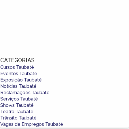
CATEGORIAS
Cursos Taubaté
Eventos Taubaté
Exposição Taubaté
Notícias Taubaté
Reclamações Taubaté
Serviços Taubaté
Shows Taubaté
Teatro Taubaté
Trânsito Taubaté
Vagas de Empregos Taubaté