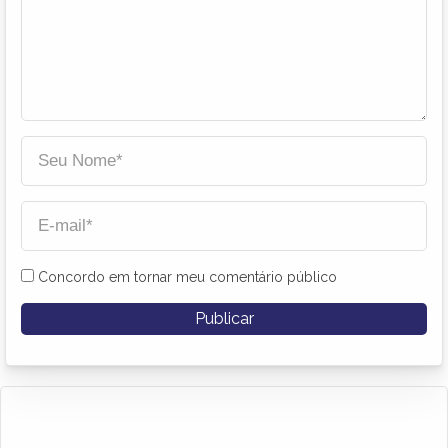
Concordo em tornar meu comentário público