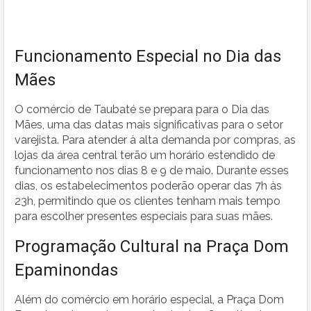
Funcionamento Especial no Dia das
Mães
O comércio de Taubaté se prepara para o Dia das
Mães, uma das datas mais significativas para o setor
varejista. Para atender à alta demanda por compras, as
lojas da área central terão um horário estendido de
funcionamento nos dias 8 e 9 de maio. Durante esses
dias, os estabelecimentos poderão operar das 7h às
23h, permitindo que os clientes tenham mais tempo
para escolher presentes especiais para suas mães.
Programação Cultural na Praça Dom
Epaminondas
Além do comércio em horário especial, a Praça Dom