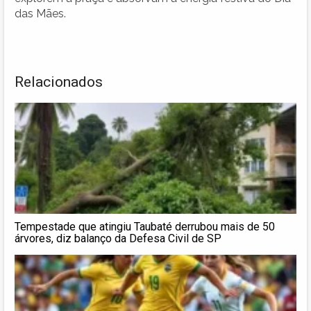
das Mães.
Relacionados
Tempestade que atingiu Taubaté derrubou mais de 50
árvores, diz balanço da Defesa Civil de SP