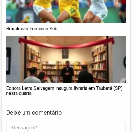
Brasileirão Feminino Sub
Editora Letra Selvagem inaugura livraria em Taubaté (SP)
nesta quarta
Deixe um comentário