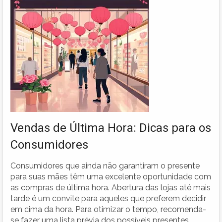
Vendas de Última Hora: Dicas para os
Consumidores
Consumidores que ainda não garantiram o presente
para suas mães têm uma excelente oportunidade com
as compras de última hora. Abertura das lojas até mais
tarde é um convite para aqueles que preferem decidir
em cima da hora. Para otimizar o tempo, recomenda-
se fazer uma lista prévia dos possíveis presentes,