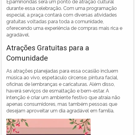
Epaminondas será um ponto de atração cultural
durante essa celebração. Com uma programação
especial, a praça contará com diversas atividades
gratuitas voltadas para toda a comunidade,
oferecendo uma experiência de compras mais rica e
agradável.
Atrações Gratuitas para a
Comunidade
As atrações planejadas para essa ocasião incluem
música ao vivo, espetáculo circense, pintura facial,
oficinas de lembranças e caricaturas. Além disso,
haverá serviços de esmaltação e bem-estar. A
intenção é criar um ambiente festivo que atraia não
apenas consumidores, mas também pessoas que
desejam aproveitar um dia agradável em família.