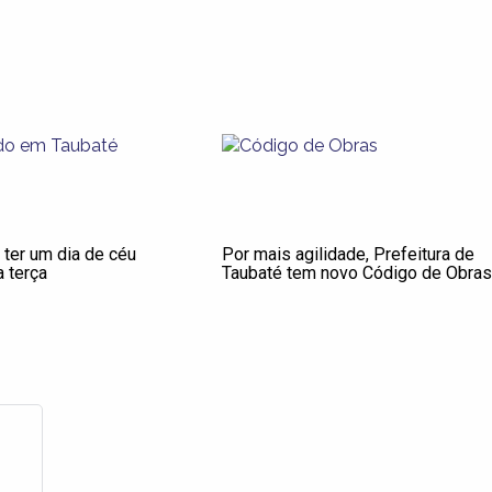
 ter um dia de céu
Por mais agilidade, Prefeitura de
 terça
Taubaté tem novo Código de Obras