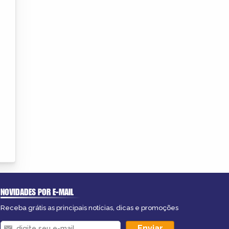
NOVIDADES POR E-MAIL
Receba grátis as principais notícias, dicas e promoções