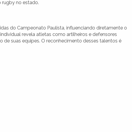
 rugby no estado.
idas do Campeonato Paulista, influenciando diretamente o
ndividual revela atletas como artilheiros e defensores
sso de suas equipes. O reconhecimento desses talentos é