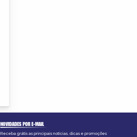
NOVIDADES POR E-MAIL
Receba grátis as principais notícias, dicas e promoções