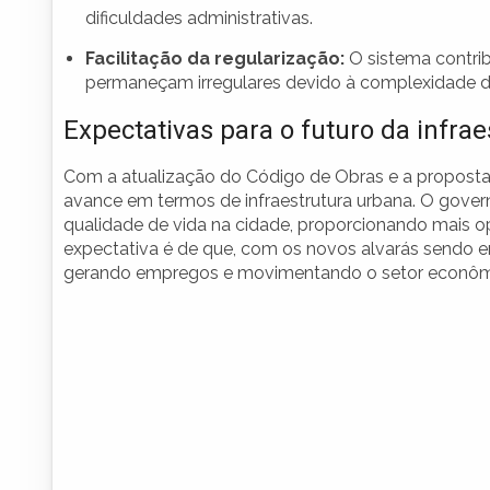
dificuldades administrativas.
Facilitação da regularização:
O sistema contrib
permaneçam irregulares devido à complexidade d
Expectativas para o futuro da infrae
Com a atualização do Código de Obras e a proposta 
avance em termos de infraestrutura urbana. O govern
qualidade de vida na cidade, proporcionando mais 
expectativa é de que, com os novos alvarás sendo 
gerando empregos e movimentando o setor econômi