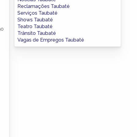
Reclamações Taubaté
Serviços Taubaté
Shows Taubaté
Teatro Taubaté
ão
Trânsito Taubaté
Vagas de Empregos Taubaté