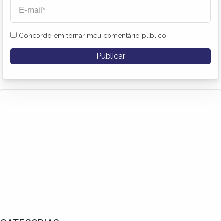
Concordo em tornar meu comentário público