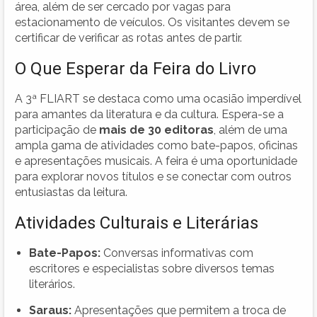
área, além de ser cercado por vagas para
estacionamento de veículos. Os visitantes devem se
certificar de verificar as rotas antes de partir.
O Que Esperar da Feira do Livro
A 3ª FLIART se destaca como uma ocasião imperdível
para amantes da literatura e da cultura. Espera-se a
participação de
mais de 30 editoras
, além de uma
ampla gama de atividades como bate-papos, oficinas
e apresentações musicais. A feira é uma oportunidade
para explorar novos títulos e se conectar com outros
entusiastas da leitura.
Atividades Culturais e Literárias
Bate-Papos:
Conversas informativas com
escritores e especialistas sobre diversos temas
literários.
Saraus:
Apresentações que permitem a troca de