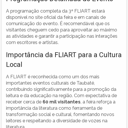
A programação completa da 3ª FLIART estará
disponível no site oficial da feira e em canais de
comunicação do evento. É recomendável que os
visitantes cheguem cedo para aproveitar ao máximo
as atividades e garantir a participação nas interações
com escritores e artistas.
Importância da FLIART para a Cultura
Local
A FLIART é reconhecida como um dos mais
importantes eventos culturais de Taubaté,
contribuindo significativamente para a promoção da
leitura e da educação na região. Com expectativa de
receber cerca de
60 mil visitantes
, a feira reforça a
importância da literatura como ferramenta de
transformação social e cultural, fomentando novos
leitores e respeitando a diversidade de vozes na
literatura.