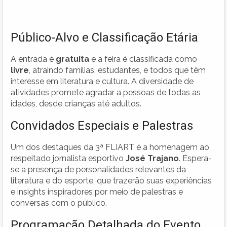
Público-Alvo e Classificação Etária
A entrada é
gratuita
e a feira é classificada como
livre
, atraindo famílias, estudantes, e todos que têm
interesse em literatura e cultura. A diversidade de
atividades promete agradar a pessoas de todas as
idades, desde crianças até adultos.
Convidados Especiais e Palestras
Um dos destaques da 3ª FLIART é a homenagem ao
respeitado jornalista esportivo
José Trajano
. Espera-
se a presença de personalidades relevantes da
literatura e do esporte, que trazerão suas experiências
e insights inspiradores por meio de palestras e
conversas com o público.
Programação Detalhada do Evento