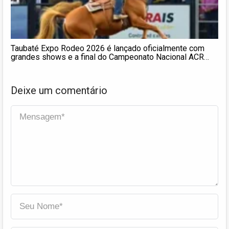
Taubaté Expo Rodeo 2026 é lançado oficialmente com
grandes shows e a final do Campeonato Nacional ACR
Super Star
Deixe um comentário