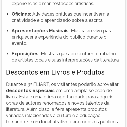
experiências e manifestações artísticas.
Oficinas:
Atividades práticas que incentivam a
criatividade e o aprendizado sobre a escrita.
Apresentações Musicais:
Música ao vivo para
enriquecer a experiência do público durante o
evento.
Exposições:
Mostras que apresentam o trabalho
de artistas locais e suas interpretações da literatura.
Descontos em Livros e Produtos
Durante a 3ª FLIART, os visitantes poderão aproveitar
descontos especiais
em uma ampla seleção de
livros. Esta é uma ótima oportunidade para adquirir
obras de autores renomados e novos talentos da
literatura. Além disso, a feira apresenta produtos
variados relacionados à cultura e à educação,
tornando-se um local atrativo para todos os públicos.