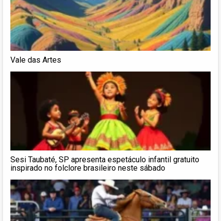
Vale das Artes
Sesi Taubaté, SP apresenta espetáculo infantil gratuito
inspirado no folclore brasileiro neste sábado