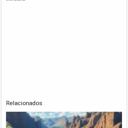
Relacionados