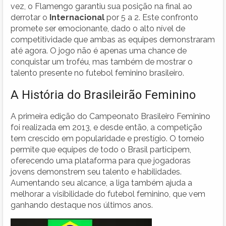
vez, o Flamengo garantiu sua posição na final ao
derrotar o
Internacional
por 5 a 2. Este confronto
promete ser emocionante, dado o alto nível de
competitividade que ambas as equipes demonstraram
até agora. O jogo não é apenas uma chance de
conquistar um troféu, mas também de mostrar o
talento presente no futebol feminino brasileiro.
A História do Brasileirão Feminino
A primeira edição do Campeonato Brasileiro Feminino
foi realizada em 2013, e desde então, a competição
tem crescido em popularidade e prestígio. O torneio
permite que equipes de todo o Brasil participem,
oferecendo uma plataforma para que jogadoras
jovens demonstrem seu talento e habilidades.
Aumentando seu alcance, a liga também ajuda a
melhorar a visibilidade do futebol feminino, que vem
ganhando destaque nos últimos anos.