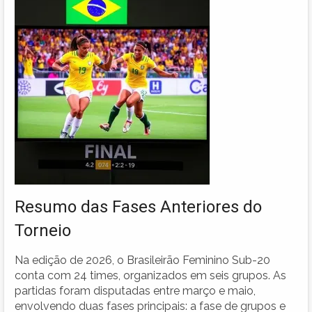
Resumo das Fases Anteriores do
Torneio
Na edição de 2026, o Brasileirão Feminino Sub-20
conta com 24 times, organizados em seis grupos. As
partidas foram disputadas entre março e maio,
envolvendo duas fases principais: a fase de grupos e