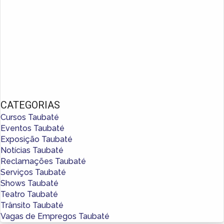
CATEGORIAS
Cursos Taubaté
Eventos Taubaté
Exposição Taubaté
Notícias Taubaté
Reclamações Taubaté
Serviços Taubaté
Shows Taubaté
Teatro Taubaté
Trânsito Taubaté
Vagas de Empregos Taubaté