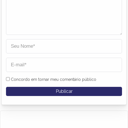
Concordo em tornar meu comentário público