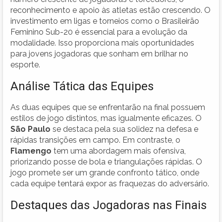
reconhecimento e apoio às atletas estão crescendo. O
investimento em ligas e torneios como o Brasileirão
Feminino Sub-20 é essencial para a evolução da
modalidade. Isso proporciona mais oportunidades
para jovens jogadoras que sonham em brilhar no
esporte.
Análise Tática das Equipes
As duas equipes que se enfrentarão na final possuem
estilos de jogo distintos, mas igualmente eficazes. O
São Paulo
se destaca pela sua solidez na defesa e
rápidas transições em campo. Em contraste, o
Flamengo
tem uma abordagem mais ofensiva,
priorizando posse de bola e triangulações rápidas. O
jogo promete ser um grande confronto tático, onde
cada equipe tentará expor as fraquezas do adversário.
Destaques das Jogadoras nas Finais