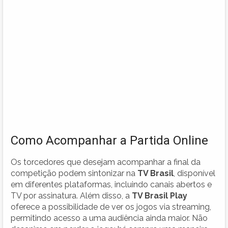
Como Acompanhar a Partida Online
Os torcedores que desejam acompanhar a final da
competição podem sintonizar na
TV Brasil
, disponível
em diferentes plataformas, incluindo canais abertos e
TV por assinatura. Além disso, a
TV Brasil Play
oferece a possibilidade de ver os jogos via streaming,
permitindo acesso a uma audiência ainda maior. Não