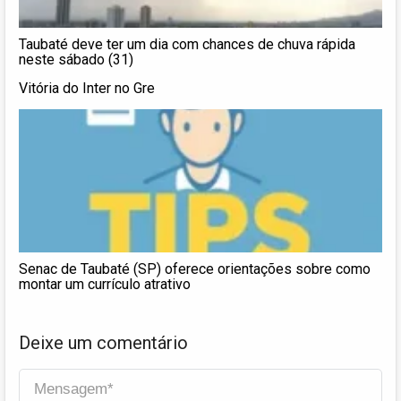
Taubaté deve ter um dia com chances de chuva rápida
neste sábado (31)
Vitória do Inter no Gre
Senac de Taubaté (SP) oferece orientações sobre como
montar um currículo atrativo
Deixe um comentário