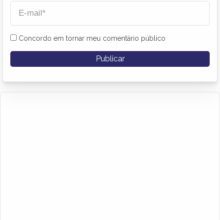
Concordo em tornar meu comentário público