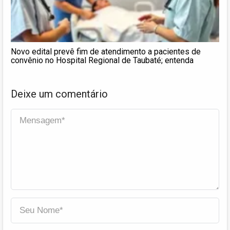
Novo edital prevê fim de atendimento a pacientes de
convênio no Hospital Regional de Taubaté; entenda
Deixe um comentário