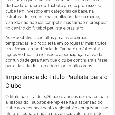
dedicada, o futuro do Taubaté parece promissor. O
clube tem investido em categorias de base, na
estrutura do elenco e na ampliação da sua marca,
visando não apenas competir, mas também prosperar
no cenário do futebol paulista e brasileiro.
As expectativas são altas para as próximas
temporadas, e o foco está em conquistar mais títulos
e reafirmar a importância do Taubaté no futebol. As
ações voltadas à inclusão e à participação ativa da
comunidade garantem que o clube continuará a fazer
parte da vida dos torcedores por muitos anos.
Importância do Título Paulista para o
Clube
O título paulista de 1926 não é apenas um marco para
a história do Taubaté; ele representa a ascensão do
clube ao reconhecimento regional. Ao conquistar esse
título, o Taubaté não só provou seu valor dentro de