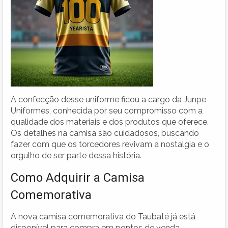
A confecção desse uniforme ficou a cargo da Junpe
Uniformes, conhecida por seu compromisso com a
qualidade dos materiais e dos produtos que oferece.
Os detalhes na camisa são cuidadosos, buscando
fazer com que os torcedores revivam a nostalgia e o
orgulho de ser parte dessa história.
Como Adquirir a Camisa
Comemorativa
A nova camisa comemorativa do Taubaté já está
disponível para compra em pontos de venda