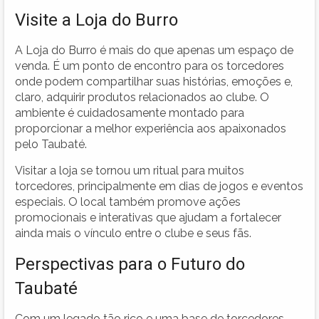
Visite a Loja do Burro
A Loja do Burro é mais do que apenas um espaço de
venda. É um ponto de encontro para os torcedores
onde podem compartilhar suas histórias, emoções e,
claro, adquirir produtos relacionados ao clube. O
ambiente é cuidadosamente montado para
proporcionar a melhor experiência aos apaixonados
pelo Taubaté.
Visitar a loja se tornou um ritual para muitos
torcedores, principalmente em dias de jogos e eventos
especiais. O local também promove ações
promocionais e interativas que ajudam a fortalecer
ainda mais o vínculo entre o clube e seus fãs.
Perspectivas para o Futuro do
Taubaté
Com um legado tão rico e uma base de torcedores