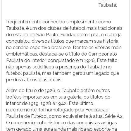
Taubaté,
frequentemente conhecido simplesmente como
Taubaté, é um dos clubes de futebol mais tradicionais
do estado de São Paulo. Fundado em 1914, o clube já
conquistou diversos títulos que marcam sua história
no cenário esportivo brasileiro. Dentre as vitórias mais
emblemáticas, destaca-se o título do Campeonato
Paulista do Interior, conquistado em 1926. Este feito
não apenas solidificou a presença do Taubaté no
futebol paulista, mas também gerou um legado que
perdura até os dias atuais.
Além do título de 1926, o Taubaté detém outros
troféus importantes em sua galeria: os títulos do
interior de 1919, 1928 e 1942. Este último,
recentemente, foi homologado pela Federação
Paulista de Futebol como equivalente à atual Série A2.
O reconhecimento histórico das conquistas antigas
tem gerado uma aura ainda mais rica ao esporte na