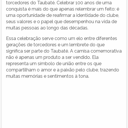
torcedores do Taubaté. Celebrar 100 anos de uma
conquista é mais do que apenas relembrar um feito: é
uma oportunidade de reafirmar a identidade do clube,
seus valores e o papel que desempenhou na vida de
muitas pessoas ao longo das décadas.
Essa celebração serve como um elo entre diferentes
gerações de torcedores e um lembrete do que
significa ser parte do Taubaté. A camisa comemorativa
não é apenas um produto a ser vendido. Ela
representa um símbolo de união entre os que
compartilham o amor e a paixão pelo clube, trazendo
muitas memórias e sentimentos à tona.