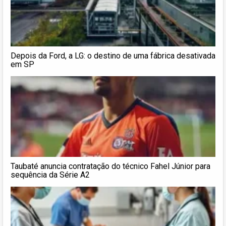
Depois da Ford, a LG: o destino de uma fábrica desativada
em SP
Taubaté anuncia contratação do técnico Fahel Júnior para
sequência da Série A2