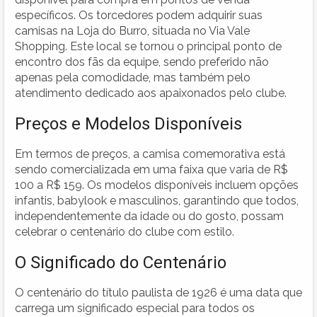
específicos. Os torcedores podem adquirir suas
camisas na Loja do Burro, situada no Via Vale
Shopping. Este local se tornou o principal ponto de
encontro dos fãs da equipe, sendo preferido não
apenas pela comodidade, mas também pelo
atendimento dedicado aos apaixonados pelo clube.
Preços e Modelos Disponíveis
Em termos de preços, a camisa comemorativa está
sendo comercializada em uma faixa que varia de R$
100 a R$ 159. Os modelos disponíveis incluem opções
infantis, babylook e masculinos, garantindo que todos,
independentemente da idade ou do gosto, possam
celebrar o centenário do clube com estilo.
O Significado do Centenário
O centenário do título paulista de 1926 é uma data que
carrega um significado especial para todos os