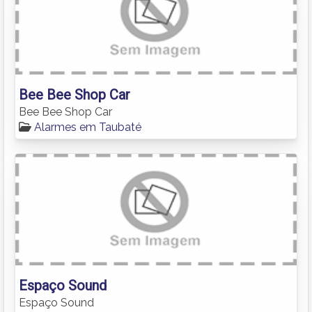
Bee Bee Shop Car
Bee Bee Shop Car
Alarmes em Taubaté
Espaço Sound
Espaço Sound