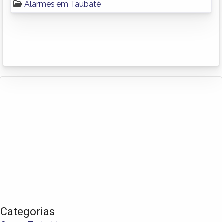
Alarmes em Taubaté
Categorias