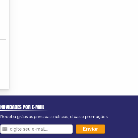
NOVIDADES POR E-MAIL
Receba grátis as principais notícias, dicas e promoções