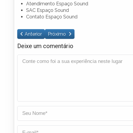
Atendimento Espaço Sound
SAC Espaço Sound
Contato Espaço Sound
Anterior
Próximo
Deixe um comentário