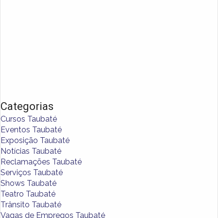
Categorias
Cursos Taubaté
Eventos Taubaté
Exposição Taubaté
Notícias Taubaté
Reclamações Taubaté
Serviços Taubaté
Shows Taubaté
Teatro Taubaté
Trânsito Taubaté
Vagas de Empregos Taubaté