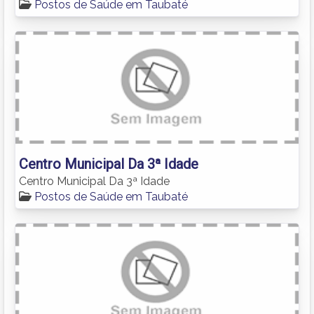
Postos de Saúde em Taubaté
Centro Municipal Da 3ª Idade
Centro Municipal Da 3ª Idade
Postos de Saúde em Taubaté