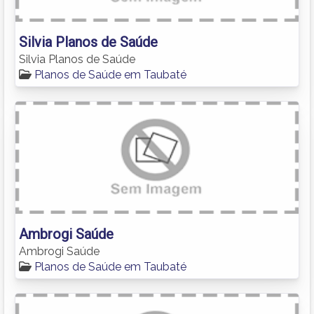
Silvia Planos de Saúde
Silvia Planos de Saúde
Planos de Saúde em Taubaté
Ambrogi Saúde
Ambrogi Saúde
Planos de Saúde em Taubaté