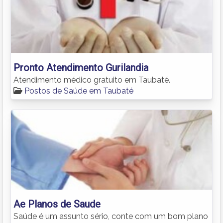
Pronto Atendimento Gurilandia
Atendimento médico gratuito em Taubaté.
Postos de Saúde em Taubaté
Ae Planos de Saude
Saúde é um assunto sério, conte com um bom plano