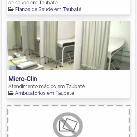
de saúde em Taubaté
Planos de Saúde em Taubaté
Micro-Clin
Atendimento médico em Taubaté.
Ambulatórios em Taubaté