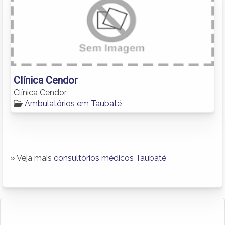
Clínica Cendor
Clínica Cendor
Ambulatórios em Taubaté
» Veja mais
consultórios médicos Taubaté