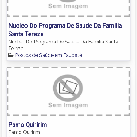
Nucleo Do Programa De Saude Da Familia
Santa Tereza
Nucleo Do Programa De Saude Da Familia Santa
Tereza
Postos de Saúde em Taubaté
Pamo Quiririm
Pamo Quiririm