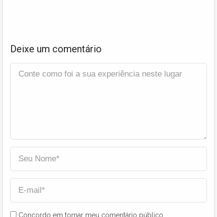
Deixe um comentário
Concordo em tornar meu comentário público