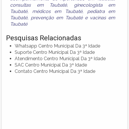
consultas em Taubaté
,
ginecologista em
Taubaté
,
médicos em Taubaté
,
pediatra em
Taubaté
,
prevenção em Taubaté
e
vacinas em
Taubaté
Pesquisas Relacionadas
Whatsapp Centro Municipal Da 3ª Idade
Suporte Centro Municipal Da 3ª Idade
Atendimento Centro Municipal Da 3ª Idade
SAC Centro Municipal Da 3ª Idade
Contato Centro Municipal Da 3ª Idade