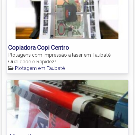
Copiadora Copi Centro
Plotagens com Impressão a laser em Taubaté.
Qualidade e Rapidez!
Plotagem em Taubaté