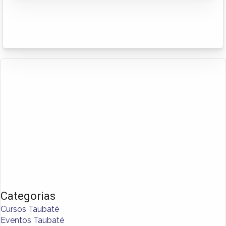
Categorias
Cursos Taubaté
Eventos Taubaté