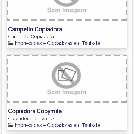
Campello Copiadora
Campello Copiadora
Impressoras e Copiadoras em Taubaté
Copiadora Copymile
Copiadora Copymile
Impressoras e Copiadoras em Taubaté