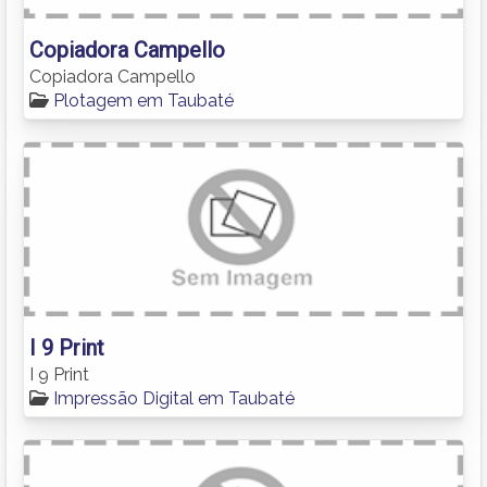
Copiadora Campello
Copiadora Campello
Plotagem em Taubaté
I 9 Print
I 9 Print
Impressão Digital em Taubaté