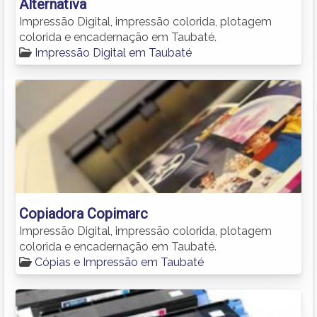
Alternativa
Impressão Digital, impressão colorida, plotagem
colorida e encadernação em Taubaté.
Impressão Digital em Taubaté
Copiadora Copimarc
Impressão Digital, impressão colorida, plotagem
colorida e encadernação em Taubaté.
Cópias e Impressão em Taubaté