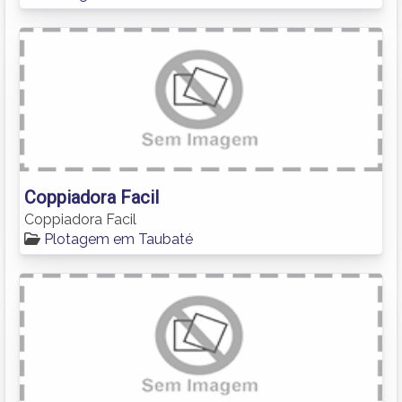
Coppiadora Facil
Coppiadora Facil
Plotagem em Taubaté