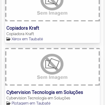
Copiadora Kraft
Copiadora Kraft
Xérox em Taubaté
Cybervision Tecnologia em Soluções
Cybervision Tecnologia em Soluções
Plotagem em Taubaté