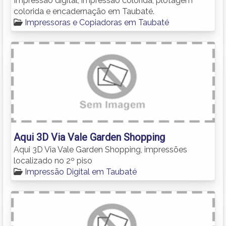
Impressão digital, impressão colorida, plotagem
colorida e encadernação em Taubaté.
Impressoras e Copiadoras em Taubaté
Aqui 3D Via Vale Garden Shopping
Aqui 3D Via Vale Garden Shopping, impressões
localizado no 2º piso
Impressão Digital em Taubaté