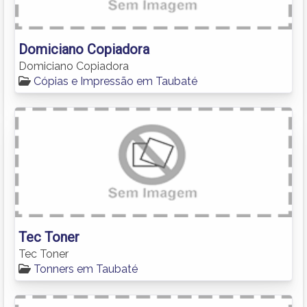
Domiciano Copiadora
Domiciano Copiadora
Cópias e Impressão em Taubaté
Tec Toner
Tec Toner
Tonners em Taubaté