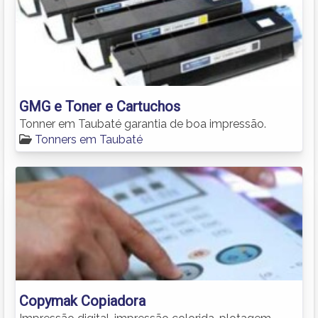
GMG e Toner e Cartuchos
Tonner em Taubaté garantia de boa impressão.
Tonners em Taubaté
Copymak Copiadora