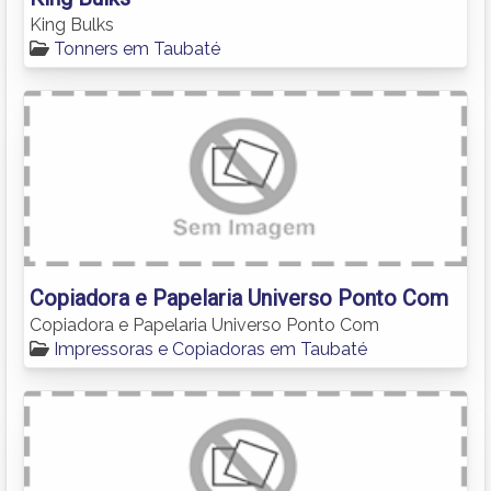
King Bulks
Tonners em Taubaté
Copiadora e Papelaria Universo Ponto Com
Copiadora e Papelaria Universo Ponto Com
Impressoras e Copiadoras em Taubaté