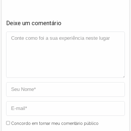
Deixe um comentário
Concordo em tornar meu comentário público