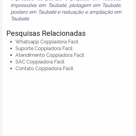
impressões em Taubaté
,
plotagem em Taubaté
,
posters em Taubaté
e
reduação e ampliação em
Taubaté
Pesquisas Relacionadas
Whatsapp Coppiadora Facil
Suporte Coppiadora Facil
Atendimento Coppiadora Facil
SAC Coppiadora Facil
Contato Coppiadora Facil