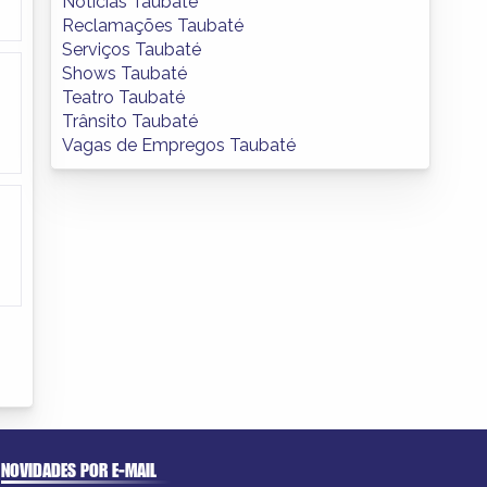
Notícias Taubaté
Reclamações Taubaté
Serviços Taubaté
Shows Taubaté
Teatro Taubaté
Trânsito Taubaté
Vagas de Empregos Taubaté
NOVIDADES POR E-MAIL