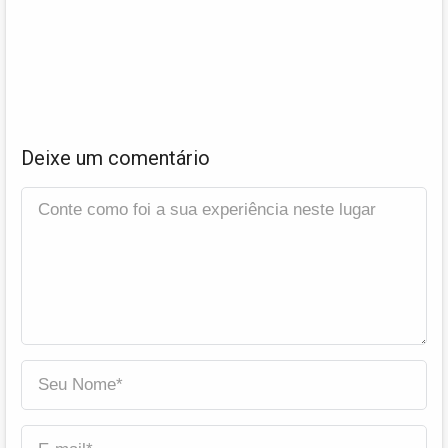
Deixe um comentário