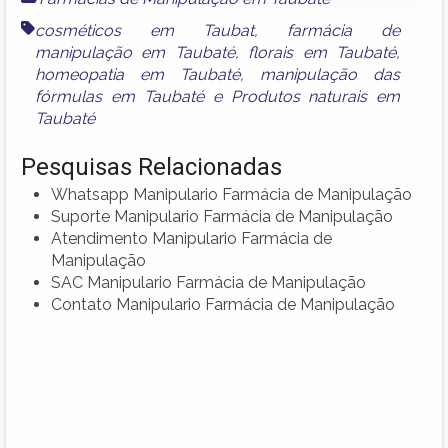
cosméticos em Taubat
,
farmácia de
manipulação em Taubaté
,
florais em Taubaté
,
homeopatia em Taubaté
,
manipulação das
fórmulas em Taubaté
e
Produtos naturais em
Taubaté
Pesquisas Relacionadas
Whatsapp Manipulario Farmácia de Manipulação
Suporte Manipulario Farmácia de Manipulação
Atendimento Manipulario Farmácia de
Manipulação
SAC Manipulario Farmácia de Manipulação
Contato Manipulario Farmácia de Manipulação