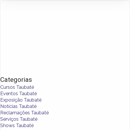
Categorias
Cursos Taubaté
Eventos Taubaté
Exposição Taubaté
Notícias Taubaté
Reclamações Taubaté
Serviços Taubaté
Shows Taubaté