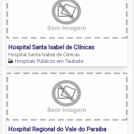
Hospital Santa Isabel de Clínicas
Hospital Santa Isabel de Clínicas
Hospitais Públicos em Taubaté
Hospital Regional do Vale do Paraiba