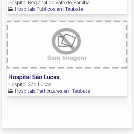
Hospital Regional do Vale do Paraiba
Hospitais Públicos em Taubaté
Hospital São Lucas
Hospital São Lucas
Hospitais Particulares em Taubaté